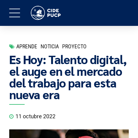
APRENDE
NOTICIA
PROYECTO
Es Hoy: Talento digital,
el auge en el mercado
del trabajo para esta
nueva era
11 octubre 2022