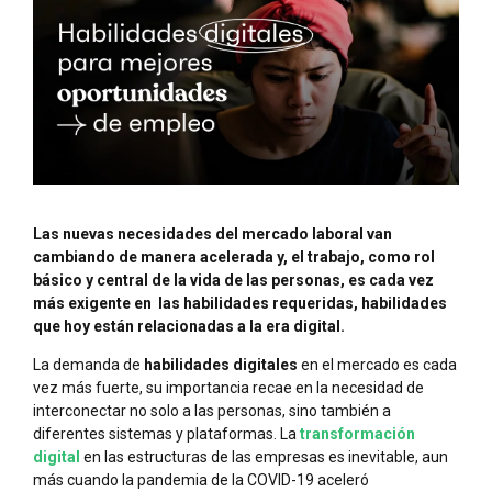
Las nuevas necesidades del mercado laboral van
cambiando de manera acelerada y, el trabajo, como rol
básico y central de la vida de las personas, es cada vez
más exigente en las habilidades requeridas, habilidades
que hoy están relacionadas a la era digital.
La demanda de
habilidades digitales
en el mercado es cada
vez más fuerte, su importancia recae en la necesidad de
interconectar no solo a las personas, sino también a
diferentes sistemas y plataformas. La
transformación
digital
en las estructuras de las empresas es inevitable, aun
más cuando la pandemia de la COVID-19 aceleró