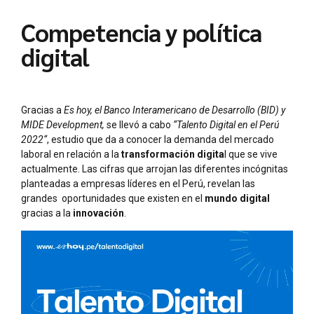
Competencia y política
digital
Gracias a
Es hoy, el Banco Interamericano de Desarrollo (BID) y
MIDE Development,
se llevó a cabo
“Talento Digital en el Perú
2022“
, estudio que da a conocer la demanda del mercado
laboral en relación a la
transformación digita
l que se vive
actualmente. Las cifras que arrojan las diferentes incógnitas
planteadas a empresas líderes en el Perú, revelan las
grandes oportunidades que existen en el
mundo digital
gracias a la
innovación
.