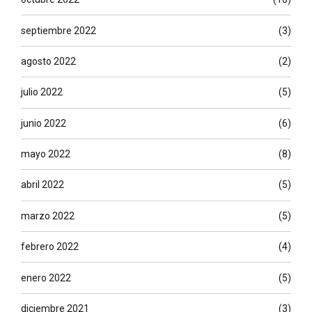
septiembre 2022
(3)
agosto 2022
(2)
julio 2022
(5)
junio 2022
(6)
mayo 2022
(8)
abril 2022
(5)
marzo 2022
(5)
febrero 2022
(4)
enero 2022
(5)
diciembre 2021
(3)