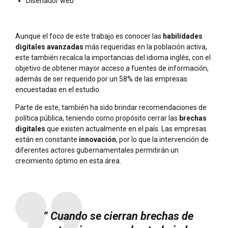
Diseñador web
Aunque el foco de este trabajo es conocer las
habilidades
digitales avanzadas
más requeridas en la población activa,
este también recalca la importancias del idioma inglés, con el
objetivo de obtener mayor acceso a fuentes de información,
además de ser requerido por un 58% de las empresas
encuestadas en el estudio.
Parte de este, también ha sido brindar recomendaciones de
política pública, teniendo como propósito cerrar las
brechas
digitales
que existen actualmente en el país. Las empresas
están en constante
innovación
, por lo que la intervención de
diferentes actores gubernamentales permitirán un
crecimiento óptimo en esta área.
“ Cuando se cierran brechas de