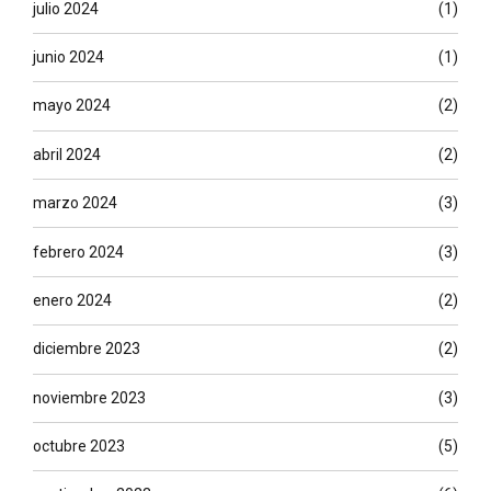
julio 2024
(1)
junio 2024
(1)
mayo 2024
(2)
abril 2024
(2)
marzo 2024
(3)
febrero 2024
(3)
enero 2024
(2)
diciembre 2023
(2)
noviembre 2023
(3)
octubre 2023
(5)