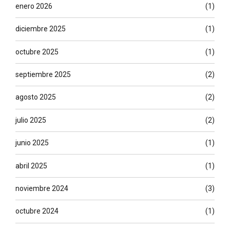
enero 2026
(1)
diciembre 2025
(1)
octubre 2025
(1)
septiembre 2025
(2)
agosto 2025
(2)
julio 2025
(2)
junio 2025
(1)
abril 2025
(1)
noviembre 2024
(3)
octubre 2024
(1)