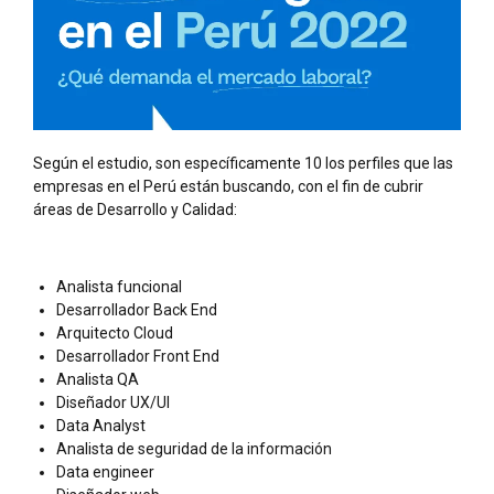
Según el estudio, son específicamente 10 los perfiles que las
empresas en el Perú están buscando, con el fin de cubrir
áreas de Desarrollo y Calidad:
Analista funcional
Desarrollador Back End
Arquitecto Cloud
Desarrollador Front End
Analista QA
Diseñador UX/UI
Data Analyst
Analista de seguridad de la información
Data engineer