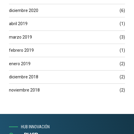
diciembre 2020
(6)
abril 2019
(1)
marzo 2019
(3)
febrero 2019
(1)
enero 2019
(2)
diciembre 2018
(2)
noviembre 2018
(2)
HUB INNOVACIÓN