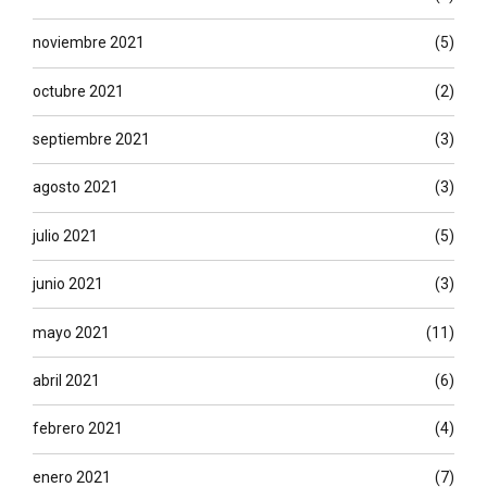
noviembre 2021
(5)
octubre 2021
(2)
septiembre 2021
(3)
agosto 2021
(3)
julio 2021
(5)
junio 2021
(3)
mayo 2021
(11)
abril 2021
(6)
febrero 2021
(4)
enero 2021
(7)