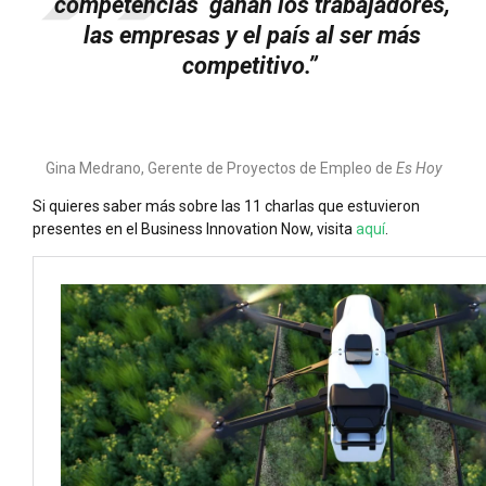
competencias ganan los trabajadores,
las empresas y el país al ser más
competitivo.”
Gina Medrano, Gerente de Proyectos de Empleo de
Es Hoy
Si quieres saber más sobre las 11 charlas que estuvieron
presentes en el Business Innovation Now, visita
aquí
.