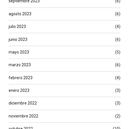
septiembre 2023
(6)
agosto 2023
(6)
julio 2023
(4)
junio 2023
(6)
mayo 2023
(5)
marzo 2023
(6)
febrero 2023
(4)
enero 2023
(3)
diciembre 2022
(3)
noviembre 2022
(2)
octubre 2022
(10)