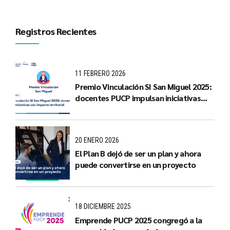
Registros Recientes
11 FEBRERO 2026
Premio Vinculación SI San Miguel 2025:
docentes PUCP impulsan iniciativas
con impacto territorial
20 ENERO 2026
El Plan B dejó de ser un plan y ahora
puede convertirse en un proyecto
18 DICIEMBRE 2025
Emprende PUCP 2025 congregó a la