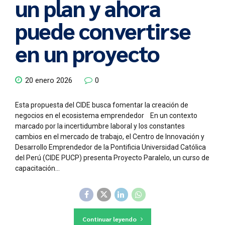
un plan y ahora
puede convertirse
en un proyecto
20 enero 2026
0
Esta propuesta del CIDE busca fomentar la creación de
negocios en el ecosistema emprendedor En un contexto
marcado por la incertidumbre laboral y los constantes
cambios en el mercado de trabajo, el Centro de Innovación y
Desarrollo Emprendedor de la Pontificia Universidad Católica
del Perú (CIDE PUCP) presenta Proyecto Paralelo, un curso de
capacitación...
Continuar leyendo