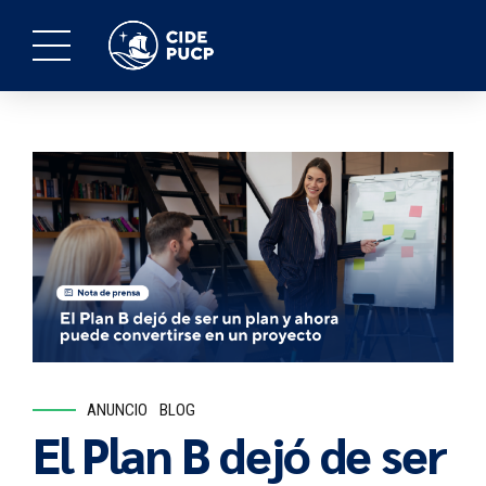
ANUNCIO
BLOG
El Plan B dejó de ser