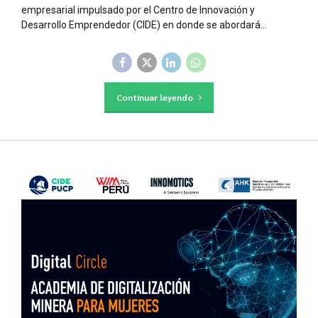
empresarial impulsado por el Centro de Innovación y
Desarrollo Emprendedor (CIDE) en donde se abordará...
Continuar leyendo