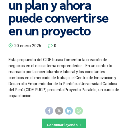
un plan y ahora
puede convertirse
en un proyecto
20 enero 2026
0
Esta propuesta del CIDE busca fomentar la creación de
negocios en el ecosistema emprendedor En un contexto
marcado por la incertidumbre laboral y los constantes
cambios en el mercado de trabajo, el Centro de Innovación y
Desarrollo Emprendedor de la Pontificia Universidad Católica
del Perú (CIDE PUCP) presenta Proyecto Paralelo, un curso de
capacitación...
Continuar leyendo