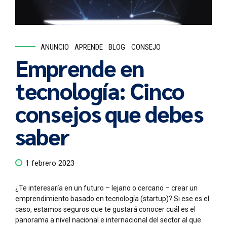
ANUNCIO
APRENDE
BLOG
CONSEJO
Emprende en
tecnología: Cinco
consejos que debes
saber
1 febrero 2023
¿Te interesaría en un futuro – lejano o cercano – crear un
emprendimiento basado en tecnología (startup)? Si ese es el
caso, estamos seguros que te gustará conocer cuál es el
panorama a nivel nacional e internacional del sector al que