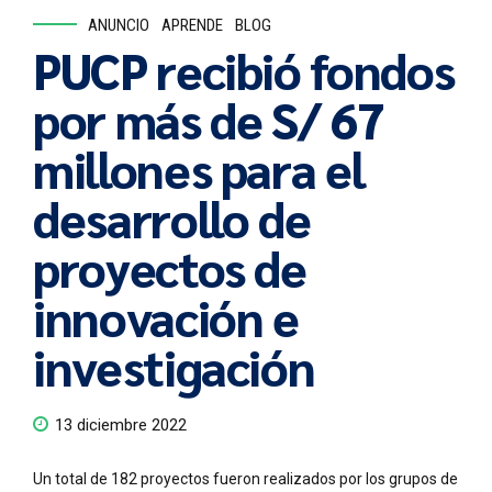
ANUNCIO
APRENDE
BLOG
PUCP recibió fondos
por más de S/ 67
millones para el
desarrollo de
proyectos de
innovación e
investigación
13 diciembre 2022
Un total de 182 proyectos fueron realizados por los grupos de