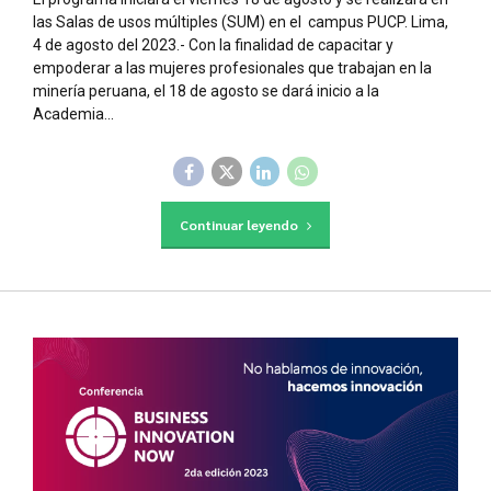
las Salas de usos múltiples (SUM) en el campus PUCP. Lima,
4 de agosto del 2023.- Con la finalidad de capacitar y
empoderar a las mujeres profesionales que trabajan en la
minería peruana, el 18 de agosto se dará inicio a la
Academia...
Continuar leyendo