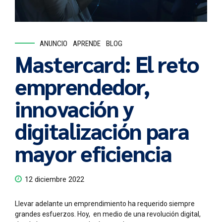
ANUNCIO
APRENDE
BLOG
Mastercard: El reto
emprendedor,
innovación y
digitalización para
mayor eficiencia
12 diciembre 2022
Llevar adelante un emprendimiento ha requerido siempre
grandes esfuerzos. Hoy, en medio de una revolución digital,