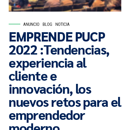
ANUNCIO
BLOG
NOTICIA
EMPRENDE PUCP
2022 :Tendencias,
experiencia al
cliente e
innovación, los
nuevos retos para el
emprendedor
moderno