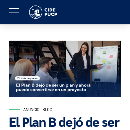
ANUNCIO
BLOG
El Plan B dejó de ser