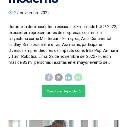
22 noviembre 2022
Durante la decimoséptima edición del Emprende PUCP 2022,
expusieron representantes de empresas con amplia
trayectoria como Mastercard, Ferreyros, Arca Continental
Lindley, Simbiosis entre otras. Asimismo, participaron
diversos emprendedores de impacto como Inka Pop, Anthara
y Tumi Robotics. Lima, 22 de noviembre del 2022.- Fueron
más de 85 mil personas inscritas en el mayor evento de...
Continuar leyendo