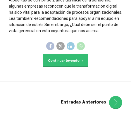
algunas empresas reconocen que la transformación digital
ha sido vital para la adaptación de procesos organizacionales.
Lea también: Recomendaciones para apoyar a mi equipo en
situación de estrés Sin embargo, ¿Cuál debe ser el punto de
vista gerencial en esta coyuntura que nos acerca...
Continuar leyendo
Entradas Anteriores