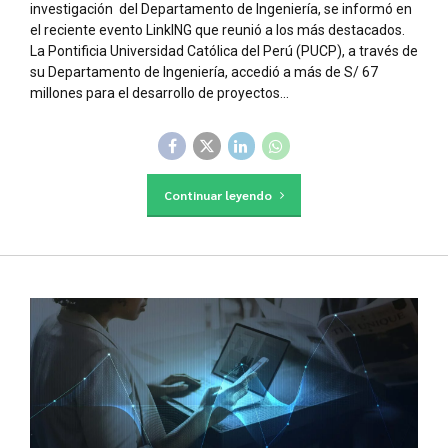
investigación del Departamento de Ingeniería, se informó en
el reciente evento LinkING que reunió a los más destacados.
La Pontificia Universidad Católica del Perú (PUCP), a través de
su Departamento de Ingeniería, accedió a más de S/ 67
millones para el desarrollo de proyectos...
Continuar leyendo