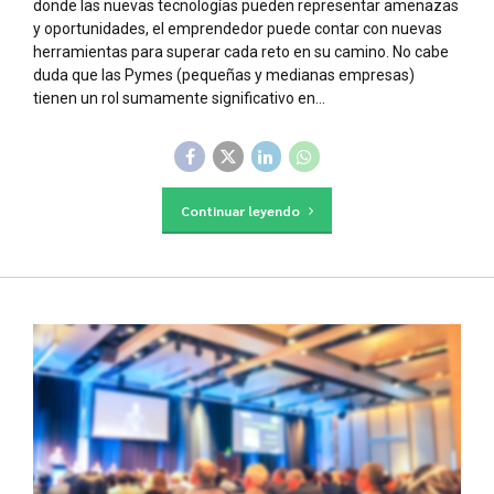
donde las nuevas tecnologías pueden representar amenazas
y oportunidades, el emprendedor puede contar con nuevas
herramientas para superar cada reto en su camino. No cabe
duda que las Pymes (pequeñas y medianas empresas)
tienen un rol sumamente significativo en...
Continuar leyendo