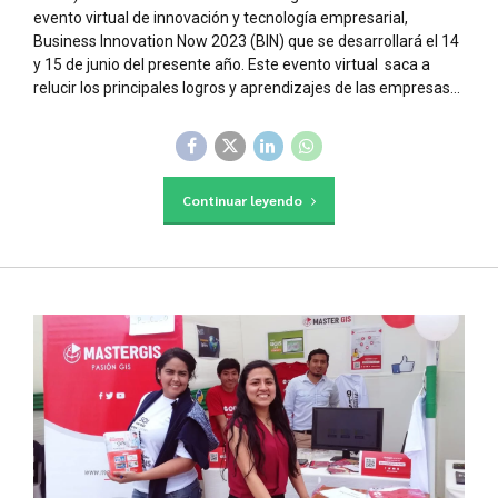
evento virtual de innovación y tecnología empresarial,
Business Innovation Now 2023 (BIN) que se desarrollará el 14
y 15 de junio del presente año. Este evento virtual saca a
relucir los principales logros y aprendizajes de las empresas...
Continuar leyendo