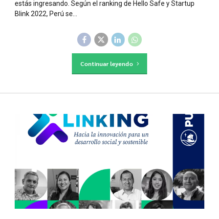
estás ingresando. Según el ranking de Hello Safe y Startup
Blink 2022, Perú se...
Continuar leyendo