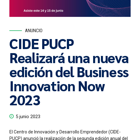
ANUNCIO
CIDE PUCP
Realizará una nueva
edición del Business
Innovation Now
2023
5 junio 2023
El Centro de Innovación y Desarrollo Emprendedor (CIDE-
PUCP) anunció la realización de la segunda edición anual del