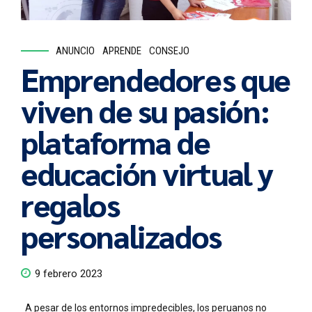
ANUNCIO
APRENDE
CONSEJO
Emprendedores que
viven de su pasión:
plataforma de
educación virtual y
regalos
personalizados
9 febrero 2023
A pesar de los entornos impredecibles, los peruanos no