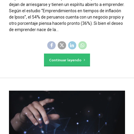
dejan de arriesgarse y tienen un espíritu abierto a emprender.
Según el estudio “Emprendimientos en tiempos de inflación
de Ipsos”, el 54% de peruanos cuenta con un negocio propio y
otro porcentaje piensa hacerlo pronto (36%). Si bien el deseo
de emprender nace de la...
Continuar leyendo