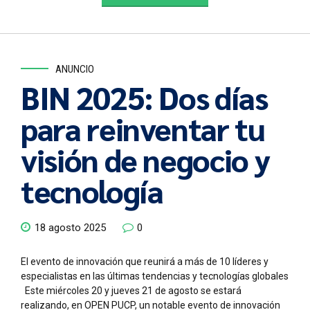
ANUNCIO
BIN 2025: Dos días
para reinventar tu
visión de negocio y
tecnología
18 agosto 2025
0
El evento de innovación que reunirá a más de 10 líderes y
especialistas en las últimas tendencias y tecnologías globales
Este miércoles 20 y jueves 21 de agosto se estará
realizando, en OPEN PUCP, un notable evento de innovación