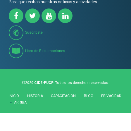
Para que recibas nuestras noticias y actividades.
Suscríbete
Libro de Reclamaciones
©2020
CIDE-PUCP
. Todos los derechos reservados.
INICIO
HISTORIA
CAPACITACIÓN
BLOG
PRIVACIDAD
ARRIBA