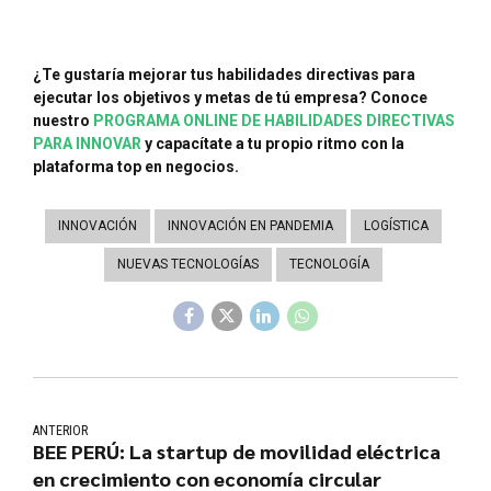
¿Te gustaría mejorar tus habilidades directivas para
ejecutar los objetivos y metas de tú empresa? Conoce
nuestro
PROGRAMA ONLINE DE HABILIDADES DIRECTIVAS
PARA INNOVAR
y capacítate a tu propio ritmo con la
plataforma top en negocios.
INNOVACIÓN
INNOVACIÓN EN PANDEMIA
LOGÍSTICA
NUEVAS TECNOLOGÍAS
TECNOLOGÍA
ANTERIOR
BEE PERÚ: La startup de movilidad eléctrica
en crecimiento con economía circular