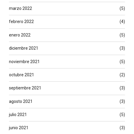
marzo 2022
(5)
febrero 2022
(4)
enero 2022
(5)
diciembre 2021
(3)
noviembre 2021
(5)
octubre 2021
(2)
septiembre 2021
(3)
agosto 2021
(3)
julio 2021
(5)
junio 2021
(3)