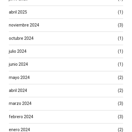
abril 2025
(1)
noviembre 2024
(3)
octubre 2024
(1)
julio 2024
(1)
junio 2024
(1)
mayo 2024
(2)
abril 2024
(2)
marzo 2024
(3)
febrero 2024
(3)
enero 2024
(2)