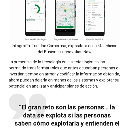
Infografía: Trinidad Camarasa, expositora en la 4ta edición
del Businness Innovation Now
La presencia de la tecnología en el sector logístico, ha
permitido transformar roles que antes ocupaban personas e
invertían tiempo en armar y codificar la información obtenida,
ahora puedan dejarla en manos de los sistemas y explotar su
potencial en analizar y anticipar planes de acción.
“El gran reto son las personas… la
data se explota si las personas
saben cómo explotarla y entienden el