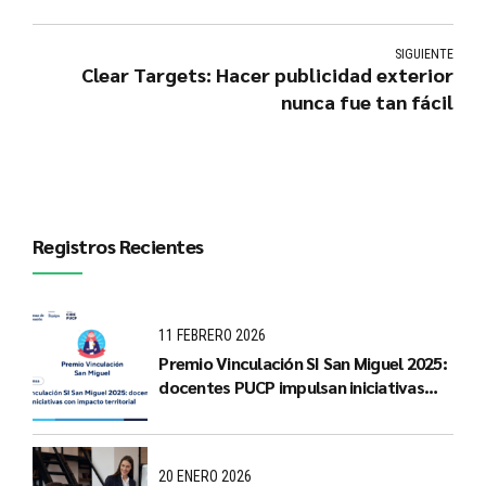
SIGUIENTE
Clear Targets: Hacer publicidad exterior
nunca fue tan fácil
Registros Recientes
11 FEBRERO 2026
Premio Vinculación SI San Miguel 2025:
docentes PUCP impulsan iniciativas
con impacto territorial
20 ENERO 2026