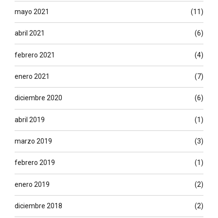
mayo 2021
(11)
abril 2021
(6)
febrero 2021
(4)
enero 2021
(7)
diciembre 2020
(6)
abril 2019
(1)
marzo 2019
(3)
febrero 2019
(1)
enero 2019
(2)
diciembre 2018
(2)