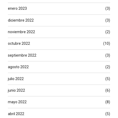
enero 2023
(3)
diciembre 2022
(3)
noviembre 2022
(2)
octubre 2022
(10)
septiembre 2022
(3)
agosto 2022
(2)
julio 2022
(5)
junio 2022
(6)
mayo 2022
(8)
abril 2022
(5)