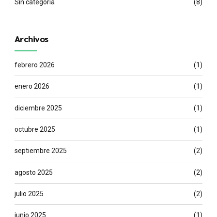
Sin categoría
(8)
Archivos
febrero 2026
(1)
enero 2026
(1)
diciembre 2025
(1)
octubre 2025
(1)
septiembre 2025
(2)
agosto 2025
(2)
julio 2025
(2)
junio 2025
(1)