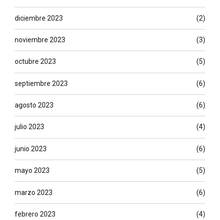
diciembre 2023
(2)
noviembre 2023
(3)
octubre 2023
(5)
septiembre 2023
(6)
agosto 2023
(6)
julio 2023
(4)
junio 2023
(6)
mayo 2023
(5)
marzo 2023
(6)
febrero 2023
(4)