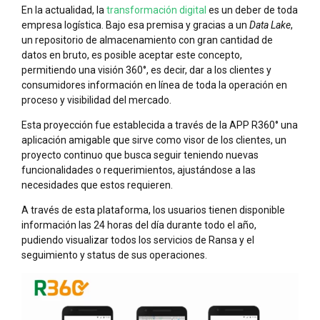
En la actualidad, la
transformación digital
es un deber de toda
empresa logística. Bajo esa premisa y gracias a un
Data Lake
,
un repositorio de almacenamiento con gran cantidad de
datos en bruto, es posible aceptar este concepto,
permitiendo una visión 360°, es decir, dar a los clientes y
consumidores información en línea de toda la operación en
proceso y visibilidad del mercado.
Esta proyección fue establecida a través de la APP R360° una
aplicación amigable que sirve como visor de los clientes, un
proyecto continuo que busca seguir teniendo nuevas
funcionalidades o requerimientos, ajustándose a las
necesidades que estos requieren.
A través de esta plataforma, los usuarios tienen disponible
información las 24 horas del día durante todo el año,
pudiendo visualizar todos los servicios de Ransa y el
seguimiento y status de sus operaciones.