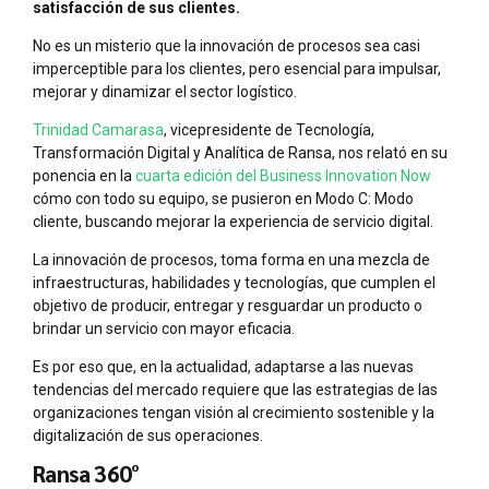
satisfacción de sus clientes.
No es un misterio que la innovación de procesos sea casi
imperceptible para los clientes, pero esencial para impulsar,
mejorar y dinamizar el sector logístico.
Trinidad Camarasa
, vicepresidente de Tecnología,
Transformación Digital y Analítica de Ransa, nos relató en su
ponencia en la
cuarta edición del Business Innovation Now
cómo con todo su equipo, se pusieron en Modo C: Modo
cliente, buscando mejorar la experiencia de servicio digital.
La innovación de procesos, toma forma en una mezcla de
infraestructuras, habilidades y tecnologías, que cumplen el
objetivo de producir, entregar y resguardar un producto o
brindar un servicio con mayor eficacia.
Es por eso que, en la actualidad, adaptarse a las nuevas
tendencias del mercado requiere que las estrategias de las
organizaciones tengan visión al crecimiento sostenible y la
digitalización de sus operaciones.
Ransa 360°