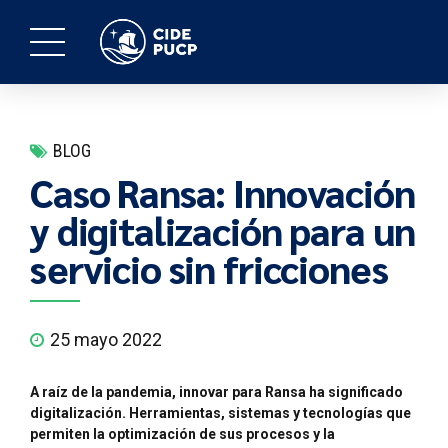
BLOG
Caso Ransa: Innovación
y digitalización para un
servicio sin fricciones
25 mayo 2022
A raíz de la pandemia, innovar para Ransa ha significado
digitalización. Herramientas, sistemas y tecnologías que
permiten la optimización de sus procesos y la