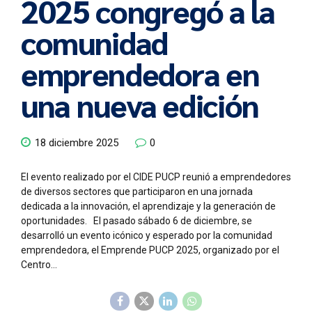
2025 congregó a la
comunidad
emprendedora en
una nueva edición
18 diciembre 2025
0
El evento realizado por el CIDE PUCP reunió a emprendedores
de diversos sectores que participaron en una jornada
dedicada a la innovación, el aprendizaje y la generación de
oportunidades. El pasado sábado 6 de diciembre, se
desarrolló un evento icónico y esperado por la comunidad
emprendedora, el Emprende PUCP 2025, organizado por el
Centro...