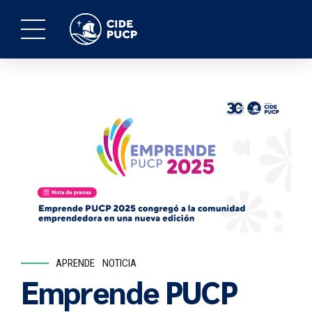
APRENDE
NOTICIA
Emprende PUCP