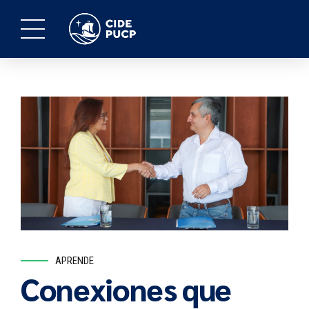
APRENDE
Conexiones que