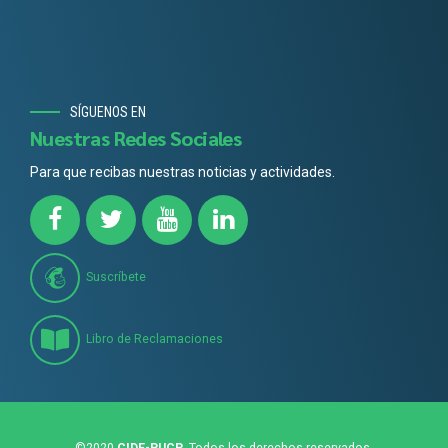
SÍGUENOS EN
Nuestras Redes Sociales
Para que recibas nuestras noticias y actividades.
Suscríbete
Libro de Reclamaciones