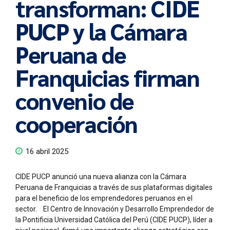
transforman: CIDE
PUCP y la Cámara
Peruana de
Franquicias firman
convenio de
cooperación
16 abril 2025
CIDE PUCP anunció una nueva alianza con la Cámara
Peruana de Franquicias a través de sus plataformas digitales
para el beneficio de los emprendedores peruanos en el
sector. El Centro de Innovación y Desarrollo Emprendedor de
la Pontificia Universidad Católica del Perú (CIDE PUCP), líder a