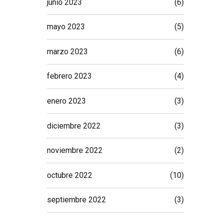
junio 2023
(6)
mayo 2023
(5)
marzo 2023
(6)
febrero 2023
(4)
enero 2023
(3)
diciembre 2022
(3)
noviembre 2022
(2)
octubre 2022
(10)
septiembre 2022
(3)