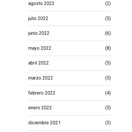
agosto 2022
(2)
julio 2022
(5)
junio 2022
(6)
mayo 2022
(8)
abril 2022
(5)
marzo 2022
(5)
febrero 2022
(4)
enero 2022
(5)
diciembre 2021
(3)