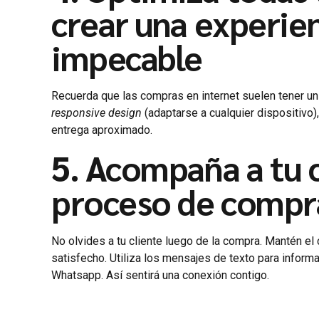
crear una experie
impecable
Recuerda que las compras en internet suelen tener u
responsive design
(adaptarse a cualquier dispositivo
entrega aproximado.
5. Acompaña a tu c
proceso de compr
No olvides a tu cliente luego de la compra. Mantén el
satisfecho. Utiliza los mensajes de texto para infor
Whatsapp. Así sentirá una conexión contigo.