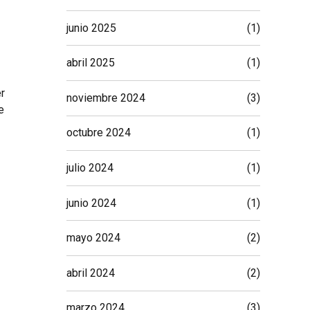
junio 2025
(1)
abril 2025
(1)
r
noviembre 2024
(3)
e
octubre 2024
(1)
julio 2024
(1)
junio 2024
(1)
mayo 2024
(2)
abril 2024
(2)
marzo 2024
(3)