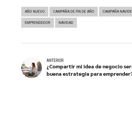
AÑO NUEVO
CAMPAÑA DE FIN DE AÑO
CAMPAÑA NAVID
EMPRENDEDOR
NAVIDAD
ANTERIOR
¿Compartir mi idea de negocio ser
buena estrategia para emprender