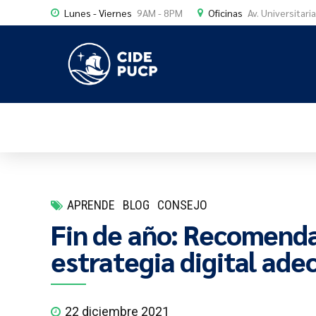
Lunes - Viernes
9AM - 8PM
Oficinas
Av. Universitari
APRENDE
BLOG
CONSEJO
Fin de año: Recomenda
estrategia digital ade
22 diciembre 2021