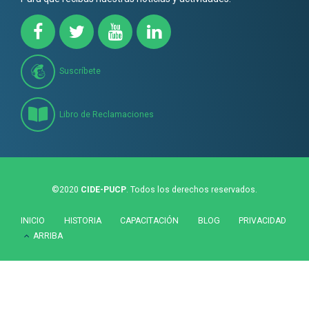
Suscríbete
Libro de Reclamaciones
©2020
CIDE-PUCP
. Todos los derechos reservados.
INICIO
HISTORIA
CAPACITACIÓN
BLOG
PRIVACIDAD
ARRIBA