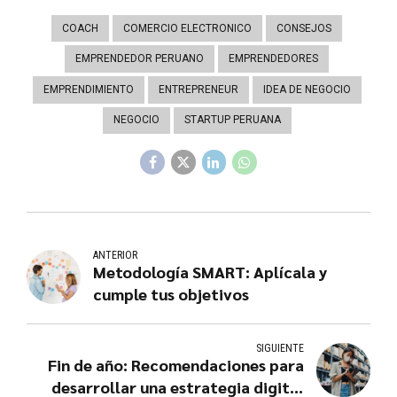
COACH
COMERCIO ELECTRONICO
CONSEJOS
EMPRENDEDOR PERUANO
EMPRENDEDORES
EMPRENDIMIENTO
ENTREPRENEUR
IDEA DE NEGOCIO
NEGOCIO
STARTUP PERUANA
ANTERIOR
Metodología SMART: Aplícala y
cumple tus objetivos
SIGUIENTE
Fin de año: Recomendaciones para
desarrollar una estrategia digital