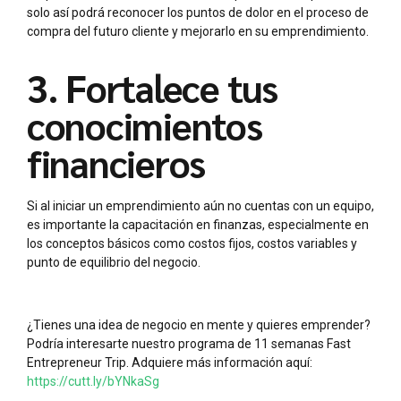
solo así podrá reconocer los puntos de dolor en el proceso de
compra del futuro cliente y mejorarlo en su emprendimiento.
3. Fortalece tus
conocimientos
financieros
Si al iniciar un emprendimiento aún no cuentas con un equipo,
es importante la capacitación en finanzas, especialmente en
los conceptos básicos como costos fijos, costos variables y
punto de equilibrio del negocio.
¿Tienes una idea de negocio en mente y quieres emprender?
Podría interesarte nuestro programa de 11 semanas Fast
Entrepreneur Trip. Adquiere más información aquí:
https://cutt.ly/bYNkaSg