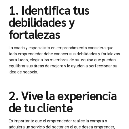
1. Identifica tus
debilidades y
fortalezas
La coach y especialista en emprendimiento considera que
todo emprendedor debe conocer sus debilidades y fortalezas
para luego, elegir a los miembros de su equipo que puedan
equilibrar sus áreas de mejora y le ayuden a perfeccionar su
idea de negocio.
2. Vive la experiencia
de tu cliente
Es importante que el emprendedor realice la compra o
adquiera un servicio del sector en el que desea emprender,