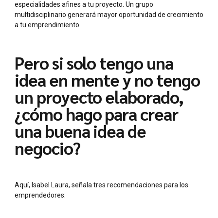
especialidades afines a tu proyecto. Un grupo
multidisciplinario generará mayor oportunidad de crecimiento
a tu emprendimiento.
Pero si solo tengo una
idea en mente y no tengo
un proyecto elaborado,
¿cómo hago para crear
una buena idea de
negocio?
Aquí, Isabel Laura, señala tres recomendaciones para los
emprendedores: