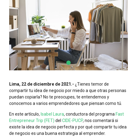
Lima, 22 de diciembre de 2021.-
¿Tienes temor de
compartir tu idea de negocio por miedo a que otras personas
puedan copiarla? No te preocupes, te entendemos y
conocemos a varios emprendedores que piensan como tú.
En este artículo,
Isabel Laura
, conductora del programa
Fast
Entrepreneur Trip (FET)
del
CIDE-PUCP
, nos comentará si
existe la idea de negocio perfecta y por qué compartir tu idea
de negocio es una buena estrategia al emprender.