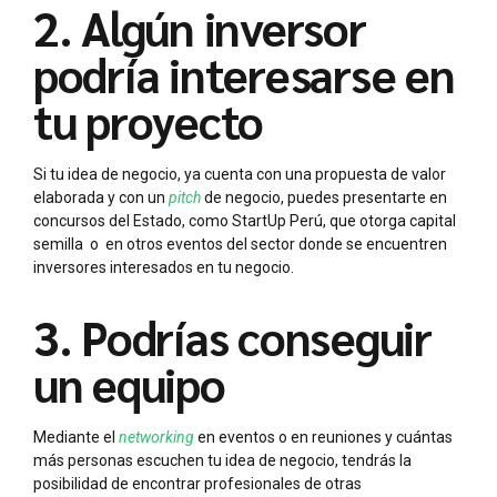
2. Algún inversor
podría interesarse en
tu proyecto
Si tu idea de negocio, ya cuenta con una propuesta de valor
elaborada y con un
pitch
de negocio, puedes presentarte en
concursos del Estado, como StartUp Perú, que otorga capital
semilla o en otros eventos del sector donde se encuentren
inversores interesados en tu negocio.
3. Podrías conseguir
un equipo
Mediante el
networking
en eventos o en reuniones y cuántas
más personas escuchen tu idea de negocio, tendrás la
posibilidad de encontrar profesionales de otras