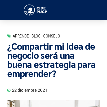
APRENDE
BLOG
CONSEJO
¿Compartir mi idea de
negocio será una
buena estrategia para
emprender?
22 diciembre 2021