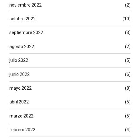
noviembre 2022
(2)
octubre 2022
(10)
septiembre 2022
(3)
agosto 2022
(2)
julio 2022
(5)
junio 2022
(6)
mayo 2022
(8)
abril 2022
(5)
marzo 2022
(5)
febrero 2022
(4)