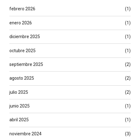
febrero 2026
(1)
enero 2026
(1)
diciembre 2025
(1)
octubre 2025
(1)
septiembre 2025
(2)
agosto 2025
(2)
julio 2025
(2)
junio 2025
(1)
abril 2025
(1)
noviembre 2024
(3)