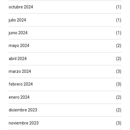
octubre 2024
(1)
julio 2024
(1)
junio 2024
(1)
mayo 2024
(2)
abril 2024
(2)
marzo 2024
(3)
febrero 2024
(3)
enero 2024
(2)
diciembre 2023
(2)
noviembre 2023
(3)