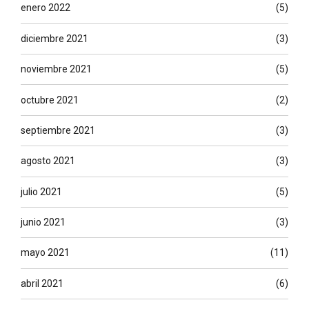
enero 2022
(5)
diciembre 2021
(3)
noviembre 2021
(5)
octubre 2021
(2)
septiembre 2021
(3)
agosto 2021
(3)
julio 2021
(5)
junio 2021
(3)
mayo 2021
(11)
abril 2021
(6)