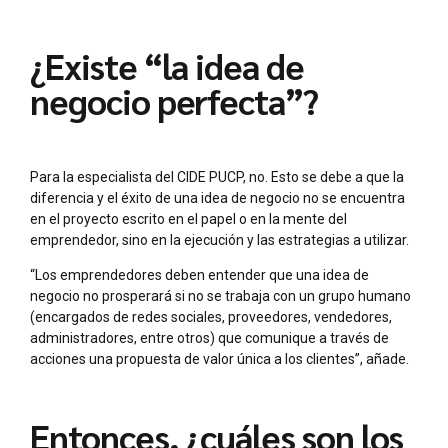
¿Existe “la idea de
negocio perfecta”?
Para la especialista del CIDE PUCP, no. Esto se debe a que la
diferencia y el éxito de una idea de negocio no se encuentra
en el proyecto escrito en el papel o en la mente del
emprendedor, sino en la ejecución y las estrategias a utilizar.
“Los emprendedores deben entender que una idea de
negocio no prosperará si no se trabaja con un grupo humano
(encargados de redes sociales, proveedores, vendedores,
administradores, entre otros) que comunique a través de
acciones una propuesta de valor única a los clientes”, añade.
Entonces, ¿cuáles son los