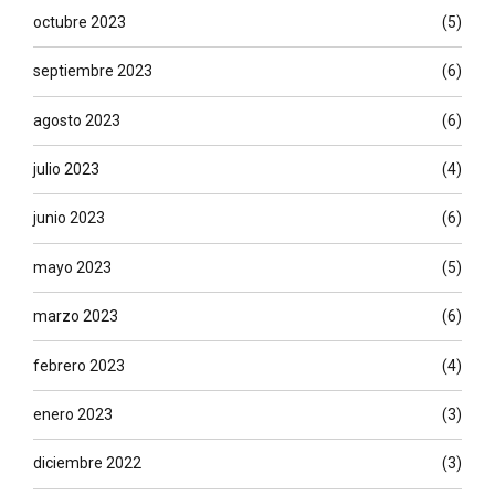
octubre 2023
(5)
septiembre 2023
(6)
agosto 2023
(6)
julio 2023
(4)
junio 2023
(6)
mayo 2023
(5)
marzo 2023
(6)
febrero 2023
(4)
enero 2023
(3)
diciembre 2022
(3)