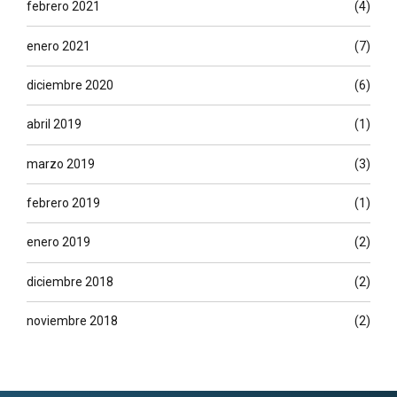
febrero 2021
(4)
enero 2021
(7)
diciembre 2020
(6)
abril 2019
(1)
marzo 2019
(3)
febrero 2019
(1)
enero 2019
(2)
diciembre 2018
(2)
noviembre 2018
(2)