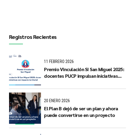
adecuada
Registros Recientes
11 FEBRERO 2026
Premio Vinculación SI San Miguel 2025:
docentes PUCP impulsan iniciativas
con impacto territorial
20 ENERO 2026
El Plan B dejó de ser un plan y ahora
puede convertirse en un proyecto