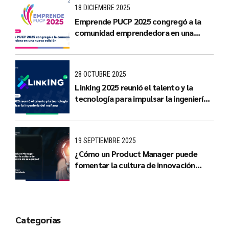
18 DICIEMBRE 2025
Emprende PUCP 2025 congregó a la
comunidad emprendedora en una
nueva edición
28 OCTUBRE 2025
Linking 2025 reunió el talento y la
tecnología para impulsar la ingeniería
del mañana
19 SEPTIEMBRE 2025
¿Cómo un Product Manager puede
fomentar la cultura de innovación
dentro de su equipo?
Categorías