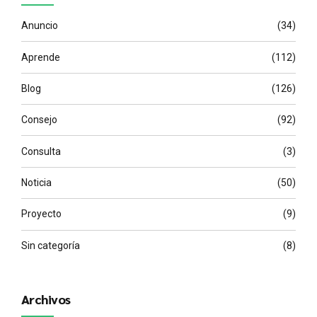
Anuncio
(34)
Aprende
(112)
Blog
(126)
Consejo
(92)
Consulta
(3)
Noticia
(50)
Proyecto
(9)
Sin categoría
(8)
Archivos