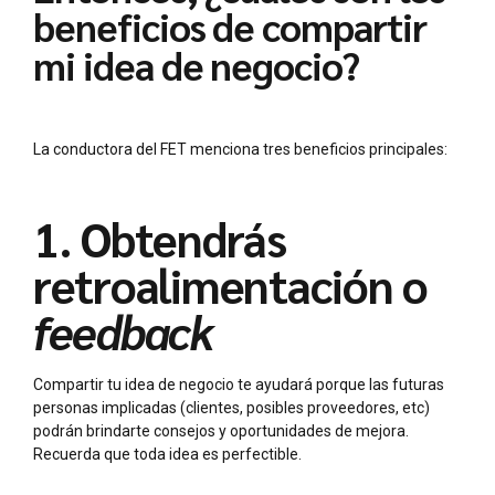
beneficios de compartir
mi idea de negocio?
La conductora del FET menciona tres beneficios principales:
1. Obtendrás
retroalimentación o
feedback
Compartir tu idea de negocio te ayudará porque las futuras
personas implicadas (clientes, posibles proveedores, etc)
podrán brindarte consejos y oportunidades de mejora.
Recuerda que toda idea es perfectible.