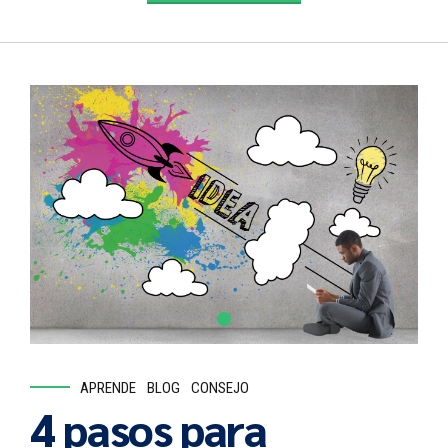
APRENDE
BLOG
CONSEJO
4 pasos para