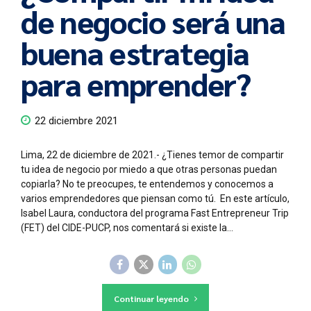
de negocio será una
buena estrategia
para emprender?
22 diciembre 2021
Lima, 22 de diciembre de 2021.- ¿Tienes temor de compartir
tu idea de negocio por miedo a que otras personas puedan
copiarla? No te preocupes, te entendemos y conocemos a
varios emprendedores que piensan como tú. En este artículo,
Isabel Laura, conductora del programa Fast Entrepreneur Trip
(FET) del CIDE-PUCP, nos comentará si existe la...
Continuar leyendo