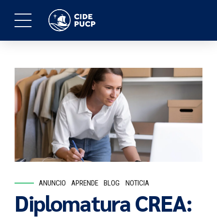
ANUNCIO
APRENDE
BLOG
NOTICIA
Diplomatura CREA: