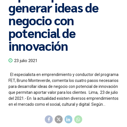
generar ideas de
negocio con
potencial de
innovación
23 julio 2021
El especialista en emprendimiento y conductor del programa
FET, Bruno Monteverde, comenta los cuatro pasos necesarios
para desarrollar ideas de negocio con potencial de innovación
que permitan aportar valor para los clientes. Lima, 23 de julio
del 2021.- En la actualidad existen diversos emprendimientos
en el mercado como el social, cultural y digital. Según...