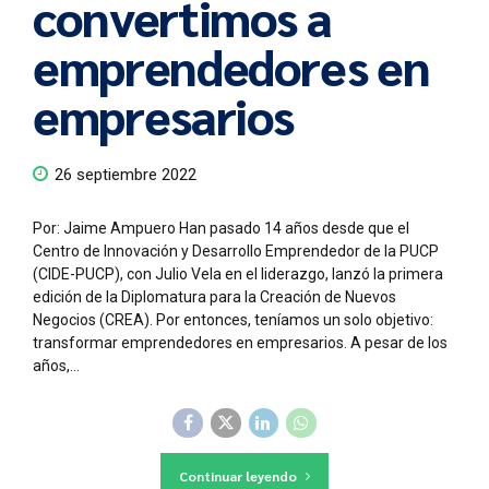
convertimos a
emprendedores en
empresarios
26 septiembre 2022
Por: Jaime Ampuero Han pasado 14 años desde que el
Centro de Innovación y Desarrollo Emprendedor de la PUCP
(CIDE-PUCP), con Julio Vela en el liderazgo, lanzó la primera
edición de la Diplomatura para la Creación de Nuevos
Negocios (CREA). Por entonces, teníamos un solo objetivo:
transformar emprendedores en empresarios. A pesar de los
años,...
Continuar leyendo