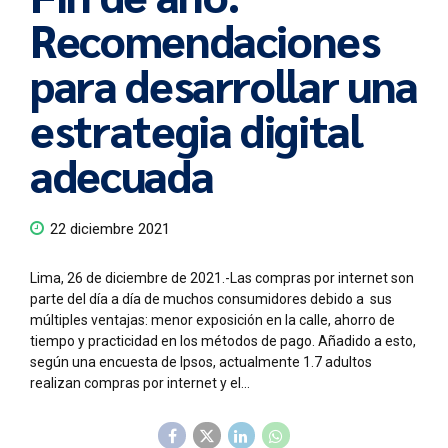
Recomendaciones
para desarrollar una
estrategia digital
adecuada
22 diciembre 2021
Lima, 26 de diciembre de 2021.-Las compras por internet son
parte del día a día de muchos consumidores debido a sus
múltiples ventajas: menor exposición en la calle, ahorro de
tiempo y practicidad en los métodos de pago. Añadido a esto,
según una encuesta de Ipsos, actualmente 1.7 adultos
realizan compras por internet y el...