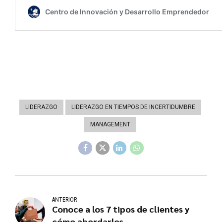
LIDERAZGO
LIDERAZGO EN TIEMPOS DE INCERTIDUMBRE
MANAGEMENT
ANTERIOR
Conoce a los 7 tipos de clientes y
cómo abordarlos