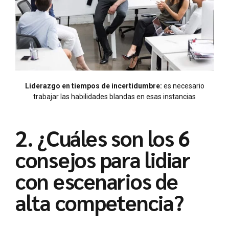
Liderazgo en tiempos de incertidumbre:
es necesario
trabajar las habilidades blandas en esas instancias
2. ¿Cuáles son los 6
consejos para lidiar
con escenarios de
alta competencia?