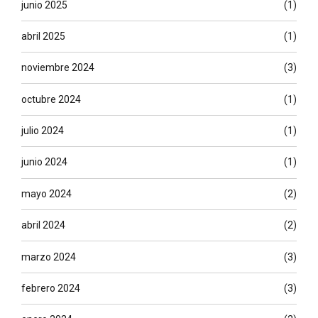
junio 2025
(1)
abril 2025
(1)
noviembre 2024
(3)
octubre 2024
(1)
julio 2024
(1)
junio 2024
(1)
mayo 2024
(2)
abril 2024
(2)
marzo 2024
(3)
febrero 2024
(3)