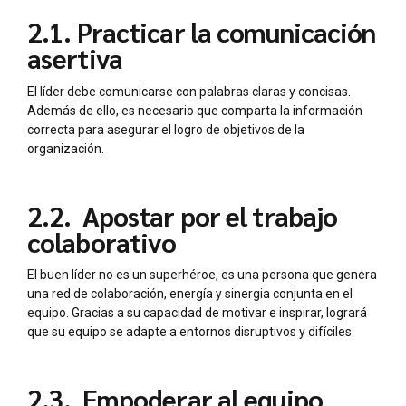
2.1.
Practicar la comunicación
asertiva
El líder debe comunicarse con palabras claras y concisas.
Además de ello, es necesario que comparta la información
correcta para asegurar el logro de objetivos de la
organización.
2.2. Apostar por el trabajo
colaborativo
El buen líder no es un superhéroe, es una persona que genera
una red de colaboración, energía y sinergia conjunta en el
equipo. Gracias a su capacidad de motivar e inspirar, logrará
que su equipo se adapte a entornos disruptivos y difíciles.
2.3. Empoderar al equipo