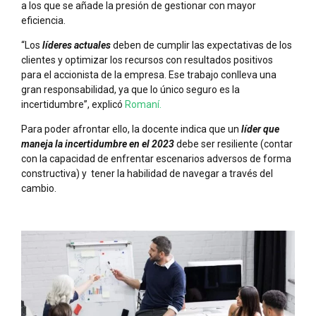
a los que se añade la presión de gestionar con mayor
eficiencia.
“Los
líderes actuales
deben de cumplir las expectativas de los
clientes y optimizar los recursos con resultados positivos
para el accionista de la empresa. Ese trabajo conlleva una
gran responsabilidad, ya que lo único seguro es la
incertidumbre”, explicó
Romaní.
Para poder afrontar ello, la docente indica que un
líder que
maneja la incertidumbre en el 2023
debe ser resiliente (contar
con la capacidad de enfrentar escenarios adversos de forma
constructiva) y tener la habilidad de navegar a través del
cambio.