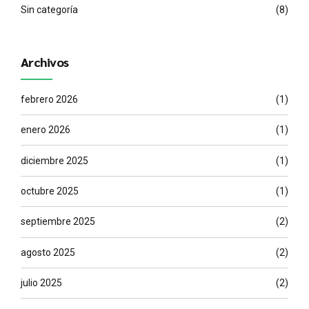
Sin categoría
(8)
Archivos
febrero 2026
(1)
enero 2026
(1)
diciembre 2025
(1)
octubre 2025
(1)
septiembre 2025
(2)
agosto 2025
(2)
julio 2025
(2)