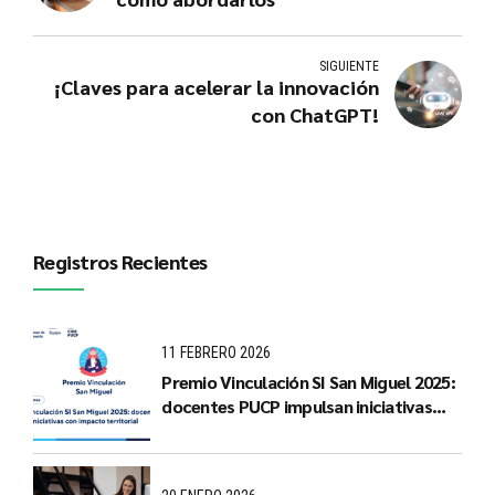
SIGUIENTE
¡Claves para acelerar la innovación
con ChatGPT!
Registros Recientes
11 FEBRERO 2026
Premio Vinculación SI San Miguel 2025:
docentes PUCP impulsan iniciativas
con impacto territorial