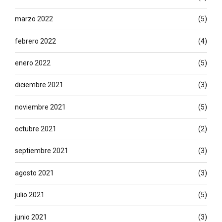
marzo 2022
(5)
febrero 2022
(4)
enero 2022
(5)
diciembre 2021
(3)
noviembre 2021
(5)
octubre 2021
(2)
septiembre 2021
(3)
agosto 2021
(3)
julio 2021
(5)
junio 2021
(3)