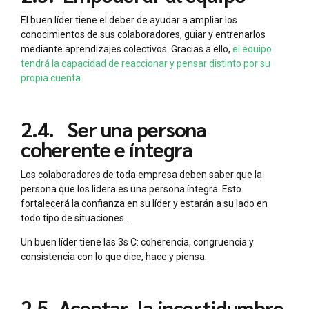
El buen líder tiene el deber de ayudar a ampliar los
conocimientos de sus colaboradores, guiar y entrenarlos
mediante aprendizajes colectivos. Gracias a ello,
el equipo
tendrá la capacidad de reaccionar y pensar distinto por su
propia cuenta.
2.4. Ser una persona
coherente e íntegra
Los colaboradores de toda empresa deben saber que la
persona que los lidera es una persona íntegra. Esto
fortalecerá la confianza en su líder y estarán a su lado en
todo tipo de situaciones .
Un buen líder tiene las 3s C: coherencia, congruencia y
consistencia con lo que dice, hace y piensa.
2.5. Aceptar la incertidumbre