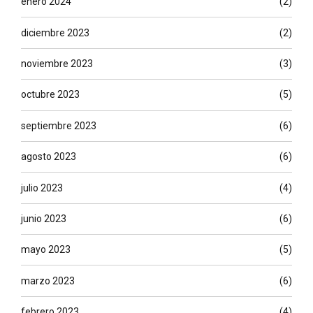
enero 2024
(2)
diciembre 2023
(2)
noviembre 2023
(3)
octubre 2023
(5)
septiembre 2023
(6)
agosto 2023
(6)
julio 2023
(4)
junio 2023
(6)
mayo 2023
(5)
marzo 2023
(6)
febrero 2023
(4)