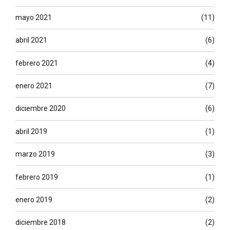
mayo 2021
(11)
abril 2021
(6)
febrero 2021
(4)
enero 2021
(7)
diciembre 2020
(6)
abril 2019
(1)
marzo 2019
(3)
febrero 2019
(1)
enero 2019
(2)
diciembre 2018
(2)