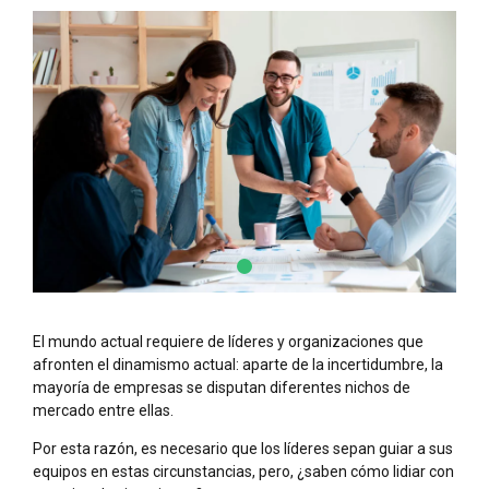
El mundo actual requiere de líderes y organizaciones que
afronten el dinamismo actual: aparte de la incertidumbre, la
mayoría de empresas se disputan diferentes nichos de
mercado entre ellas.
Por esta razón, es necesario que los líderes sepan guiar a sus
equipos en estas circunstancias, pero, ¿saben cómo lidiar con