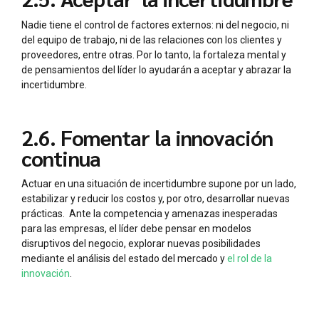
Nadie tiene el control de factores externos: ni del negocio, ni
del equipo de trabajo, ni de las relaciones con los clientes y
proveedores, entre otras. Por lo tanto, la fortaleza mental y
de pensamientos del líder lo ayudarán a aceptar y abrazar la
incertidumbre.
2.6. Fomentar la innovación
continua
Actuar en una situación de incertidumbre supone por un lado,
estabilizar y reducir los costos y, por otro, desarrollar nuevas
prácticas. Ante la competencia y amenazas inesperadas
para las empresas, el líder debe pensar en modelos
disruptivos del negocio, explorar nuevas posibilidades
mediante el análisis del estado del mercado y
el rol de la
innovación
.