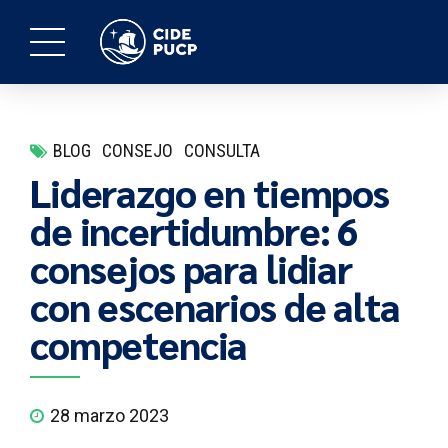
BLOG
CONSEJO
CONSULTA
Liderazgo en tiempos
de incertidumbre: 6
consejos para lidiar
con escenarios de alta
competencia
28 marzo 2023