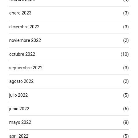
enero 2023
(3)
diciembre 2022
(3)
noviembre 2022
(2)
octubre 2022
(10)
septiembre 2022
(3)
agosto 2022
(2)
julio 2022
(5)
junio 2022
(6)
mayo 2022
(8)
abril 2022
(5)