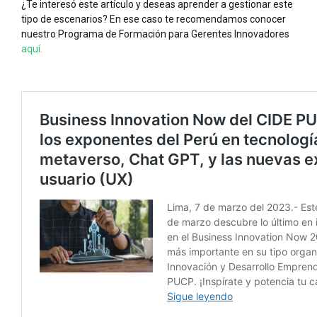
¿Te interesó este artículo y deseas aprender a gestionar este
tipo de escenarios? En ese caso te recomendamos conocer
nuestro Programa de Formación para Gerentes Innovadores
aquí.