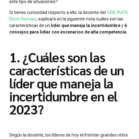
este tipo de situaciones?
Si tienes curiosidad respecto a ello, la docente del
CIDE PUCP
,
Rocío Romaní
, explicará en la siguiente nota cuáles son las
características de un
líder que maneja la incertidumbre
y
6
consejos para lidiar con escenarios de alta competencia
.
1. ¿Cuáles son las
características de un
líder que maneja la
incertidumbre en el
2023?
Según la docente, los líderes de hoy enfrentan grandes retos