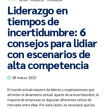
BLOG
CONSEJO
CONSULTA
Liderazgo en
tiempos de
incertidumbre: 6
consejos para lidiar
con escenarios de
alta competencia
28 marzo 2023
El mundo actual requiere de líderes y organizaciones que
afronten el dinamismo actual: aparte de la incertidumbre, la
mayoría de empresas se disputan diferentes nichos de
mercado entre ellas. Por esta razón, es necesario que los