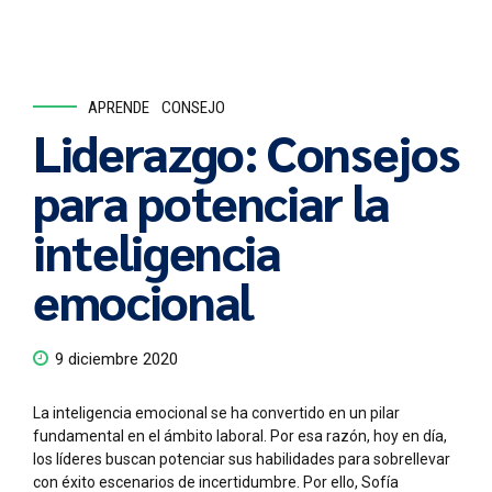
APRENDE
CONSEJO
Liderazgo: Consejos
para potenciar la
inteligencia
emocional
9 diciembre 2020
La inteligencia emocional se ha convertido en un pilar
fundamental en el ámbito laboral. Por esa razón, hoy en día,
los líderes buscan potenciar sus habilidades para sobrellevar
con éxito escenarios de incertidumbre. Por ello, Sofía