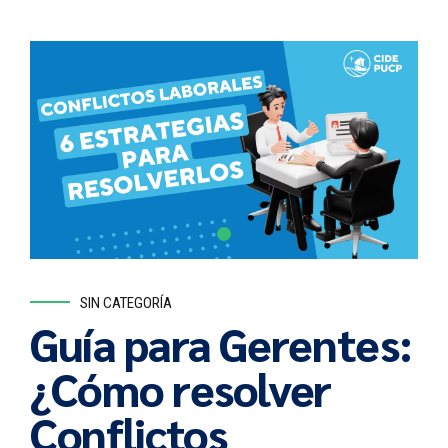
SIN CATEGORÍA
Guía para Gerentes:
¿Cómo resolver
Conflictos