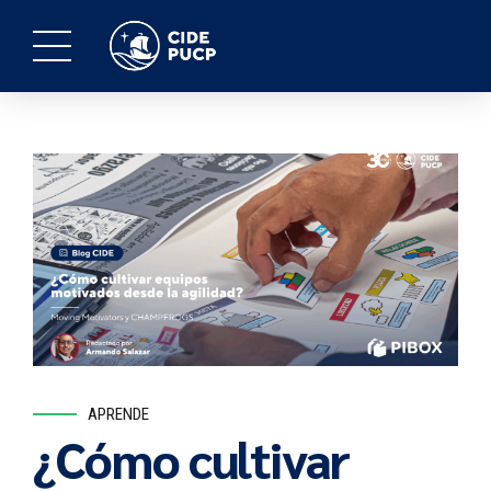
APRENDE
¿Cómo cultivar