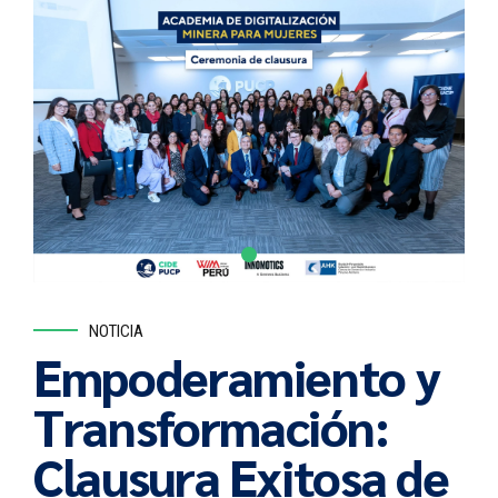
NOTICIA
Empoderamiento y
Transformación:
Clausura Exitosa de