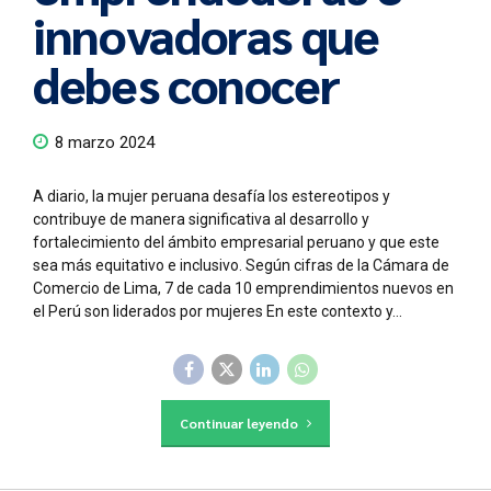
innovadoras que
debes conocer
8 marzo 2024
A diario, la mujer peruana desafía los estereotipos y
contribuye de manera significativa al desarrollo y
fortalecimiento del ámbito empresarial peruano y que este
sea más equitativo e inclusivo. Según cifras de la Cámara de
Comercio de Lima, 7 de cada 10 emprendimientos nuevos en
el Perú son liderados por mujeres En este contexto y...
Continuar leyendo