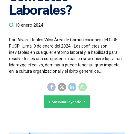
Laborales?
10 enero 2024
Por: Alvaro Robles Vilca Área de Comunicaciones del CIDE-
PUCP Lima, 9 de enero del 2024.- Los conflictos son
inevitables en cualquier entorno laboral y la habilidad para
resolverlos es una competencia básica si se quiere lograr un
liderazgo efectivo, dominarla puede tener un gran impacto
en la cultura organizacional y el éxito general de...
Continuar leyendo