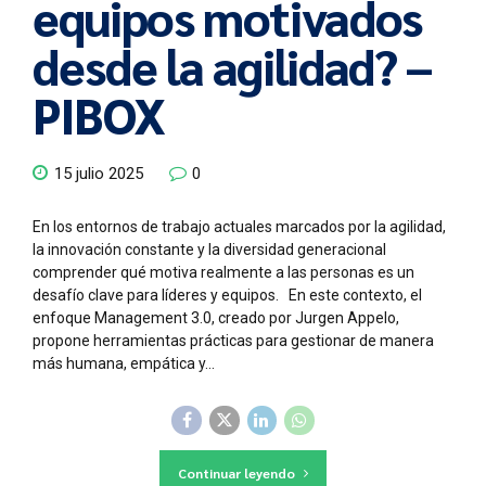
equipos motivados
desde la agilidad? –
PIBOX
15 julio 2025
0
En los entornos de trabajo actuales marcados por la agilidad,
la innovación constante y la diversidad generacional
comprender qué motiva realmente a las personas es un
desafío clave para líderes y equipos. En este contexto, el
enfoque Management 3.0, creado por Jurgen Appelo,
propone herramientas prácticas para gestionar de manera
más humana, empática y...
Continuar leyendo