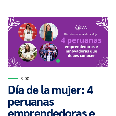
BLOG
Día de la mujer: 4
peruanas
emprendedoras e