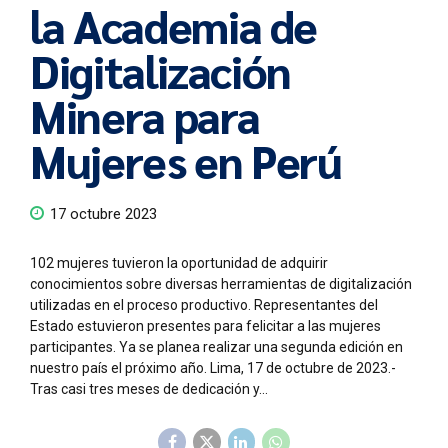
la Academia de
Digitalización
Minera para
Mujeres en Perú
17 octubre 2023
102 mujeres tuvieron la oportunidad de adquirir
conocimientos sobre diversas herramientas de digitalización
utilizadas en el proceso productivo. Representantes del
Estado estuvieron presentes para felicitar a las mujeres
participantes. Ya se planea realizar una segunda edición en
nuestro país el próximo año. Lima, 17 de octubre de 2023.-
Tras casi tres meses de dedicación y...