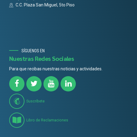
C.C. Plaza San Miguel, 5to Piso
SÍGUENOS EN
Nuestras Redes Sociales
Para que recibas nuestras noticias y actividades.
Suscríbete
Libro de Reclamaciones