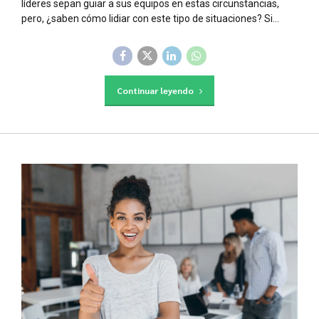
líderes sepan guiar a sus equipos en estas circunstancias,
pero, ¿saben cómo lidiar con este tipo de situaciones? Si...
Continuar leyendo