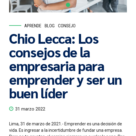
APRENDE
BLOG
CONSEJO
Chio Lecca: Los
consejos de la
empresaria para
emprender y ser un
buen líder
31 marzo 2022
Lima, 31 de marzo de 2021.- Emprender es una decisión de
vida. Es ingresar a la incertidumbre de fundar una empresa.