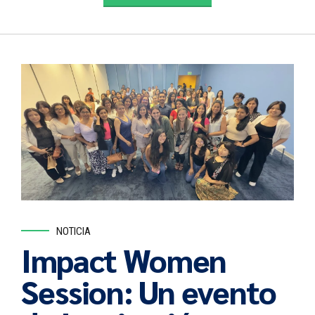
NOTICIA
Impact Women
Session: Un evento