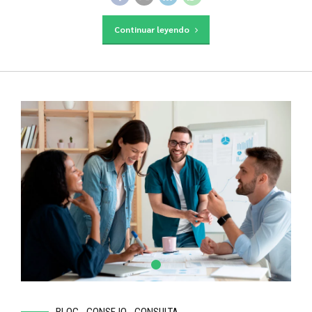
Continuar leyendo