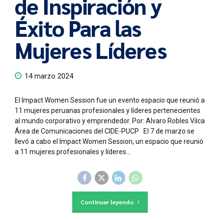
de Inspiración y
Éxito Para las
Mujeres Líderes
14 marzo 2024
El Impact Women Session fue un evento espacio que reunió a
11 mujeres peruanas profesionales y líderes pertenecientes
al mundo corporativo y emprendedor. Por: Alvaro Robles Vilca
Área de Comunicaciones del CIDE-PUCP El 7 de marzo se
llevó a cabo el Impact Women Session, un espacio que reunió
a 11 mujeres profesionales y líderes...
Continuar leyendo