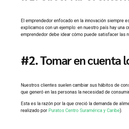
El emprendedor enfocado en la innovación siempre est
explicamos con un ejemplo: en nuestro país hay una c
emprendedor debe idear cómo puede satisfacer las 
#2. Tomar en cuenta l
Nuestros clientes suelen cambiar sus hábitos de con
que generó en las personas la necesidad de consumi
Esta es la razón por la que creció la demanda de ali
realizado por
Puratos Centro Suramérica y Caribe
).