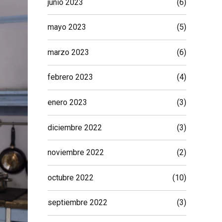
junio 2023
(6)
mayo 2023
(5)
marzo 2023
(6)
febrero 2023
(4)
enero 2023
(3)
diciembre 2022
(3)
noviembre 2022
(2)
octubre 2022
(10)
septiembre 2022
(3)