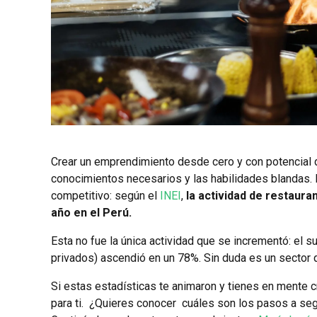
Crear un emprendimiento desde cero y con potencial d
conocimientos necesarios y las habilidades blandas. 
competitivo: según el
INEI
,
la actividad de restaura
año en el Perú.
Esta no fue la única actividad que se incrementó: el 
privados) ascendió en un 78%. Sin duda es un sector 
Si estas estadísticas te animaron y tienes en mente 
para ti. ¿Quieres conocer cuáles son los pasos a seg