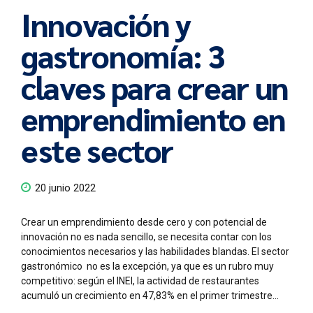
Innovación y
gastronomía: 3
claves para crear un
emprendimiento en
este sector
20 junio 2022
Crear un emprendimiento desde cero y con potencial de
innovación no es nada sencillo, se necesita contar con los
conocimientos necesarios y las habilidades blandas. El sector
gastronómico no es la excepción, ya que es un rubro muy
competitivo: según el INEI, la actividad de restaurantes
acumuló un crecimiento en 47,83% en el primer trimestre...