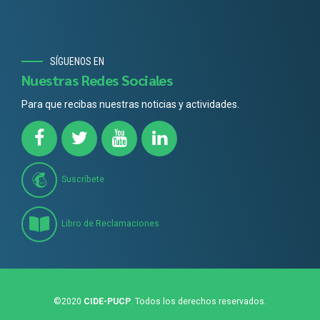
SÍGUENOS EN
Nuestras Redes Sociales
Para que recibas nuestras noticias y actividades.
Suscríbete
Libro de Reclamaciones
©2020
CIDE-PUCP
. Todos los derechos reservados.