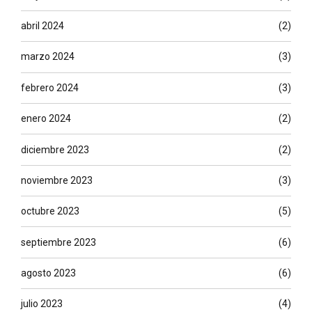
abril 2024
(2)
marzo 2024
(3)
febrero 2024
(3)
enero 2024
(2)
diciembre 2023
(2)
noviembre 2023
(3)
octubre 2023
(5)
septiembre 2023
(6)
agosto 2023
(6)
julio 2023
(4)