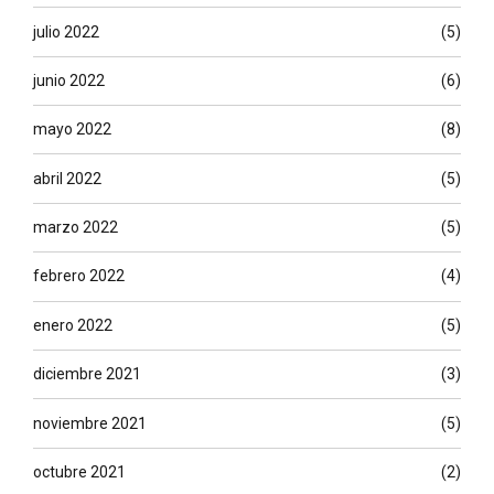
julio 2022
(5)
junio 2022
(6)
mayo 2022
(8)
abril 2022
(5)
marzo 2022
(5)
febrero 2022
(4)
enero 2022
(5)
diciembre 2021
(3)
noviembre 2021
(5)
octubre 2021
(2)