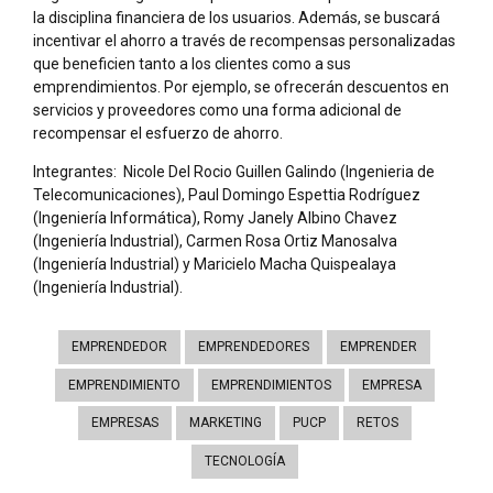
la disciplina financiera de los usuarios. Además, se buscará
incentivar el ahorro a través de recompensas personalizadas
que beneficien tanto a los clientes como a sus
emprendimientos. Por ejemplo, se ofrecerán descuentos en
servicios y proveedores como una forma adicional de
recompensar el esfuerzo de ahorro.
Integrantes: Nicole Del Rocio Guillen Galindo (Ingenieria de
Telecomunicaciones), Paul Domingo Espettia Rodríguez
(Ingeniería Informática), Romy Janely Albino Chavez
(Ingeniería Industrial), Carmen Rosa Ortiz Manosalva
(Ingeniería Industrial) y Maricielo Macha Quispealaya
(Ingeniería Industrial).
EMPRENDEDOR
EMPRENDEDORES
EMPRENDER
EMPRENDIMIENTO
EMPRENDIMIENTOS
EMPRESA
EMPRESAS
MARKETING
PUCP
RETOS
TECNOLOGÍA