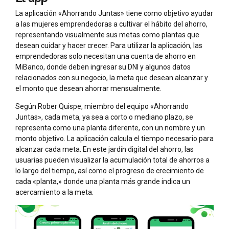
La aplicación «Ahorrando Juntas» tiene como objetivo ayudar
a las mujeres emprendedoras a cultivar el hábito del ahorro,
representando visualmente sus metas como plantas que
desean cuidar y hacer crecer. Para utilizar la aplicación, las
emprendedoras solo necesitan una cuenta de ahorro en
MiBanco, donde deben ingresar su DNI y algunos datos
relacionados con su negocio, la meta que desean alcanzar y
el monto que desean ahorrar mensualmente.
Según Rober Quispe, miembro del equipo «Ahorrando
Juntas», cada meta, ya sea a corto o mediano plazo, se
representa como una planta diferente, con un nombre y un
monto objetivo. La aplicación calcula el tiempo necesario para
alcanzar cada meta. En este jardín digital del ahorro, las
usuarias pueden visualizar la acumulación total de ahorros a
lo largo del tiempo, así como el progreso de crecimiento de
cada «planta,» donde una planta más grande indica un
acercamiento a la meta.