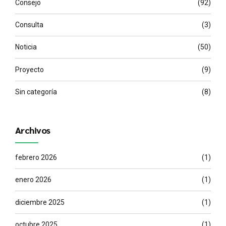
Consejo
(92)
Consulta
(3)
Noticia
(50)
Proyecto
(9)
Sin categoría
(8)
Archivos
febrero 2026
(1)
enero 2026
(1)
diciembre 2025
(1)
octubre 2025
(1)