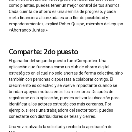
como plantas, puedes tener un mejor control de tus ahorros.
Cada cuenta de ahorro es una semilla de progreso, y cada
meta financiera alcanzada es una flor de posibilidad y
empoderamiento», explicó Rober Quispe, miembro del equipo
«Ahorrando Juntas.»
Comparte: 2do puesto
El ganador del segundo puesto fue «Comparte». Una
aplicación que funciona como un club de ahorro digital
estratégico en el cual no solo ahorras de forma colectiva, sino
también con personas dispuestas a colaborar contigo. El
crecimiento es colectivo y se vuelve impactante cuando se
brindan apoyos mutuos entre los miembros. Después de
registrarse en la aplicación, puedes activar la ubicación para
identificar a los actores estratégicos más cercanos. Por
ejemplo, si eres una trabajadora del sector textil, puedes
conectarte con distribuidores de telas y cierres.
Una vez realizada la solicitud y recibida la aprobación de