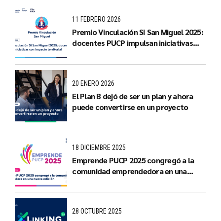
11 FEBRERO 2026
Premio Vinculación SI San Miguel 2025:
docentes PUCP impulsan iniciativas
con impacto territorial
20 ENERO 2026
El Plan B dejó de ser un plan y ahora
puede convertirse en un proyecto
18 DICIEMBRE 2025
Emprende PUCP 2025 congregó a la
comunidad emprendedora en una
nueva edición
28 OCTUBRE 2025