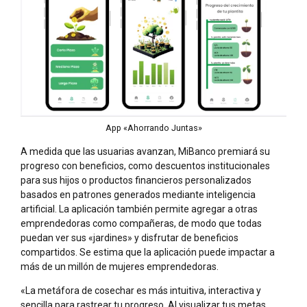
App «Ahorrando Juntas»
A medida que las usuarias avanzan, MiBanco premiará su
progreso con beneficios, como descuentos institucionales
para sus hijos o productos financieros personalizados
basados en patrones generados mediante inteligencia
artificial. La aplicación también permite agregar a otras
emprendedoras como compañeras, de modo que todas
puedan ver sus «jardines» y disfrutar de beneficios
compartidos. Se estima que la aplicación puede impactar a
más de un millón de mujeres emprendedoras.
«La metáfora de cosechar es más intuitiva, interactiva y
sencilla para rastrear tu progreso. Al visualizar tus metas