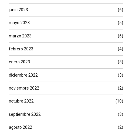
junio 2023
(6)
mayo 2023
(5)
marzo 2023
(6)
febrero 2023
(4)
enero 2023
(3)
diciembre 2022
(3)
noviembre 2022
(2)
octubre 2022
(10)
septiembre 2022
(3)
agosto 2022
(2)