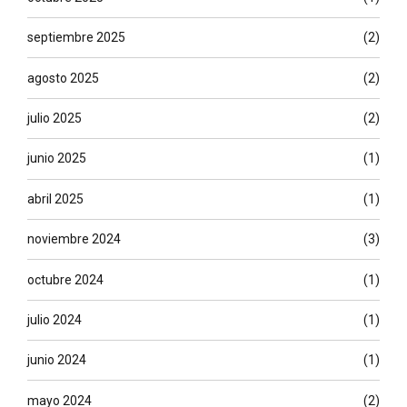
septiembre 2025
(2)
agosto 2025
(2)
julio 2025
(2)
junio 2025
(1)
abril 2025
(1)
noviembre 2024
(3)
octubre 2024
(1)
julio 2024
(1)
junio 2024
(1)
mayo 2024
(2)