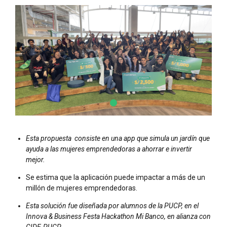
Esta propuesta consiste en una app que simula un jardín que
ayuda a las mujeres emprendedoras a ahorrar e invertir
mejor.
Se estima que la aplicación puede impactar a más de un
millón de mujeres emprendedoras.
Esta solución fue diseñada por alumnos de la PUCP, en el
Innova & Business Festa Hackathon Mi Banco, en alianza con
CIDE-PUCP.