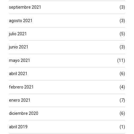
septiembre 2021
(3)
agosto 2021
(3)
julio 2021
(5)
junio 2021
(3)
mayo 2021
(11)
abril 2021
(6)
febrero 2021
(4)
enero 2021
(7)
diciembre 2020
(6)
abril 2019
(1)