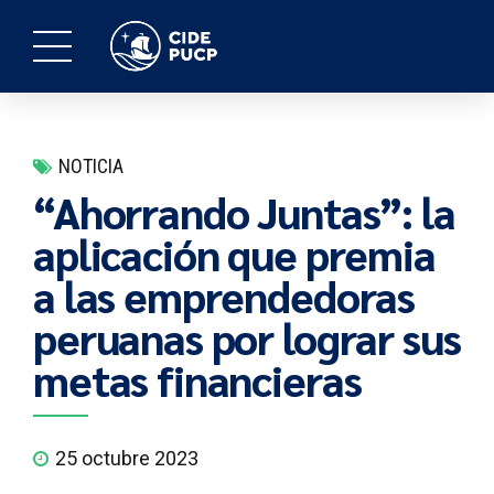
NOTICIA
“Ahorrando Juntas”: la
aplicación que premia
a las emprendedoras
peruanas por lograr sus
metas financieras
25 octubre 2023