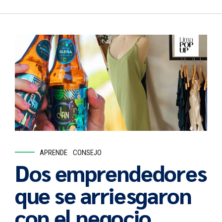
APRENDE
CONSEJO
Dos emprendedores
que se arriesgaron
con el negocio