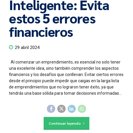
Inteligente: Evita
estos 5 errores
financieros
29 abril 2024
Al comenzar un emprendimiento, es esencial no solo tener
una excelente idea, sino también comprender los aspectos
financieros y los desafíos que conllevan. Evitar ciertos errores
desde el principio puede impedir que caigas en la larga lista
de emprendimientos que no lograron tener éxito, ya que
tendrás una base sólida para tomar decisiones informadas...
Continuar leyendo