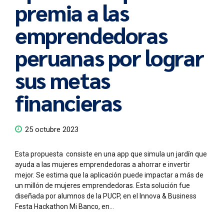
premia a las
emprendedoras
peruanas por lograr
sus metas
financieras
25 octubre 2023
Esta propuesta consiste en una app que simula un jardín que
ayuda a las mujeres emprendedoras a ahorrar e invertir
mejor. Se estima que la aplicación puede impactar a más de
un millón de mujeres emprendedoras. Esta solución fue
diseñada por alumnos de la PUCP, en el Innova & Business
Festa Hackathon Mi Banco, en...