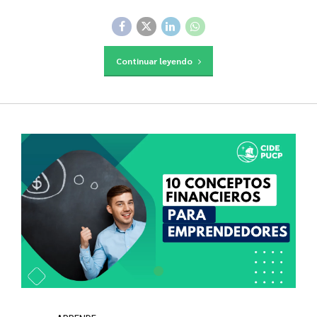
Continuar leyendo