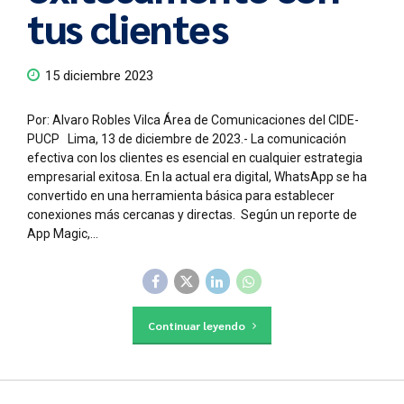
tus clientes
15 diciembre 2023
Por: Alvaro Robles Vilca Área de Comunicaciones del CIDE-
PUCP Lima, 13 de diciembre de 2023.- La comunicación
efectiva con los clientes es esencial en cualquier estrategia
empresarial exitosa. En la actual era digital, WhatsApp se ha
convertido en una herramienta básica para establecer
conexiones más cercanas y directas. Según un reporte de
App Magic,...
Continuar leyendo