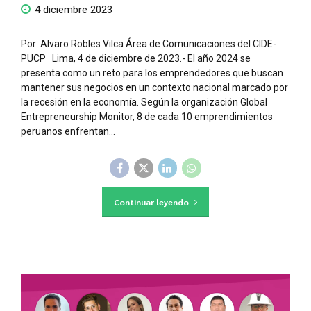
4 diciembre 2023
Por: Alvaro Robles Vilca Área de Comunicaciones del CIDE-
PUCP Lima, 4 de diciembre de 2023.- El año 2024 se
presenta como un reto para los emprendedores que buscan
mantener sus negocios en un contexto nacional marcado por
la recesión en la economía. Según la organización Global
Entrepreneurship Monitor, 8 de cada 10 emprendimientos
peruanos enfrentan...
Continuar leyendo