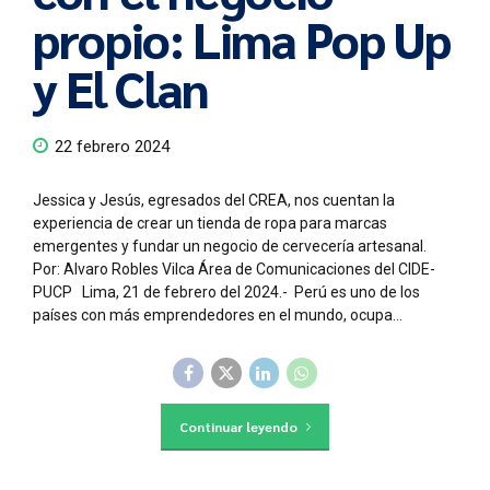
propio: Lima Pop Up
y El Clan
22 febrero 2024
Jessica y Jesús, egresados del CREA, nos cuentan la
experiencia de crear un tienda de ropa para marcas
emergentes y fundar un negocio de cervecería artesanal.
Por: Alvaro Robles Vilca Área de Comunicaciones del CIDE-
PUCP Lima, 21 de febrero del 2024.- Perú es uno de los
países con más emprendedores en el mundo, ocupa...
Continuar leyendo