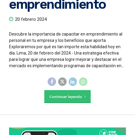
emprendimiento
20 febrero 2024
Descubre la importancia de capacitar en emprendimiento al
personal en tu empresa y los beneficios que aporta.
Exploraremos por qué es tan importe esta habilidad hoy en
día. Lima, 20 de febrero del 2024.- Una estrategia efectiva
para lograr que una empresa logre mejorar y destacar en el
mercado es implementando programas de capacitación en...
Continuar leyendo