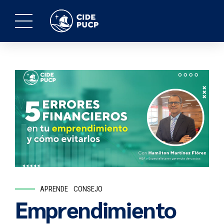
APRENDE
CONSEJO
Emprendimiento