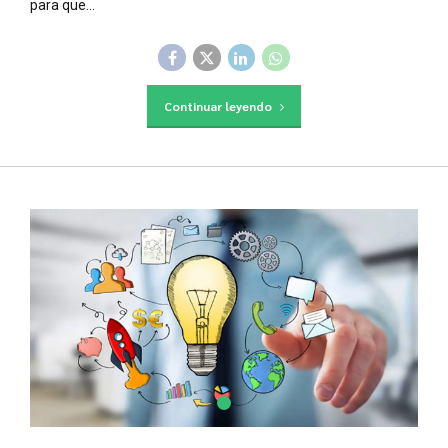
para que...
Continuar leyendo