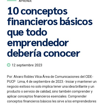
APRENDE
10 conceptos
financieros básicos
que todo
emprendedor
debería conocer
12 septiembre 2023
Por: Alvaro Robles Vilca Área de Comunicaciones del CIDE-
PUCP Lima, 4 de septiembre de 2023.- Iniciar y mantener un
negocio exitoso no solo implica tener una idea brillante y un
producto o servicio de calidad, sino también comprender y
aplicar conceptos financieros esenciales. Comprender
conceptos financieros básicos les sirve a los emprendedores