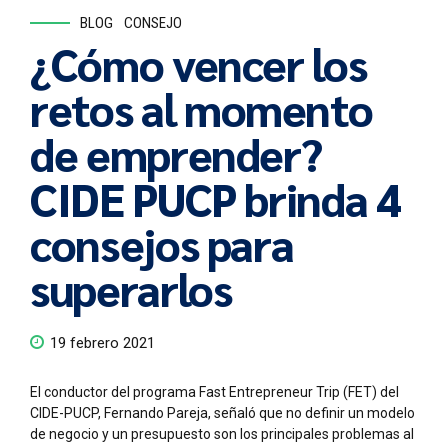
BLOG
CONSEJO
¿Cómo vencer los
retos al momento
de emprender?
CIDE PUCP brinda 4
consejos para
superarlos
19 febrero 2021
El conductor del programa Fast Entrepreneur Trip (FET) del
CIDE-PUCP, Fernando Pareja, señaló que no definir un modelo
de negocio y un presupuesto son los principales problemas al