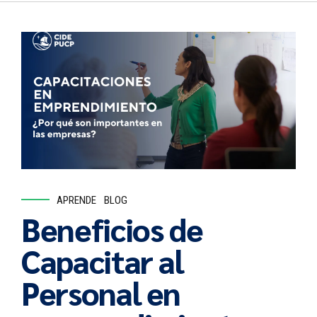
APRENDE
BLOG
Beneficios de
Capacitar al
Personal en