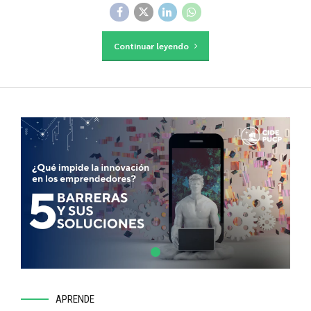
Continuar leyendo
APRENDE