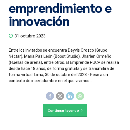
emprendimiento e
innovación
31 octubre 2023
Entre los invitados se encuentra Deyvis Orozco (Grupo
Néctar), María Paz León (Boost Studio), Jharlen Ormeño
(Huellas de arena), entre otros. El Emprende PUCP se realiza
desde hace 18 años, de forma gratuita y se transmitirá de
forma virtual. Lima, 30 de octubre del 2023.- Pese a un
contexto de incertidumbre en el que vivimos...
Continuar leyendo