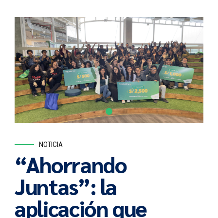
NOTICIA
“Ahorrando
Juntas”: la
aplicación que