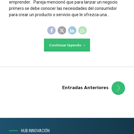
emprender. Pareja mencionó que para lanzar un negocio
primero se debe conocer las necesidades del consumidor
para crear un producto o servicio que le ofrezca una...
Continuar leyendo
Entradas Anteriores
HUB INNOVACIÓN