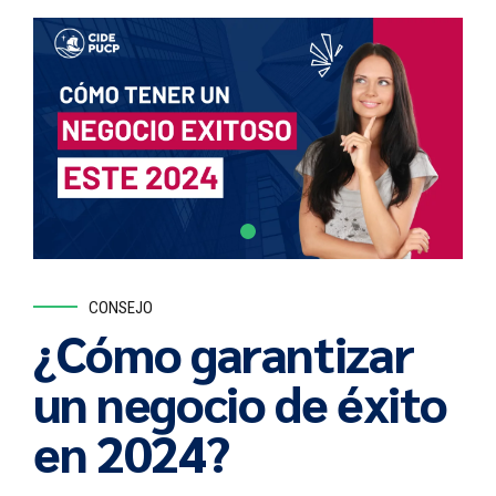
CONSEJO
¿Cómo garantizar
un negocio de éxito
en 2024?