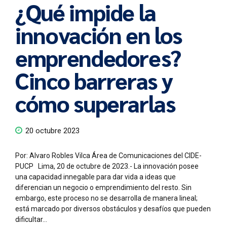
¿Qué impide la
innovación en los
emprendedores?
Cinco barreras y
cómo superarlas
20 octubre 2023
Por: Alvaro Robles Vilca Área de Comunicaciones del CIDE-
PUCP Lima, 20 de octubre de 2023.- La innovación posee
una capacidad innegable para dar vida a ideas que
diferencian un negocio o emprendimiento del resto. Sin
embargo, este proceso no se desarrolla de manera lineal;
está marcado por diversos obstáculos y desafíos que pueden
dificultar...