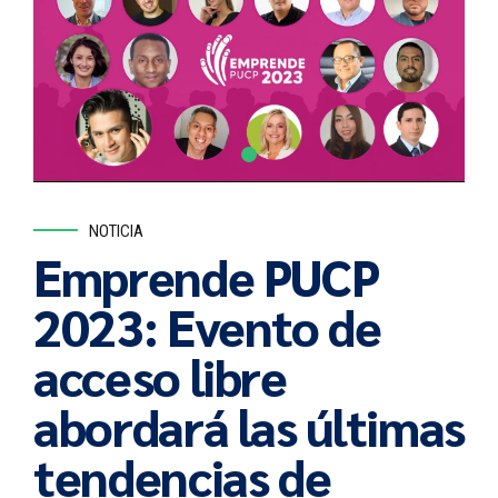
NOTICIA
Emprende PUCP
2023: Evento de
acceso libre
abordará las últimas
tendencias de