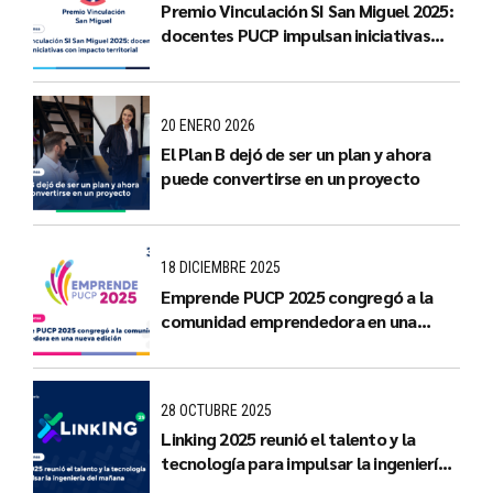
Premio Vinculación SI San Miguel 2025:
docentes PUCP impulsan iniciativas
con impacto territorial
20 ENERO 2026
El Plan B dejó de ser un plan y ahora
puede convertirse en un proyecto
18 DICIEMBRE 2025
Emprende PUCP 2025 congregó a la
comunidad emprendedora en una
nueva edición
28 OCTUBRE 2025
Linking 2025 reunió el talento y la
tecnología para impulsar la ingeniería
del mañana