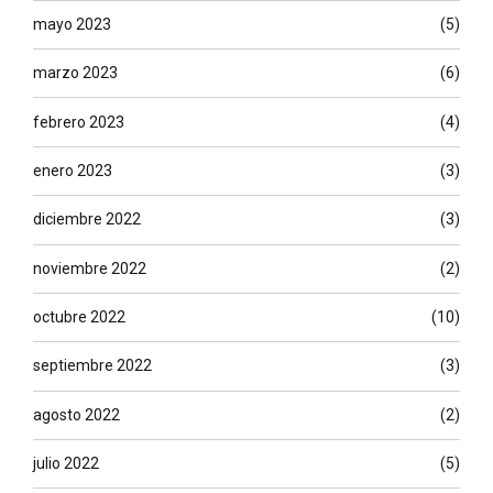
mayo 2023
(5)
marzo 2023
(6)
febrero 2023
(4)
enero 2023
(3)
diciembre 2022
(3)
noviembre 2022
(2)
octubre 2022
(10)
septiembre 2022
(3)
agosto 2022
(2)
julio 2022
(5)