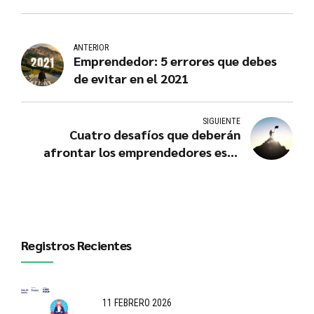
ANTERIOR
Emprendedor: 5 errores que debes
de evitar en el 2021
SIGUIENTE
Cuatro desafíos que deberán
afrontar los emprendedores este
2021 y cómo superarlos
Registros Recientes
11 FEBRERO 2026