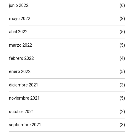
junio 2022
(6)
mayo 2022
(8)
abril 2022
(5)
marzo 2022
(5)
febrero 2022
(4)
enero 2022
(5)
diciembre 2021
(3)
noviembre 2021
(5)
octubre 2021
(2)
septiembre 2021
(3)