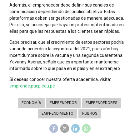
Además, el emprendedor debe definir sus canales de
comunicación dependiendo del público objetivo. Estas
plataformas deben ser gestionadas de manera adecuada.
Por ello, se aconseja que haya un profesional enfocado en
ellas para que las respuestas a los clientes sean rápidas.
Cabe precisar, que el crecimiento de estos sectores podría
variar de acuerdo a la coyuntura del 2021, pues aún hay
incertidumbre sobre la vacuna y una segunda cuarentena.
Yovanny Asenjo, señaló que es importante mantenerse
informado sobre lo que pasa en el país y en el extranjero.
Si deseas conocer nuestra oferta academica, visita:
emprende.pucp.edu.pe
ECONOMÍA
EMPRENDEDOR
EMPRENDEDORES
EMPRENDIMIENTO
RUBROS