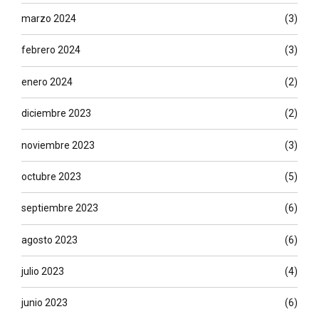
marzo 2024
(3)
febrero 2024
(3)
enero 2024
(2)
diciembre 2023
(2)
noviembre 2023
(3)
octubre 2023
(5)
septiembre 2023
(6)
agosto 2023
(6)
julio 2023
(4)
junio 2023
(6)