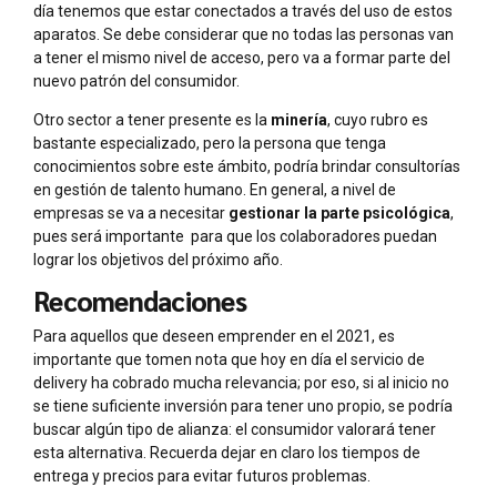
día tenemos que estar conectados a través del uso de estos
aparatos. Se debe considerar que no todas las personas van
a tener el mismo nivel de acceso, pero va a formar parte del
nuevo patrón del consumidor.
Otro sector a tener presente es la
minería
, cuyo rubro es
bastante especializado, pero la persona que tenga
conocimientos sobre este ámbito, podría brindar consultorías
en gestión de talento humano. En general, a nivel de
empresas se va a necesitar
gestionar la parte psicológica
,
pues será importante para que los colaboradores puedan
lograr los objetivos del próximo año.
Recomendaciones
Para aquellos que deseen emprender en el 2021, es
importante que tomen nota que hoy en día el servicio de
delivery ha cobrado mucha relevancia; por eso, si al inicio no
se tiene suficiente inversión para tener uno propio, se podría
buscar algún tipo de alianza: el consumidor valorará tener
esta alternativa. Recuerda dejar en claro los tiempos de
entrega y precios para evitar futuros problemas.