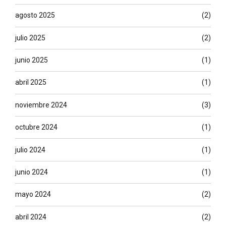
agosto 2025
(2)
julio 2025
(2)
junio 2025
(1)
abril 2025
(1)
noviembre 2024
(3)
octubre 2024
(1)
julio 2024
(1)
junio 2024
(1)
mayo 2024
(2)
abril 2024
(2)