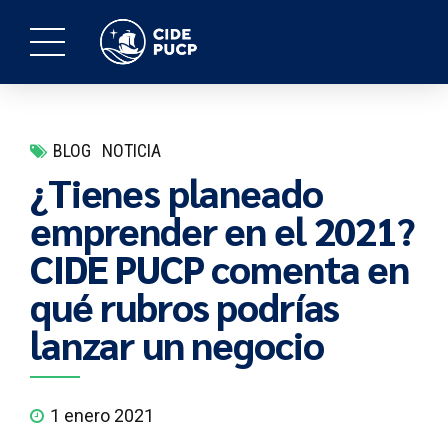
BLOG
NOTICIA
¿Tienes planeado
emprender en el 2021?
CIDE PUCP comenta en
qué rubros podrías
lanzar un negocio
1 enero 2021