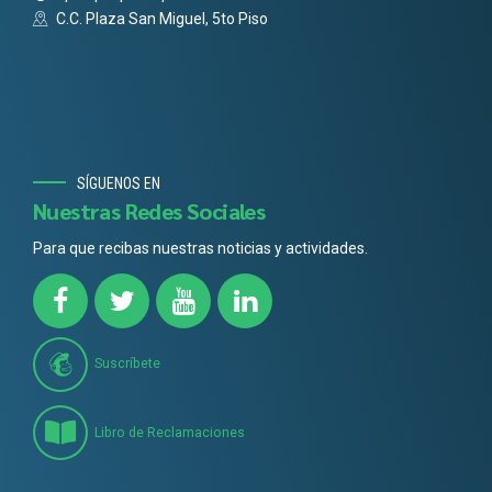
C.C. Plaza San Miguel, 5to Piso
SÍGUENOS EN
Nuestras Redes Sociales
Para que recibas nuestras noticias y actividades.
Suscríbete
Libro de Reclamaciones