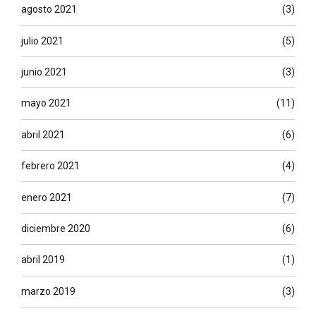
agosto 2021
(3)
julio 2021
(5)
junio 2021
(3)
mayo 2021
(11)
abril 2021
(6)
febrero 2021
(4)
enero 2021
(7)
diciembre 2020
(6)
abril 2019
(1)
marzo 2019
(3)