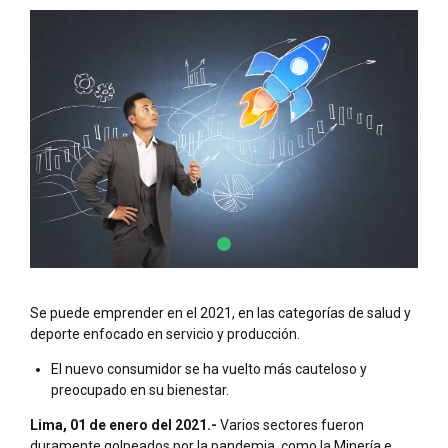
Se puede emprender en el 2021, en las categorías de salud y
deporte enfocado en servicio y producción.
El nuevo consumidor se ha vuelto más cauteloso y
preocupado en su bienestar.
Lima, 01 de enero del 2021.-
Varios sectores fueron
duramente golpeados por la pandemia, como la Minería e