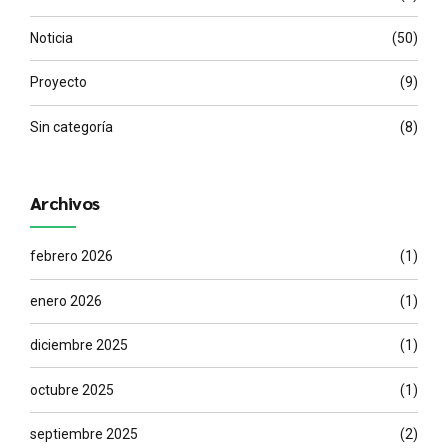
Noticia
(50)
Proyecto
(9)
Sin categoría
(8)
Archivos
febrero 2026
(1)
enero 2026
(1)
diciembre 2025
(1)
octubre 2025
(1)
septiembre 2025
(2)