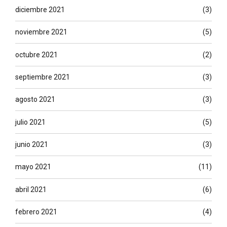
diciembre 2021
(3)
noviembre 2021
(5)
octubre 2021
(2)
septiembre 2021
(3)
agosto 2021
(3)
julio 2021
(5)
junio 2021
(3)
mayo 2021
(11)
abril 2021
(6)
febrero 2021
(4)