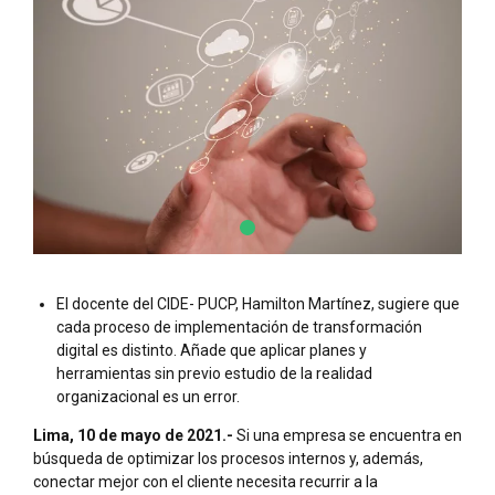
El docente del CIDE- PUCP, Hamilton Martínez, sugiere que
cada proceso de implementación de transformación
digital es distinto. Añade que aplicar planes y
herramientas sin previo estudio de la realidad
organizacional es un error.
Lima, 10 de mayo de 2021.-
Si una empresa se encuentra en
búsqueda de optimizar los procesos internos y, además,
conectar mejor con el cliente necesita recurrir a la