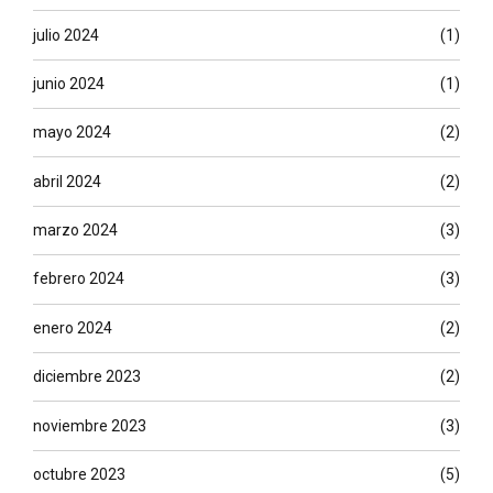
julio 2024
(1)
junio 2024
(1)
mayo 2024
(2)
abril 2024
(2)
marzo 2024
(3)
febrero 2024
(3)
enero 2024
(2)
diciembre 2023
(2)
noviembre 2023
(3)
octubre 2023
(5)