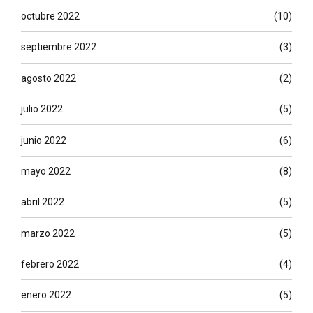
octubre 2022
(10)
septiembre 2022
(3)
agosto 2022
(2)
julio 2022
(5)
junio 2022
(6)
mayo 2022
(8)
abril 2022
(5)
marzo 2022
(5)
febrero 2022
(4)
enero 2022
(5)