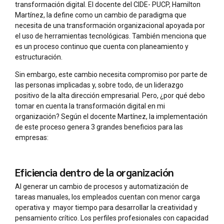
transformación digital. El docente del CIDE- PUCP, Hamilton
Martínez, la define como un cambio de paradigma que
necesita de una transformación organizacional apoyada por
el uso de herramientas tecnológicas. También menciona que
es un proceso continuo que cuenta con planeamiento y
estructuración.
Sin embargo, este cambio necesita compromiso por parte de
las personas implicadas y, sobre todo, de un liderazgo
positivo de la alta dirección empresarial. Pero, ¿por qué debo
tomar en cuenta la transformación digital en mi
organización? Según el docente Martínez, la implementación
de este proceso genera 3 grandes beneficios para las
empresas:
Eficiencia dentro de la organización
Al generar un cambio de procesos y automatización de
tareas manuales, los empleados cuentan con menor carga
operativa y mayor tiempo para desarrollar la creatividad y
pensamiento crítico. Los perfiles profesionales con capacidad