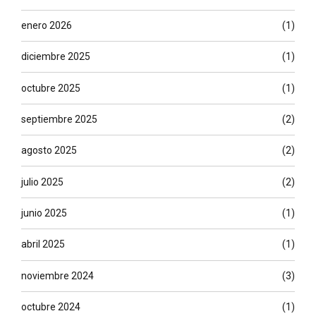
enero 2026
(1)
diciembre 2025
(1)
octubre 2025
(1)
septiembre 2025
(2)
agosto 2025
(2)
julio 2025
(2)
junio 2025
(1)
abril 2025
(1)
noviembre 2024
(3)
octubre 2024
(1)