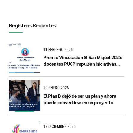
Registros Recientes
11 FEBRERO 2026
Premio Vinculación SI San Miguel 2025:
docentes PUCP impulsan iniciativas
con impacto territorial
20 ENERO 2026
El Plan B dejó de ser un plan y ahora
puede convertirse en un proyecto
18 DICIEMBRE 2025