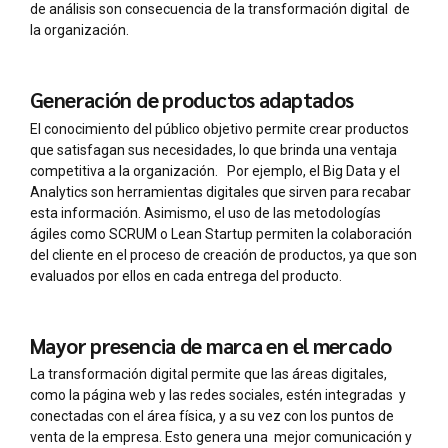
de análisis son consecuencia de la transformación digital de
la organización.
Generación de productos adaptados
El conocimiento del público objetivo permite crear productos
que satisfagan sus necesidades, lo que brinda una ventaja
competitiva a la organización. Por ejemplo, el Big Data y el
Analytics son herramientas digitales que sirven para recabar
esta información. Asimismo, el uso de las metodologías
ágiles como SCRUM o Lean Startup permiten la colaboración
del cliente en el proceso de creación de productos, ya que son
evaluados por ellos en cada entrega del producto.
Mayor presencia de marca en el mercado
La transformación digital permite que las áreas digitales,
como la página web y las redes sociales, estén integradas y
conectadas con el área física, y a su vez con los puntos de
venta de la
empresa. Esto genera una mejor comunicación y