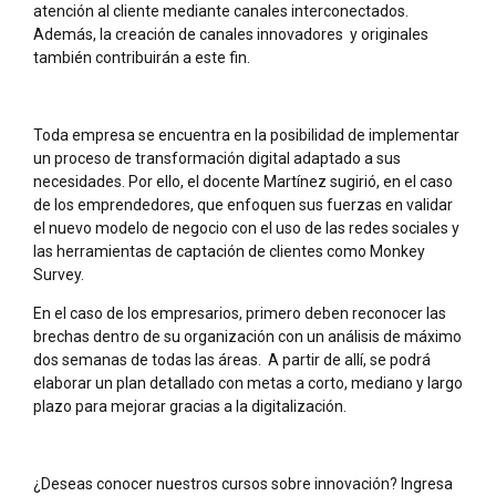
atención al cliente mediante canales interconectados.
Además, la creación de canales innovadores y originales
también contribuirán a este fin.
Toda empresa se encuentra en la posibilidad de implementar
un proceso de transformación digital adaptado a sus
necesidades. Por ello, el docente Martínez sugirió, en el caso
de los emprendedores, que enfoquen sus fuerzas en validar
el nuevo modelo de negocio con el uso de las redes sociales y
las herramientas de captación de clientes como Monkey
Survey.
En el caso de los empresarios, primero deben reconocer las
brechas dentro de su organización con un análisis de máximo
dos semanas de todas las áreas. A partir de allí, se podrá
elaborar un plan detallado con metas a corto, mediano y largo
plazo para mejorar gracias a la digitalización.
¿Deseas conocer nuestros cursos sobre innovación? Ingresa