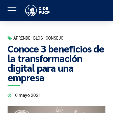
APRENDE
BLOG
CONSEJO
Conoce 3 beneficios de
la transformación
digital para una
empresa
10 mayo 2021