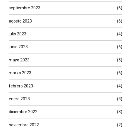
septiembre 2023
(6)
agosto 2023
(6)
julio 2023
(4)
junio 2023
(6)
mayo 2023
(5)
marzo 2023
(6)
febrero 2023
(4)
enero 2023
(3)
diciembre 2022
(3)
noviembre 2022
(2)