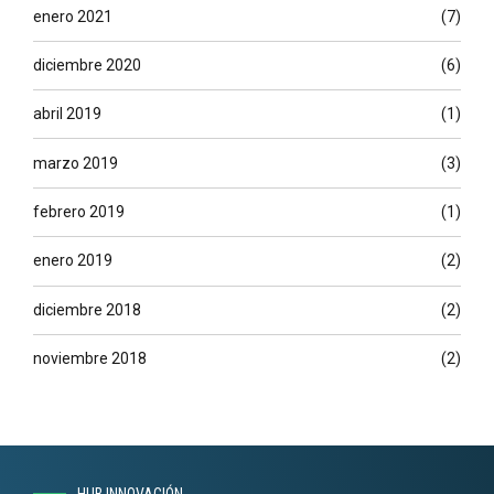
enero 2021
(7)
diciembre 2020
(6)
abril 2019
(1)
marzo 2019
(3)
febrero 2019
(1)
enero 2019
(2)
diciembre 2018
(2)
noviembre 2018
(2)