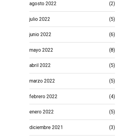
agosto 2022
(2)
julio 2022
(5)
junio 2022
(6)
mayo 2022
(8)
abril 2022
(5)
marzo 2022
(5)
febrero 2022
(4)
enero 2022
(5)
diciembre 2021
(3)