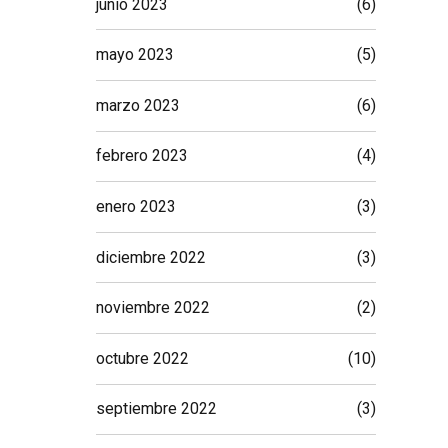
junio 2023
(6)
mayo 2023
(5)
marzo 2023
(6)
febrero 2023
(4)
enero 2023
(3)
diciembre 2022
(3)
noviembre 2022
(2)
octubre 2022
(10)
septiembre 2022
(3)