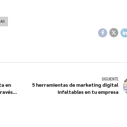
DAS
SIGUIENTE
ta en
5 herramientas de marketing digital
través
infaltables en tu empresa