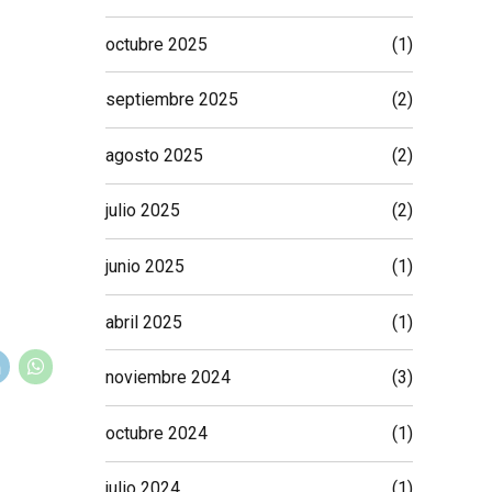
octubre 2025
(1)
septiembre 2025
(2)
agosto 2025
(2)
julio 2025
(2)
junio 2025
(1)
abril 2025
(1)
noviembre 2024
(3)
octubre 2024
(1)
julio 2024
(1)