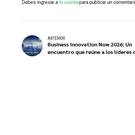
Debes ingresar a
tu cuenta
para publicar un comentari
ANTERIOR
Business Innovation Now 2026: Un
encuentro que reúne a los líderes 
innovación empresarial