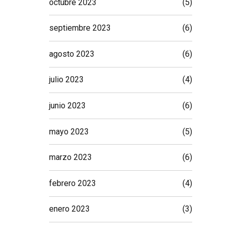
octubre 2023
(5)
septiembre 2023
(6)
agosto 2023
(6)
julio 2023
(4)
junio 2023
(6)
mayo 2023
(5)
marzo 2023
(6)
febrero 2023
(4)
enero 2023
(3)