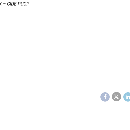
OX – CIDE PUCP