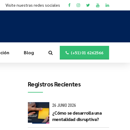
Visite nuestras redes sociales
ción
Blog
(+51) 01 6262566
Registros Recientes
26 JUNIO 2026
¿Cómo se desarrolla una
mentalidad disruptiva?