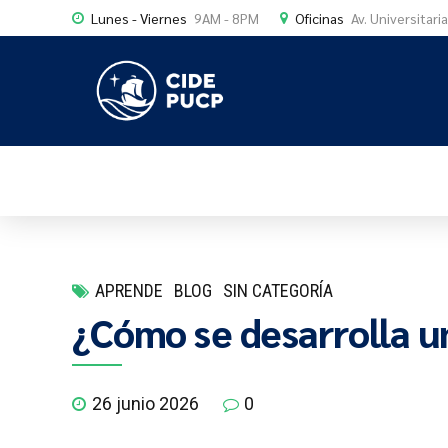
Lunes - Viernes
9AM - 8PM
Oficinas
Av. Universitari
APRENDE
BLOG
SIN CATEGORÍA
¿Cómo se desarrolla u
26 junio 2026
0