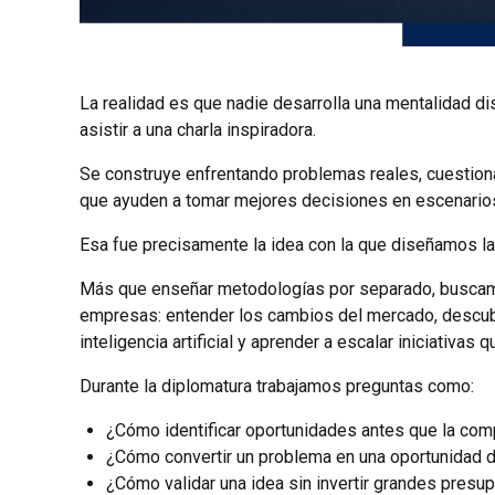
La realidad es que nadie desarrolla una mentalidad di
asistir a una charla inspiradora.
Se construye enfrentando problemas reales, cuestiona
que ayuden a tomar mejores decisiones en escenarios
Esa fue precisamente la idea con la que diseñamos l
Más que enseñar metodologías por separado, buscamo
empresas: entender los cambios del mercado, descubrir
inteligencia artificial y aprender a escalar iniciativas
Durante la diplomatura trabajamos preguntas como:
¿Cómo identificar oportunidades antes que la com
¿Cómo convertir un problema en una oportunidad 
¿Cómo validar una idea sin invertir grandes presu