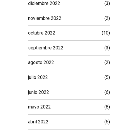
diciembre 2022
(3)
noviembre 2022
(2)
octubre 2022
(10)
septiembre 2022
(3)
agosto 2022
(2)
julio 2022
(5)
junio 2022
(6)
mayo 2022
(8)
abril 2022
(5)