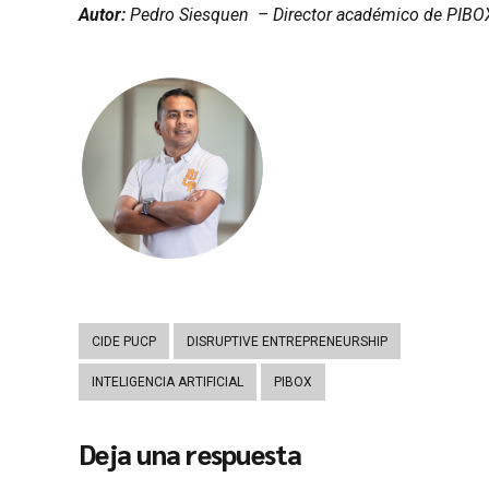
Autor:
Pedro Siesquen – Director académico de PIB
CIDE PUCP
DISRUPTIVE ENTREPRENEURSHIP
INTELIGENCIA ARTIFICIAL
PIBOX
Deja una respuesta