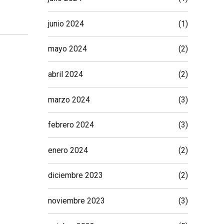
junio 2024
(1)
mayo 2024
(2)
abril 2024
(2)
marzo 2024
(3)
febrero 2024
(3)
enero 2024
(2)
diciembre 2023
(2)
noviembre 2023
(3)