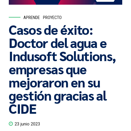
APRENDE
PROYECTO
Casos de éxito:
Doctor del agua e
Indusoft Solutions,
empresas que
mejoraron en su
gestión gracias al
CIDE
23 junio 2023