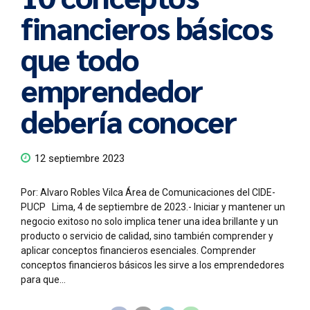
financieros básicos
que todo
emprendedor
debería conocer
12 septiembre 2023
Por: Alvaro Robles Vilca Área de Comunicaciones del CIDE-
PUCP Lima, 4 de septiembre de 2023.- Iniciar y mantener un
negocio exitoso no solo implica tener una idea brillante y un
producto o servicio de calidad, sino también comprender y
aplicar conceptos financieros esenciales. Comprender
conceptos financieros básicos les sirve a los emprendedores
para que...