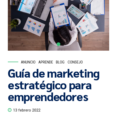
ANUNCIO
APRENDE
BLOG
CONSEJO
Guía de marketing
estratégico para
emprendedores
13 febrero 2022