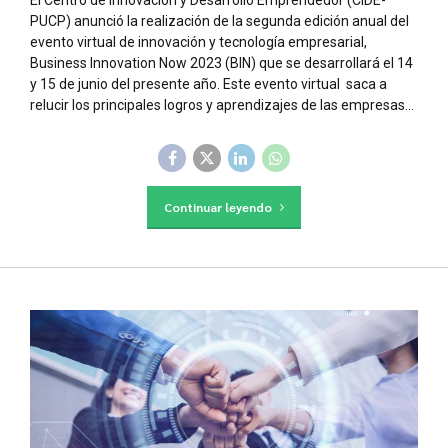
El Centro de Innovación y Desarrollo Emprendedor (CIDE-
PUCP) anunció la realización de la segunda edición anual del
evento virtual de innovación y tecnología empresarial,
Business Innovation Now 2023 (BIN) que se desarrollará el 14
y 15 de junio del presente año. Este evento virtual saca a
relucir los principales logros y aprendizajes de las empresas...
Continuar leyendo