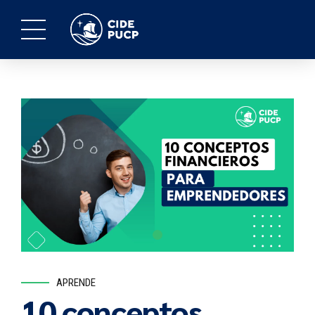
APRENDE
10 conceptos