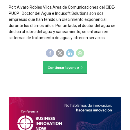
Por: Alvaro Robles Vilca Área de Comunicaciones del CIDE-
PUCP Doctor del Agua e Indusoft Solutions son dos
empresas que han tenido un crecimiento exponencial
durante los últimos años. Por un lado, el doctor del agua se
dedica al rubro del agua y saneamiento, se enfocan en
sistemas de tratamiento de agua y ofrecen servicios...
Continuar leyendo