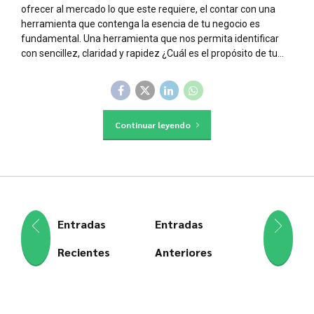
ofrecer al mercado lo que este requiere, el contar con una
herramienta que contenga la esencia de tu negocio es
fundamental. Una herramienta que nos permita identificar
con sencillez, claridad y rapidez ¿Cuál es el propósito de tu...
Continuar leyendo
Entradas
Entradas
Recientes
Anteriores