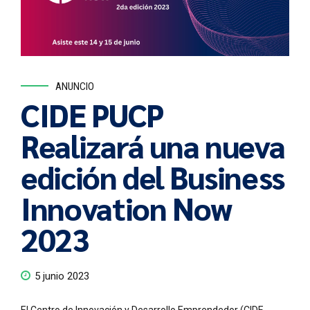
ANUNCIO
CIDE PUCP
Realizará una nueva
edición del Business
Innovation Now
2023
5 junio 2023