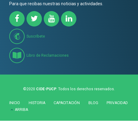
Para que recibas nuestras noticias y actividades.
Suscríbete
Libro de Reclamaciones
©2020
CIDE-PUCP
. Todos los derechos reservados.
INICIO
HISTORIA
CAPACITACIÓN
BLOG
PRIVACIDAD
ARRIBA