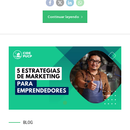
Continuar leyendo
BLOG