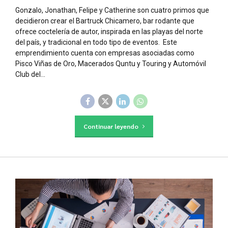
Gonzalo, Jonathan, Felipe y Catherine son cuatro primos que
decidieron crear el Bartruck Chicamero, bar rodante que
ofrece coctelería de autor, inspirada en las playas del norte
del país, y tradicional en todo tipo de eventos. Este
emprendimiento cuenta con empresas asociadas como
Pisco Viñas de Oro, Macerados Quntu y Touring y Automóvil
Club del...
Continuar leyendo