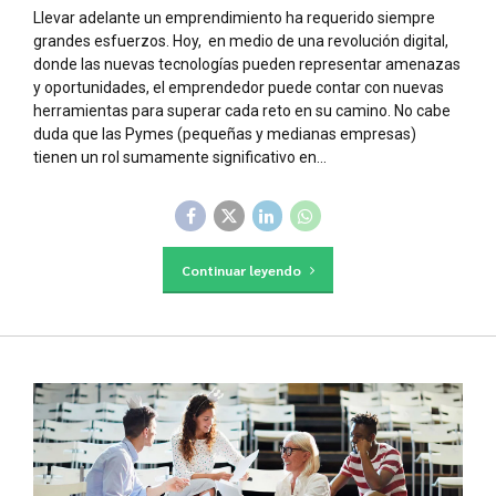
Llevar adelante un emprendimiento ha requerido siempre
grandes esfuerzos. Hoy, en medio de una revolución digital,
donde las nuevas tecnologías pueden representar amenazas
y oportunidades, el emprendedor puede contar con nuevas
herramientas para superar cada reto en su camino. No cabe
duda que las Pymes (pequeñas y medianas empresas)
tienen un rol sumamente significativo en...
Continuar leyendo