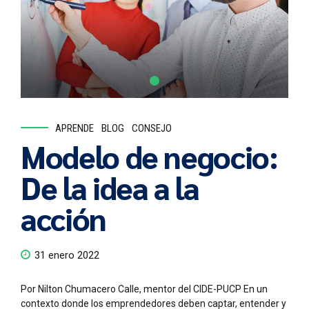
APRENDE
BLOG
CONSEJO
Modelo de negocio:
De la idea a la
acción
31 enero 2022
Por Nilton Chumacero Calle, mentor del CIDE-PUCP En un
contexto donde los emprendedores deben captar, entender y