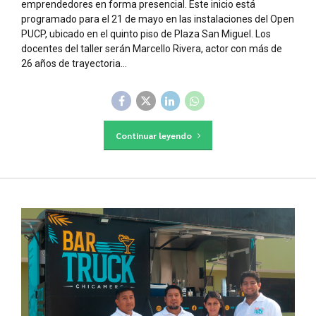
emprendedores en forma presencial. Este inicio está
programado para el 21 de mayo en las instalaciones del Open
PUCP, ubicado en el quinto piso de Plaza San Miguel. Los
docentes del taller serán Marcello Rivera, actor con más de
26 años de trayectoria...
Continuar leyendo