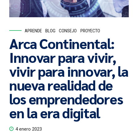
APRENDE
BLOG
CONSEJO
PROYECTO
Arca Continental:
Innovar para vivir,
vivir para innovar, la
nueva realidad de
los emprendedores
en la era digital
4 enero 2023