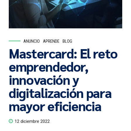
ANUNCIO
APRENDE
BLOG
Mastercard: El reto
emprendedor,
innovación y
digitalización para
mayor eficiencia
12 diciembre 2022