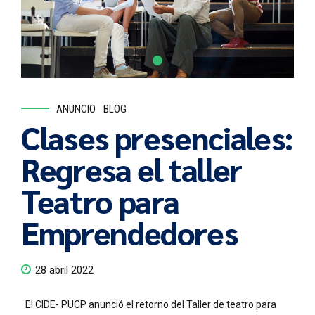
ANUNCIO
BLOG
Clases presenciales:
Regresa el taller
Teatro para
Emprendedores
28 abril 2022
El CIDE- PUCP anunció el retorno del Taller de teatro para