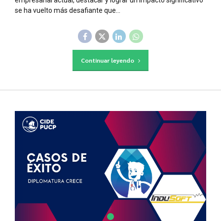
se ha vuelto más desafiante que...
Continuar leyendo