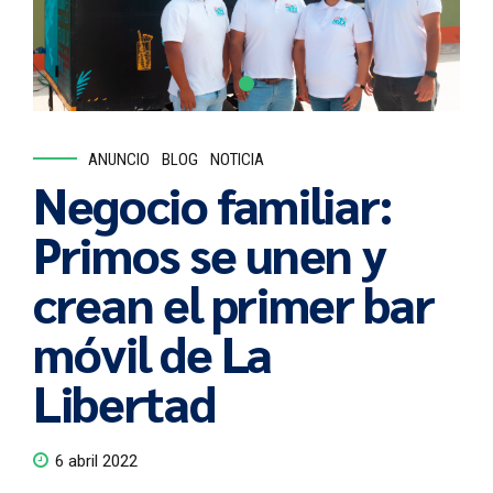
ANUNCIO
BLOG
NOTICIA
Negocio familiar:
Primos se unen y
crean el primer bar
móvil de La
Libertad
6 abril 2022