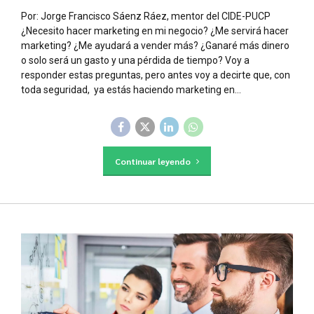
Por: Jorge Francisco Sáenz Ráez, mentor del CIDE-PUCP
¿Necesito hacer marketing en mi negocio? ¿Me servirá hacer
marketing? ¿Me ayudará a vender más? ¿Ganaré más dinero
o solo será un gasto y una pérdida de tiempo? Voy a
responder estas preguntas, pero antes voy a decirte que, con
toda seguridad, ya estás haciendo marketing en...
Continuar leyendo