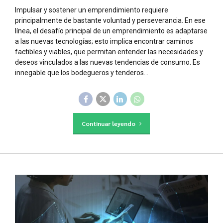
Impulsar y sostener un emprendimiento requiere
principalmente de bastante voluntad y perseverancia. En ese
línea, el desafío principal de un emprendimiento es adaptarse
a las nuevas tecnologías; esto implica encontrar caminos
factibles y viables, que permitan entender las necesidades y
deseos vinculados a las nuevas tendencias de consumo. Es
innegable que los bodegueros y tenderos...
Continuar leyendo