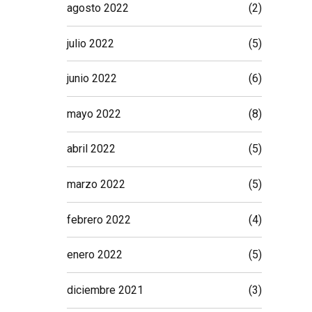
agosto 2022
(2)
julio 2022
(5)
junio 2022
(6)
mayo 2022
(8)
abril 2022
(5)
marzo 2022
(5)
febrero 2022
(4)
enero 2022
(5)
diciembre 2021
(3)