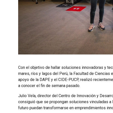
Con el objetivo de hallar soluciones innovadoras y te
mares, ríos y lagos del Perú, la
Facultad de Ciencias e
apoyo de la DAPE y el CIDE-PUCP, realizó recienteme
a conocer el fin de semana pasado.
Julio Vela, director del Centro de Innovación y Des
consiguió que se propongan
soluciones vinculadas a 
futuro puedan transformarse en emprendimientos inn