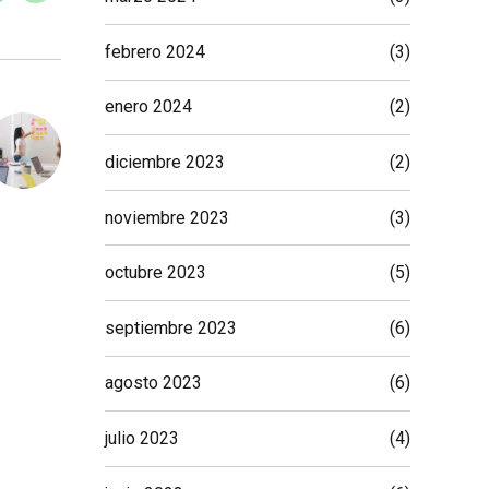
febrero 2024
(3)
enero 2024
(2)
diciembre 2023
(2)
noviembre 2023
(3)
octubre 2023
(5)
septiembre 2023
(6)
agosto 2023
(6)
julio 2023
(4)