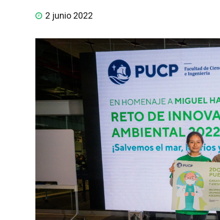
2 junio 2022