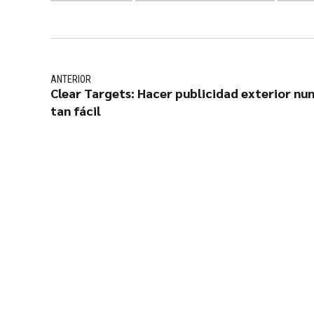
ANTERIOR
Clear Targets: Hacer publicidad exterior nu
tan fácil