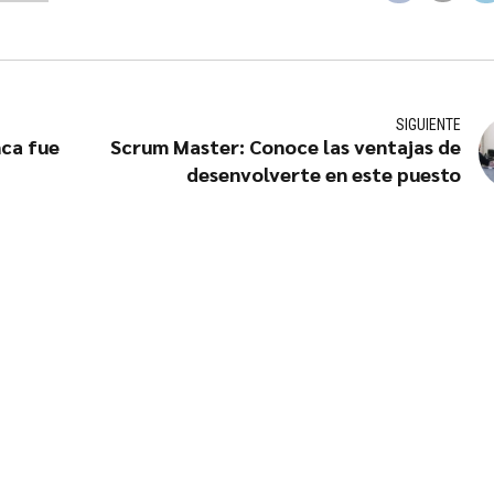
SIGUIENTE
nca fue
Scrum Master: Conoce las ventajas de
desenvolverte en este puesto