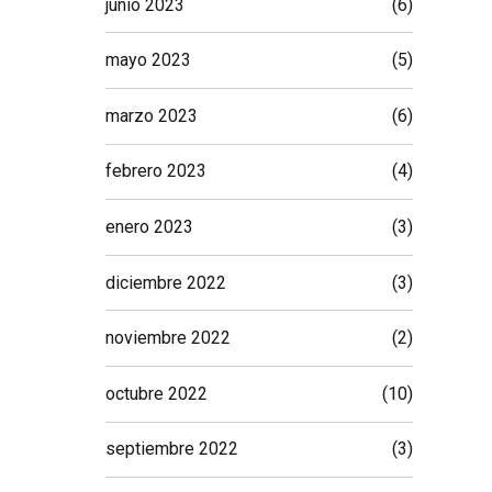
junio 2023
(6)
mayo 2023
(5)
marzo 2023
(6)
febrero 2023
(4)
enero 2023
(3)
diciembre 2022
(3)
noviembre 2022
(2)
octubre 2022
(10)
septiembre 2022
(3)