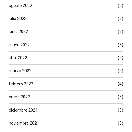
agosto 2022
(2)
julio 2022
(5)
junio 2022
(6)
mayo 2022
(8)
abril 2022
(5)
marzo 2022
(5)
febrero 2022
(4)
enero 2022
(5)
diciembre 2021
(3)
noviembre 2021
(5)