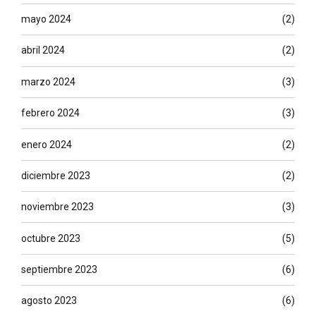
mayo 2024
(2)
abril 2024
(2)
marzo 2024
(3)
febrero 2024
(3)
enero 2024
(2)
diciembre 2023
(2)
noviembre 2023
(3)
octubre 2023
(5)
septiembre 2023
(6)
agosto 2023
(6)