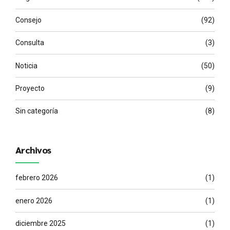
Consejo
(92)
Consulta
(3)
Noticia
(50)
Proyecto
(9)
Sin categoría
(8)
Archivos
febrero 2026
(1)
enero 2026
(1)
diciembre 2025
(1)