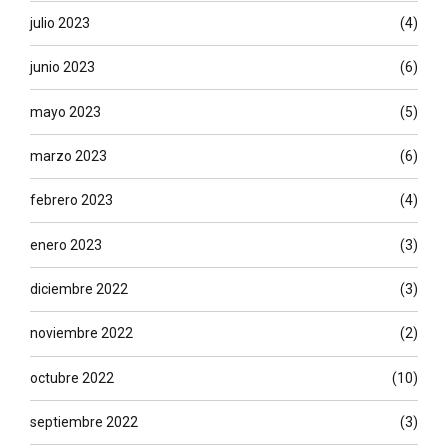
julio 2023
(4)
junio 2023
(6)
mayo 2023
(5)
marzo 2023
(6)
febrero 2023
(4)
enero 2023
(3)
diciembre 2022
(3)
noviembre 2022
(2)
octubre 2022
(10)
septiembre 2022
(3)