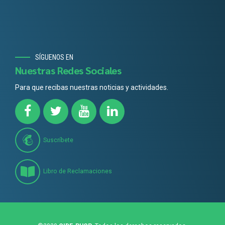
SÍGUENOS EN
Nuestras Redes Sociales
Para que recibas nuestras noticias y actividades.
Suscríbete
Libro de Reclamaciones