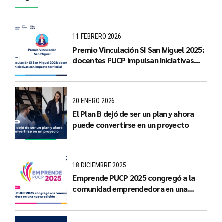
11 FEBRERO 2026
Premio Vinculación SI San Miguel 2025:
docentes PUCP impulsan iniciativas
con impacto territorial
20 ENERO 2026
El Plan B dejó de ser un plan y ahora
puede convertirse en un proyecto
18 DICIEMBRE 2025
Emprende PUCP 2025 congregó a la
comunidad emprendedora en una
nueva edición