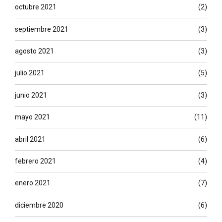
octubre 2021
(2)
septiembre 2021
(3)
agosto 2021
(3)
julio 2021
(5)
junio 2021
(3)
mayo 2021
(11)
abril 2021
(6)
febrero 2021
(4)
enero 2021
(7)
diciembre 2020
(6)