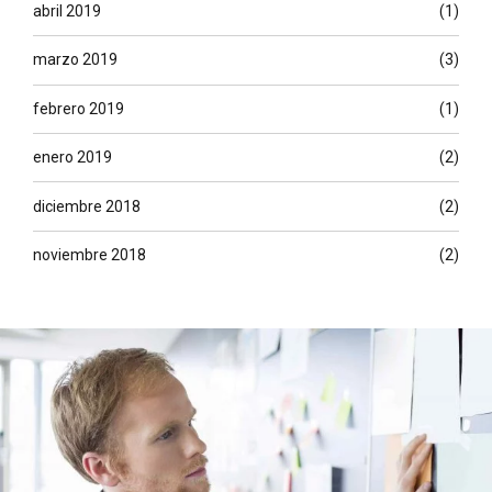
abril 2019
(1)
marzo 2019
(3)
febrero 2019
(1)
enero 2019
(2)
diciembre 2018
(2)
noviembre 2018
(2)