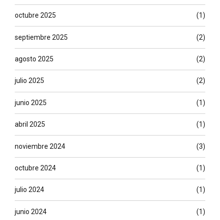
octubre 2025
(1)
septiembre 2025
(2)
agosto 2025
(2)
julio 2025
(2)
junio 2025
(1)
abril 2025
(1)
noviembre 2024
(3)
octubre 2024
(1)
julio 2024
(1)
junio 2024
(1)