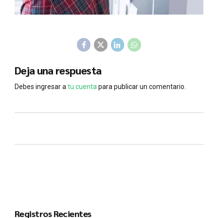
Deja una respuesta
Debes ingresar a
tu cuenta
para publicar un comentario.
Registros Recientes