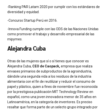
-Ranking PAR Latam 2020 por cumplir con los estándares de
diversidad y equidad.
-Concurso Startup Perú en 2016.
-Innova Funding cumple con las ODS de las Naciones Unidas
como promover el trabajo y desarrollo empresarial de las
mipymes.
Alejandra Cuba
Otras de las mujeres que sí o sí tienes que conocer es
Alejandra Cuba,
CEO de Caopack,
empresa que realiza
envases primarios de subproductos de la agroindustria,
dándole una segunda vida a los residuos de la industria
alimentaria con el fin de reutilizar y reducir el consumo de
papel y plástico,
quien a fines de noviembre fue reconocida
por la prestigiosa publicación MIT Technology Review en
español, como una joven innovadora menor de 35 años en
Latinoamérica, en la categoría de inventores. Es preciso
resaltar que forma parte de un selecto grupo integrado por