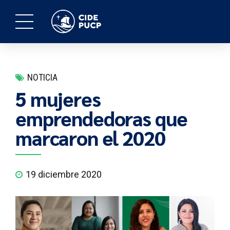
NOTICIA
5 mujeres
emprendedoras que
marcaron el 2020
19 diciembre 2020