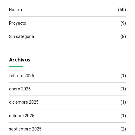
Noticia
(50)
Proyecto
(9)
Sin categoría
(8)
Archivos
febrero 2026
(1)
enero 2026
(1)
diciembre 2025
(1)
octubre 2025
(1)
septiembre 2025
(2)