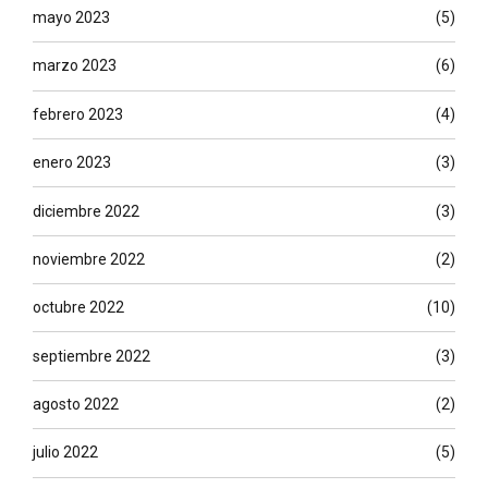
mayo 2023
(5)
marzo 2023
(6)
febrero 2023
(4)
enero 2023
(3)
diciembre 2022
(3)
noviembre 2022
(2)
octubre 2022
(10)
septiembre 2022
(3)
agosto 2022
(2)
julio 2022
(5)