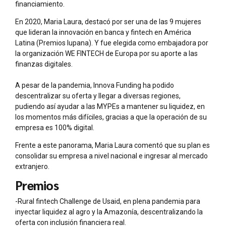
financiamiento.
En 2020, Maria Laura, destacó por ser una de las 9 mujeres
que lideran la innovación en banca y fintech en América
Latina (Premios Iupana). Y fue elegida como embajadora por
la organización WE FINTECH de Europa por su aporte a las
finanzas digitales.
A pesar de la pandemia, Innova Funding ha podido
descentralizar su oferta y llegar a diversas regiones,
pudiendo así ayudar a las MYPEs a mantener su liquidez, en
los momentos más difíciles, gracias a que la operación de su
empresa es 100% digital.
Frente a este panorama, Maria Laura comentó que su plan es
consolidar su empresa a nivel nacional e ingresar al mercado
extranjero.
Premios
-Rural fintech Challenge de Usaid, en plena pandemia para
inyectar liquidez al agro y la Amazonía, descentralizando la
oferta con inclusión financiera real.