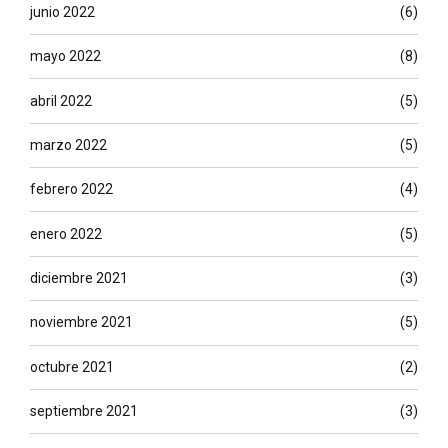
junio 2022
(6)
mayo 2022
(8)
abril 2022
(5)
marzo 2022
(5)
febrero 2022
(4)
enero 2022
(5)
diciembre 2021
(3)
noviembre 2021
(5)
octubre 2021
(2)
septiembre 2021
(3)