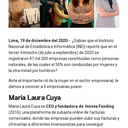
Lima, 19 de diciembre del 2020.-
¿Sabías que el Instituto
Nacional de Estadística e Informática (INEI) reportó que en el
tercer trimestre (de julio a septiembre) de 2020 se
registraron 47 mil 200 empresas constituidas como personas
naturales, de las cuales el 50% son conducidas por mujeres y
la otra mitad por hombres?
Ante el importante rol de la mujer en el sector empresarial, te
damos a conocer a 5 empresarias power.
Maria Laura Cuya
Maria Laura Cuya es
CEO y fundadora de Innova Funding
(2016), una plataforma de subasta online de facturas
comerciales, donde las empresas pueden subir sus facturas y
ofrecerlas a diferentes inversionistas para conseguir