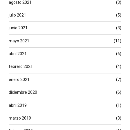
agosto 2021
(3)
julio 2021
(5)
junio 2021
(3)
mayo 2021
(11)
abril 2021
(6)
febrero 2021
(4)
enero 2021
(7)
diciembre 2020
(6)
abril 2019
(1)
marzo 2019
(3)