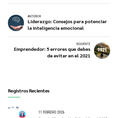
ANTERIOR
Liderazgo: Consejos para potenciar
la inteligencia emocional
SIGUIENTE
Emprendedor: 5 errores que debes
de evitar en el 2021
Registros Recientes
11 FEBRERO 2026