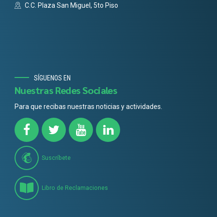
C.C. Plaza San Miguel, 5to Piso
SÍGUENOS EN
Nuestras Redes Sociales
Para que recibas nuestras noticias y actividades.
Suscríbete
Libro de Reclamaciones