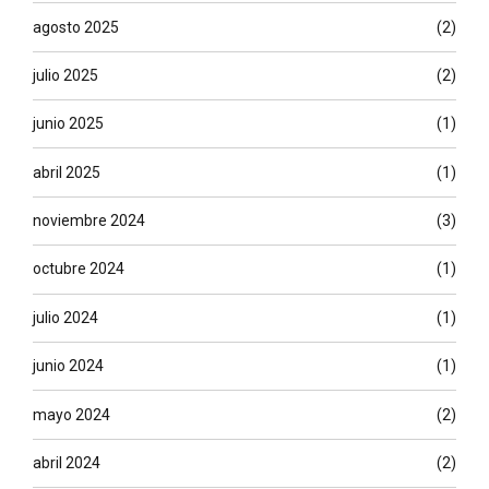
agosto 2025
(2)
julio 2025
(2)
junio 2025
(1)
abril 2025
(1)
noviembre 2024
(3)
octubre 2024
(1)
julio 2024
(1)
junio 2024
(1)
mayo 2024
(2)
abril 2024
(2)