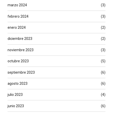
marzo 2024
(3)
febrero 2024
(3)
enero 2024
(2)
diciembre 2023
(2)
noviembre 2023
(3)
octubre 2023
(5)
septiembre 2023
(6)
agosto 2023
(6)
julio 2023
(4)
junio 2023
(6)