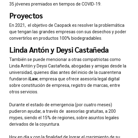
35 jóvenes premiados en tiempos de COVID-19.
Proyectos
En 2021, el objetivo de Caopack es resolver la problemática
que tengan las grandes empresas con sus desechos y poder
convertirlos en productos 100% biodegradables.
Linda Antón y Deysi Castañeda
También se puede mencionar a otras compatriotas como
Linda Antón y Deysi Castañeda, abogadas y amigas desde la
universidad, quienes días antes del inicio de la cuarentena
fundaron
iLaw
, empresa que ofrece asesoría legal digital
sobre constitución de empresa, registro de marcas, entre
otros servicios.
Durante el estado de emergencia (por cuatro meses)
pudieron ayudar, a través de asesorías gratuitas, a 200
mypes, siendo el 15% de regiones, sobre asuntos legales
derivados de la coyuntura.
Hoy en día y con la finalidad de lograr el crecimiento de su