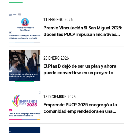
11 FEBRERO 2026
Premio Vinculación SI San Miguel 2025:
docentes PUCP impulsan iniciativas
con impacto territorial
20 ENERO 2026
El Plan B dejó de ser un plan y ahora
puede convertirse en un proyecto
18 DICIEMBRE 2025
Emprende PUCP 2025 congregó a la
comunidad emprendedora en una
nueva edición