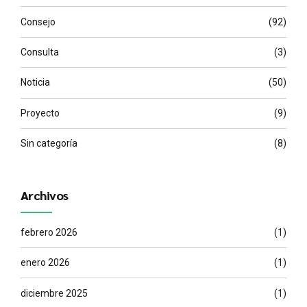
Consejo
(92)
Consulta
(3)
Noticia
(50)
Proyecto
(9)
Sin categoría
(8)
Archivos
febrero 2026
(1)
enero 2026
(1)
diciembre 2025
(1)