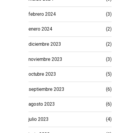
febrero 2024
(3)
enero 2024
(2)
diciembre 2023
(2)
noviembre 2023
(3)
octubre 2023
(5)
septiembre 2023
(6)
agosto 2023
(6)
julio 2023
(4)