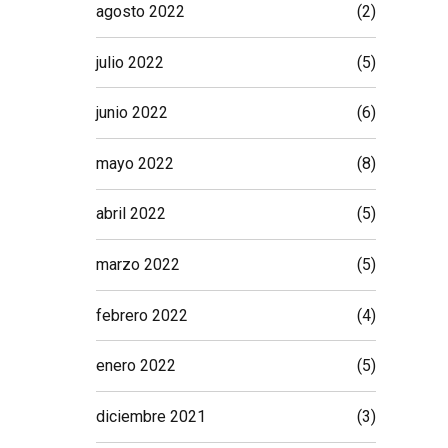
agosto 2022
(2)
julio 2022
(5)
junio 2022
(6)
mayo 2022
(8)
abril 2022
(5)
marzo 2022
(5)
febrero 2022
(4)
enero 2022
(5)
diciembre 2021
(3)