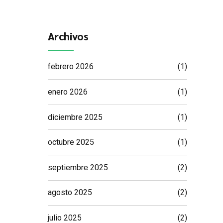
Archivos
febrero 2026
(1)
enero 2026
(1)
diciembre 2025
(1)
octubre 2025
(1)
septiembre 2025
(2)
agosto 2025
(2)
julio 2025
(2)