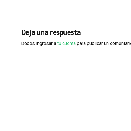
Deja una respuesta
Debes ingresar a
tu cuenta
para publicar un comentari