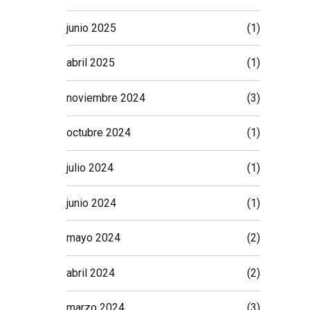
junio 2025
(1)
abril 2025
(1)
noviembre 2024
(3)
octubre 2024
(1)
julio 2024
(1)
junio 2024
(1)
mayo 2024
(2)
abril 2024
(2)
marzo 2024
(3)