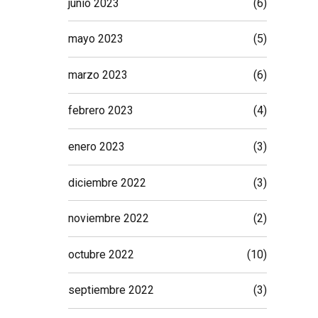
junio 2023
(6)
mayo 2023
(5)
marzo 2023
(6)
febrero 2023
(4)
enero 2023
(3)
diciembre 2022
(3)
noviembre 2022
(2)
octubre 2022
(10)
septiembre 2022
(3)