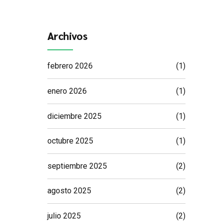
Archivos
febrero 2026
(1)
enero 2026
(1)
diciembre 2025
(1)
octubre 2025
(1)
septiembre 2025
(2)
agosto 2025
(2)
julio 2025
(2)