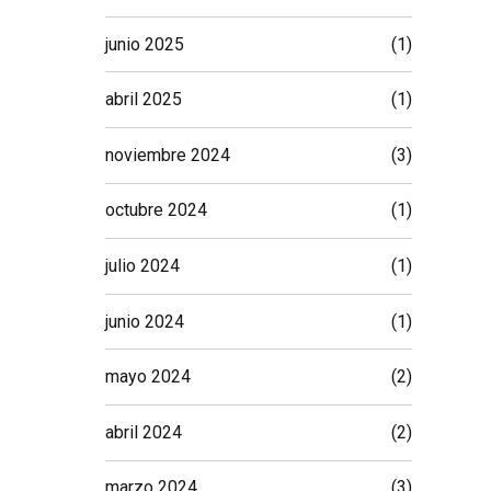
junio 2025
(1)
abril 2025
(1)
noviembre 2024
(3)
octubre 2024
(1)
julio 2024
(1)
junio 2024
(1)
mayo 2024
(2)
abril 2024
(2)
marzo 2024
(3)