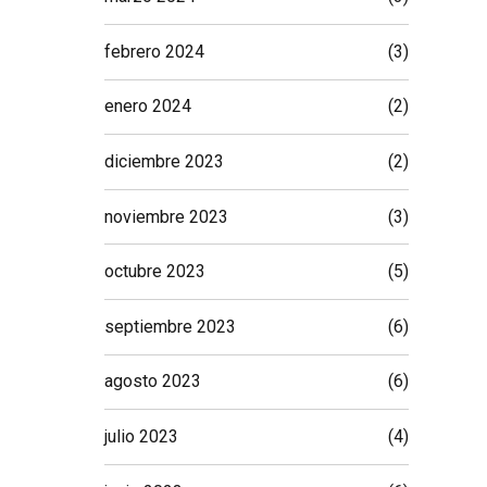
febrero 2024
(3)
enero 2024
(2)
diciembre 2023
(2)
noviembre 2023
(3)
octubre 2023
(5)
septiembre 2023
(6)
agosto 2023
(6)
julio 2023
(4)