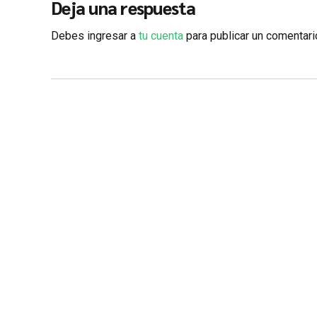
Deja una respuesta
Debes ingresar a
tu cuenta
para publicar un comentari