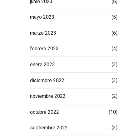
junio 2023
(6)
mayo 2023
(5)
marzo 2023
(6)
febrero 2023
(4)
enero 2023
(3)
diciembre 2022
(3)
noviembre 2022
(2)
octubre 2022
(10)
septiembre 2022
(3)