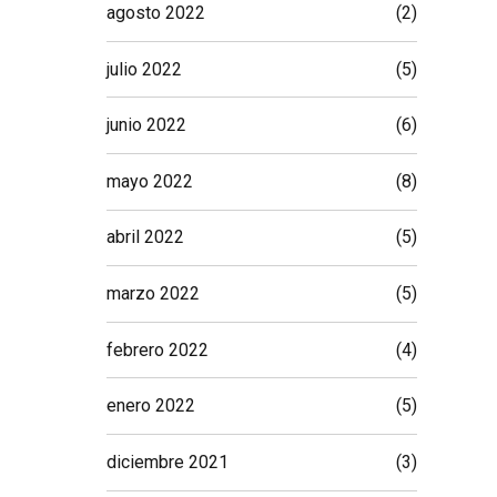
agosto 2022
(2)
julio 2022
(5)
junio 2022
(6)
mayo 2022
(8)
abril 2022
(5)
marzo 2022
(5)
febrero 2022
(4)
enero 2022
(5)
diciembre 2021
(3)