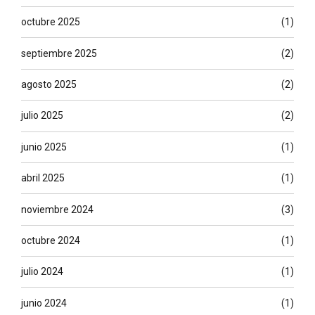
octubre 2025
(1)
septiembre 2025
(2)
agosto 2025
(2)
julio 2025
(2)
junio 2025
(1)
abril 2025
(1)
noviembre 2024
(3)
octubre 2024
(1)
julio 2024
(1)
junio 2024
(1)