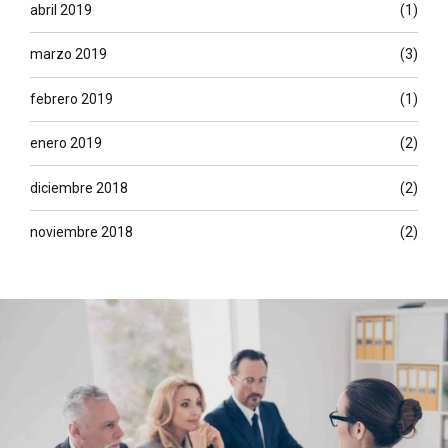
abril 2019
(1)
marzo 2019
(3)
febrero 2019
(1)
enero 2019
(2)
diciembre 2018
(2)
noviembre 2018
(2)