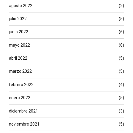
agosto 2022
(2)
julio 2022
(5)
junio 2022
(6)
mayo 2022
(8)
abril 2022
(5)
marzo 2022
(5)
febrero 2022
(4)
enero 2022
(5)
diciembre 2021
(3)
noviembre 2021
(5)