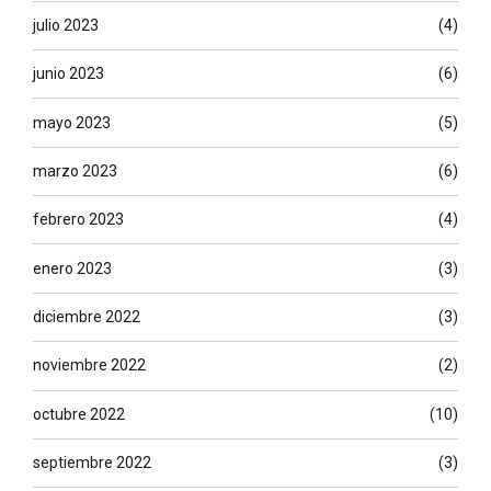
julio 2023
(4)
junio 2023
(6)
mayo 2023
(5)
marzo 2023
(6)
febrero 2023
(4)
enero 2023
(3)
diciembre 2022
(3)
noviembre 2022
(2)
octubre 2022
(10)
septiembre 2022
(3)