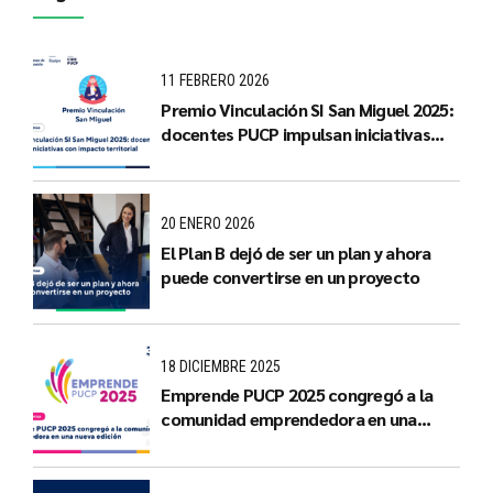
11 FEBRERO 2026
Premio Vinculación SI San Miguel 2025:
docentes PUCP impulsan iniciativas
con impacto territorial
20 ENERO 2026
El Plan B dejó de ser un plan y ahora
puede convertirse en un proyecto
18 DICIEMBRE 2025
Emprende PUCP 2025 congregó a la
comunidad emprendedora en una
nueva edición