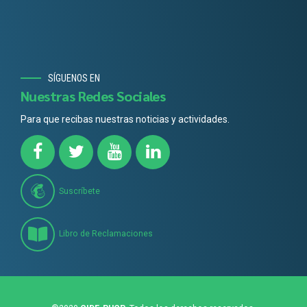
SÍGUENOS EN
Nuestras Redes Sociales
Para que recibas nuestras noticias y actividades.
Suscríbete
Libro de Reclamaciones