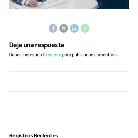
Deja una respuesta
Debes ingresar a
tu cuenta
para publicar un comentario.
Registros Recientes