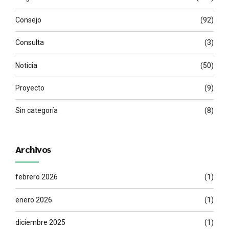
Consejo
(92)
Consulta
(3)
Noticia
(50)
Proyecto
(9)
Sin categoría
(8)
Archivos
febrero 2026
(1)
enero 2026
(1)
diciembre 2025
(1)