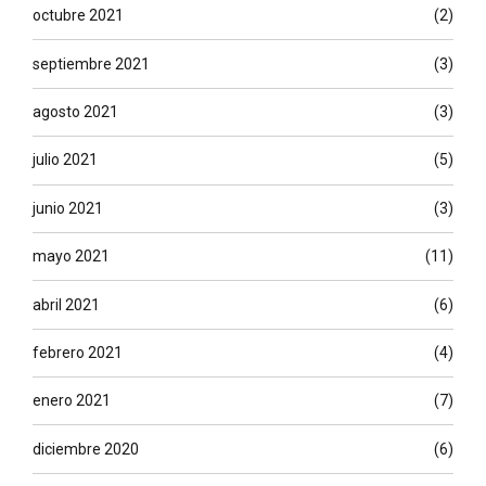
octubre 2021
(2)
septiembre 2021
(3)
agosto 2021
(3)
julio 2021
(5)
junio 2021
(3)
mayo 2021
(11)
abril 2021
(6)
febrero 2021
(4)
enero 2021
(7)
diciembre 2020
(6)