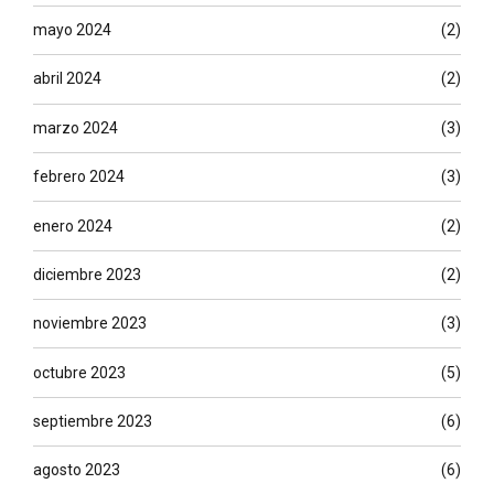
mayo 2024
(2)
abril 2024
(2)
marzo 2024
(3)
febrero 2024
(3)
enero 2024
(2)
diciembre 2023
(2)
noviembre 2023
(3)
octubre 2023
(5)
septiembre 2023
(6)
agosto 2023
(6)