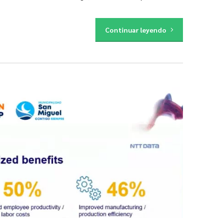
Continuar leyendo