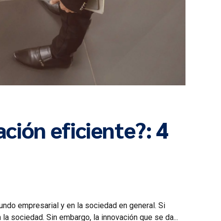
ción eficiente?: 4
do empresarial y en la sociedad en general. Si
a sociedad. Sin embargo, la innovación que se da...