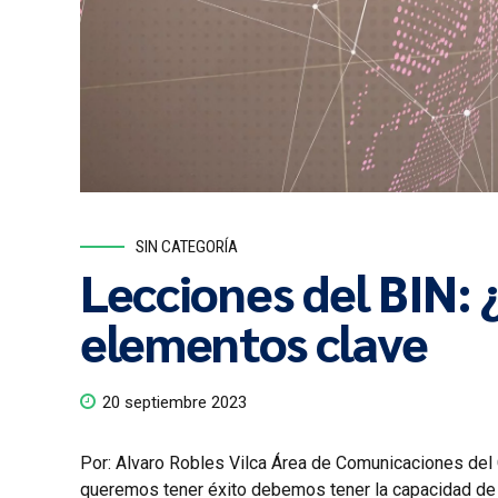
SIN CATEGORÍA
Lecciones del BIN: 
elementos clave
20 septiembre 2023
Por: Alvaro Robles Vilca Área de Comunicaciones del
queremos tener éxito debemos tener la capacidad de a