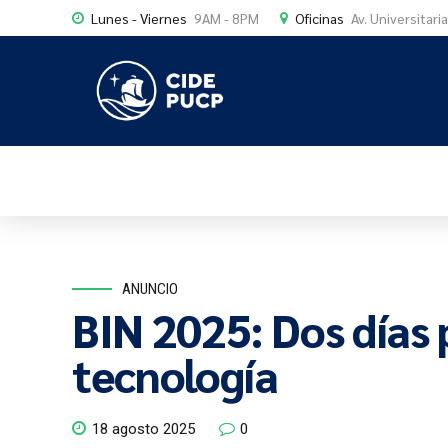
Lunes - Viernes
9AM - 8PM
Oficinas
Av. Universitari
ANUNCIO
BIN 2025: Dos días 
tecnología
18 agosto 2025
0