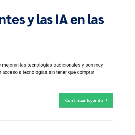
tes y las IA en las
mejoran las tecnologías tradicionales y son muy
n acceso a tecnologías sin tener que comprar
Continuar leyendo