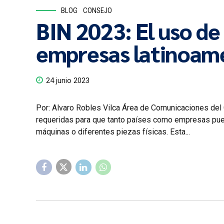
BLOG
CONSEJO
BIN 2023: El uso de
empresas latinoam
24 junio 2023
Por: Alvaro Robles Vilca Área de Comunicaciones de
requeridas para que tanto países como empresas pued
máquinas o diferentes piezas físicas. Esta...