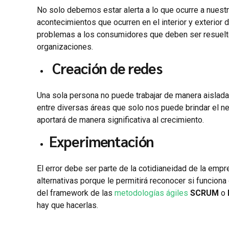
No solo debemos estar alerta a lo que ocurre a nuestro
acontecimientos que ocurren en el interior y exterior
problemas a los consumidores que deben ser resuelt
organizaciones.
Creación de redes
Una sola persona no puede trabajar de manera aislada
entre diversas áreas que solo nos puede brindar el n
aportará de manera significativa al crecimiento.
Experimentación
El error debe ser parte de la cotidianeidad de la emp
alternativas porque le permitirá reconocer si funcion
del framework de las
metodologías ágiles
SCRUM
o
hay que hacerlas.