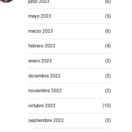
junio 2023
(6)
mayo 2023
(5)
marzo 2023
(6)
febrero 2023
(4)
enero 2023
(3)
diciembre 2022
(3)
noviembre 2022
(2)
octubre 2022
(10)
septiembre 2022
(3)