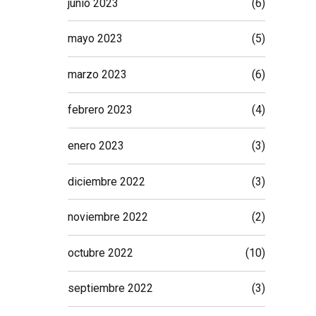
junio 2023
(6)
mayo 2023
(5)
marzo 2023
(6)
febrero 2023
(4)
enero 2023
(3)
diciembre 2022
(3)
noviembre 2022
(2)
octubre 2022
(10)
septiembre 2022
(3)