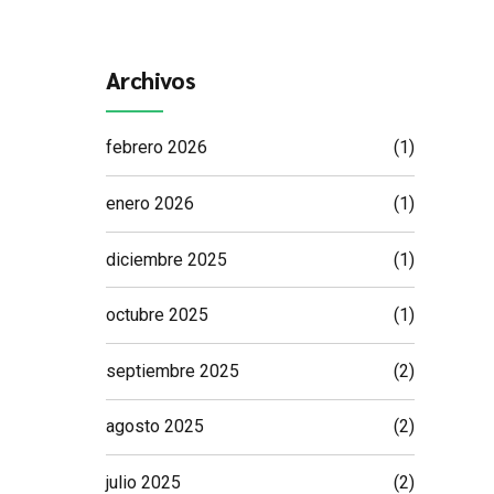
Archivos
febrero 2026
(1)
enero 2026
(1)
diciembre 2025
(1)
octubre 2025
(1)
septiembre 2025
(2)
agosto 2025
(2)
julio 2025
(2)