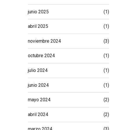
junio 2025
(1)
abril 2025
(1)
noviembre 2024
(3)
octubre 2024
(1)
julio 2024
(1)
junio 2024
(1)
mayo 2024
(2)
abril 2024
(2)
marzo 2024
(3)