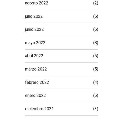
agosto 2022
(2)
julio 2022
(5)
junio 2022
(6)
mayo 2022
(8)
abril 2022
(5)
marzo 2022
(5)
febrero 2022
(4)
enero 2022
(5)
diciembre 2021
(3)