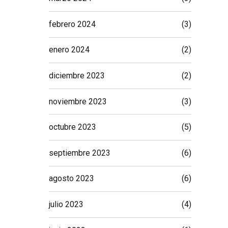
febrero 2024
(3)
enero 2024
(2)
diciembre 2023
(2)
noviembre 2023
(3)
octubre 2023
(5)
septiembre 2023
(6)
agosto 2023
(6)
julio 2023
(4)