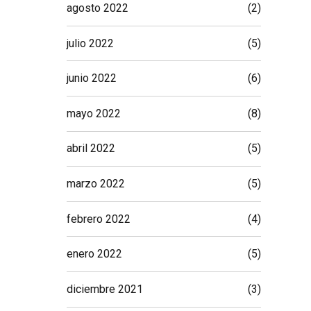
agosto 2022
(2)
julio 2022
(5)
junio 2022
(6)
mayo 2022
(8)
abril 2022
(5)
marzo 2022
(5)
febrero 2022
(4)
enero 2022
(5)
diciembre 2021
(3)