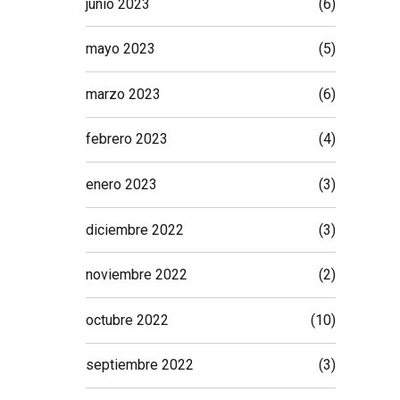
junio 2023
(6)
mayo 2023
(5)
marzo 2023
(6)
febrero 2023
(4)
enero 2023
(3)
diciembre 2022
(3)
noviembre 2022
(2)
octubre 2022
(10)
septiembre 2022
(3)