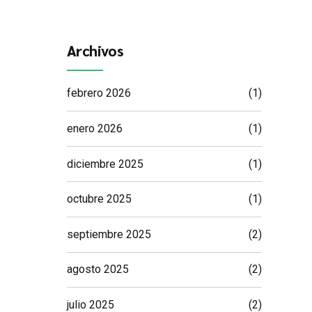
Archivos
febrero 2026
(1)
enero 2026
(1)
diciembre 2025
(1)
octubre 2025
(1)
septiembre 2025
(2)
agosto 2025
(2)
julio 2025
(2)