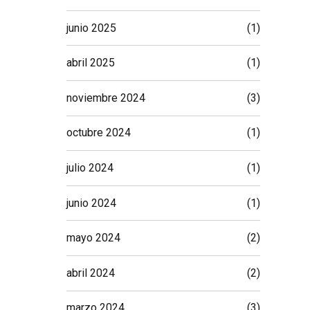
junio 2025
(1)
abril 2025
(1)
noviembre 2024
(3)
octubre 2024
(1)
julio 2024
(1)
junio 2024
(1)
mayo 2024
(2)
abril 2024
(2)
marzo 2024
(3)