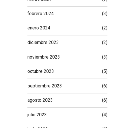
febrero 2024
(3)
enero 2024
(2)
diciembre 2023
(2)
noviembre 2023
(3)
octubre 2023
(5)
septiembre 2023
(6)
agosto 2023
(6)
julio 2023
(4)