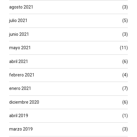
agosto 2021
(3)
julio 2021
(5)
junio 2021
(3)
mayo 2021
(11)
abril 2021
(6)
febrero 2021
(4)
enero 2021
(7)
diciembre 2020
(6)
abril 2019
(1)
marzo 2019
(3)