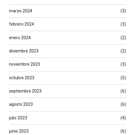
marzo 2024
(3)
febrero 2024
(3)
enero 2024
(2)
diciembre 2023
(2)
noviembre 2023
(3)
octubre 2023
(5)
septiembre 2023
(6)
agosto 2023
(6)
julio 2023
(4)
junio 2023
(6)