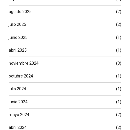
agosto 2025
(2)
julio 2025
(2)
junio 2025
(1)
abril 2025
(1)
noviembre 2024
(3)
octubre 2024
(1)
julio 2024
(1)
junio 2024
(1)
mayo 2024
(2)
abril 2024
(2)