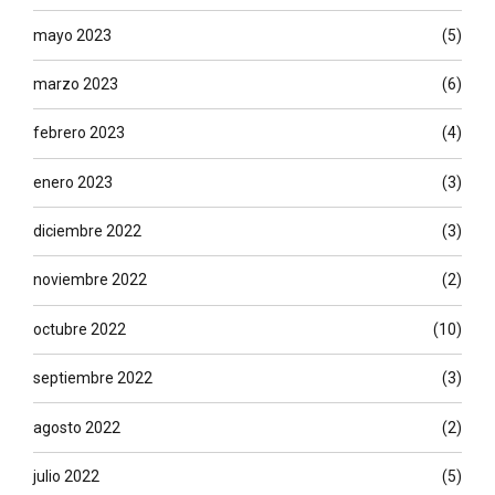
mayo 2023
(5)
marzo 2023
(6)
febrero 2023
(4)
enero 2023
(3)
diciembre 2022
(3)
noviembre 2022
(2)
octubre 2022
(10)
septiembre 2022
(3)
agosto 2022
(2)
julio 2022
(5)