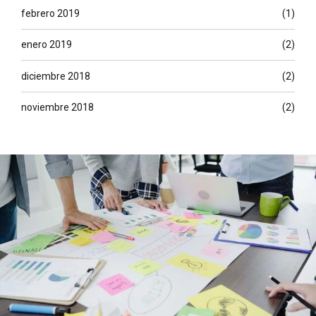
febrero 2019
(1)
enero 2019
(2)
diciembre 2018
(2)
noviembre 2018
(2)