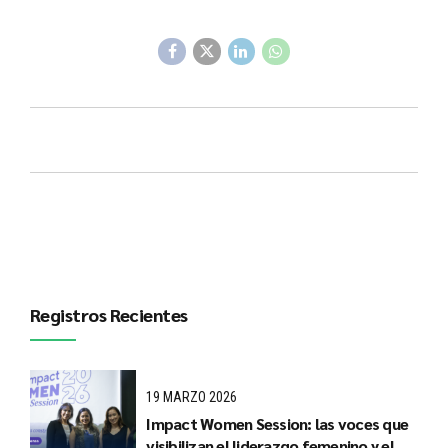
Registros Recientes
19 MARZO 2026
Impact Women Session: las voces que
visibilizan el liderazgo femenino y el