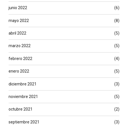
junio 2022
(6)
mayo 2022
(8)
abril 2022
(5)
marzo 2022
(5)
febrero 2022
(4)
enero 2022
(5)
diciembre 2021
(3)
noviembre 2021
(5)
octubre 2021
(2)
septiembre 2021
(3)