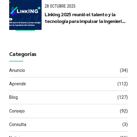
28 OCTUBRE 2025
Linking 2025 reunió el talento y la
tecnología para impulsar la ingeniería
del mañana
Categorías
Anuncio
(34)
Aprende
(112)
Blog
(127)
Consejo
(92)
Consulta
(3)