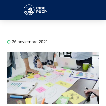
26 noviembre 2021