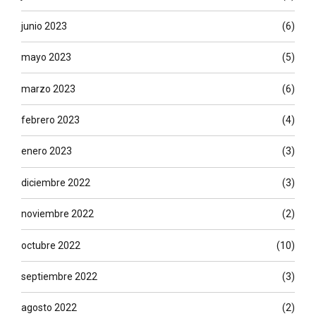
junio 2023
(6)
mayo 2023
(5)
marzo 2023
(6)
febrero 2023
(4)
enero 2023
(3)
diciembre 2022
(3)
noviembre 2022
(2)
octubre 2022
(10)
septiembre 2022
(3)
agosto 2022
(2)