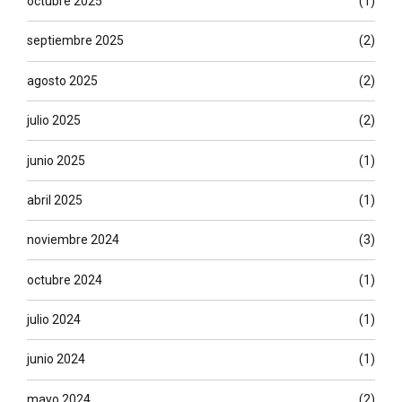
octubre 2025
(1)
septiembre 2025
(2)
agosto 2025
(2)
julio 2025
(2)
junio 2025
(1)
abril 2025
(1)
noviembre 2024
(3)
octubre 2024
(1)
julio 2024
(1)
junio 2024
(1)
mayo 2024
(2)