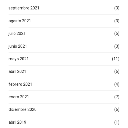
septiembre 2021
(3)
agosto 2021
(3)
julio 2021
(5)
junio 2021
(3)
mayo 2021
(11)
abril 2021
(6)
febrero 2021
(4)
enero 2021
(7)
diciembre 2020
(6)
abril 2019
(1)