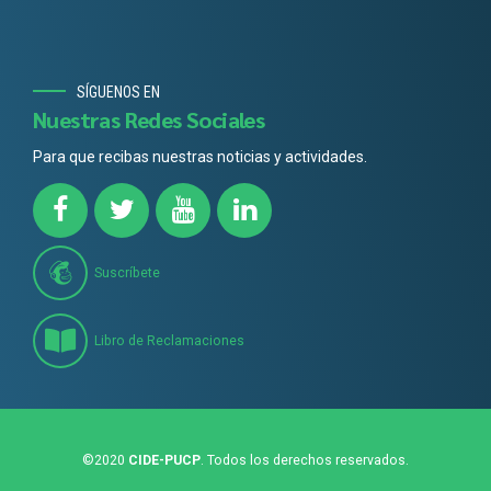
SÍGUENOS EN
Nuestras Redes Sociales
Para que recibas nuestras noticias y actividades.
Suscríbete
Libro de Reclamaciones
©2020
CIDE-PUCP
. Todos los derechos reservados.