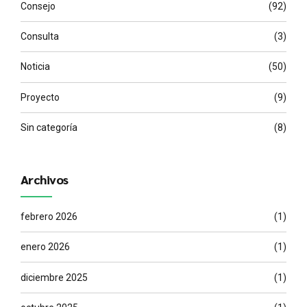
Consejo
(92)
Consulta
(3)
Noticia
(50)
Proyecto
(9)
Sin categoría
(8)
Archivos
febrero 2026
(1)
enero 2026
(1)
diciembre 2025
(1)