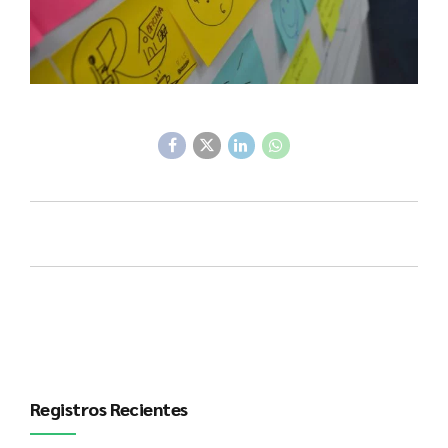
Registros Recientes