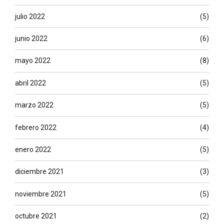
julio 2022
(5)
junio 2022
(6)
mayo 2022
(8)
abril 2022
(5)
marzo 2022
(5)
febrero 2022
(4)
enero 2022
(5)
diciembre 2021
(3)
noviembre 2021
(5)
octubre 2021
(2)