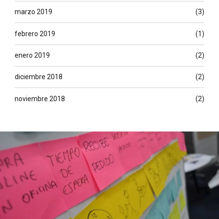
marzo 2019
(3)
febrero 2019
(1)
enero 2019
(2)
diciembre 2018
(2)
noviembre 2018
(2)