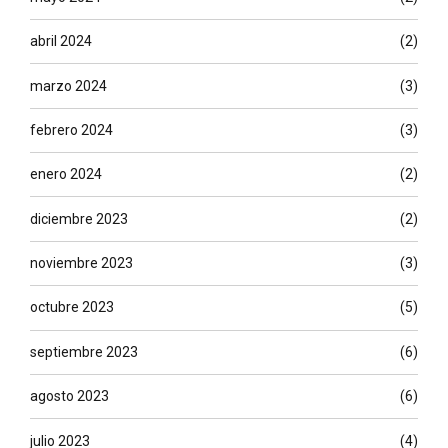
abril 2024
(2)
marzo 2024
(3)
febrero 2024
(3)
enero 2024
(2)
diciembre 2023
(2)
noviembre 2023
(3)
octubre 2023
(5)
septiembre 2023
(6)
agosto 2023
(6)
julio 2023
(4)