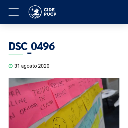
DSC_0496
31 agosto 2020