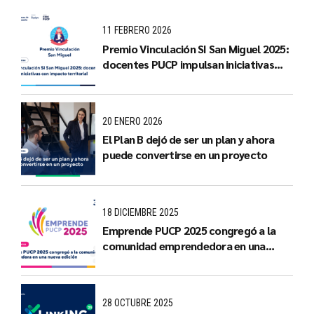
11 FEBRERO 2026
Premio Vinculación SI San Miguel 2025:
docentes PUCP impulsan iniciativas
con impacto territorial
20 ENERO 2026
El Plan B dejó de ser un plan y ahora
puede convertirse en un proyecto
18 DICIEMBRE 2025
Emprende PUCP 2025 congregó a la
comunidad emprendedora en una
nueva edición
28 OCTUBRE 2025