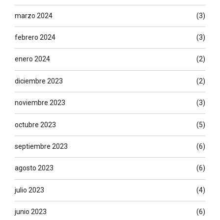
marzo 2024
(3)
febrero 2024
(3)
enero 2024
(2)
diciembre 2023
(2)
noviembre 2023
(3)
octubre 2023
(5)
septiembre 2023
(6)
agosto 2023
(6)
julio 2023
(4)
junio 2023
(6)