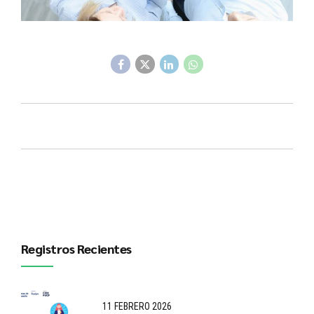
Registros Recientes
11 FEBRERO 2026