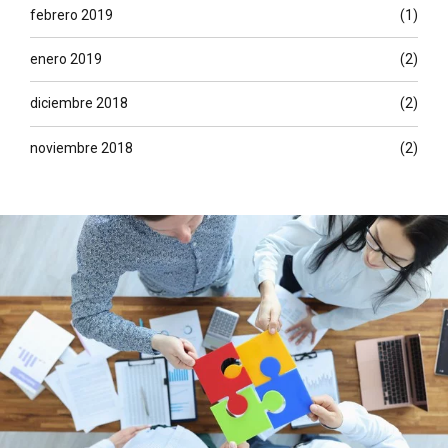
febrero 2019
(1)
enero 2019
(2)
diciembre 2018
(2)
noviembre 2018
(2)