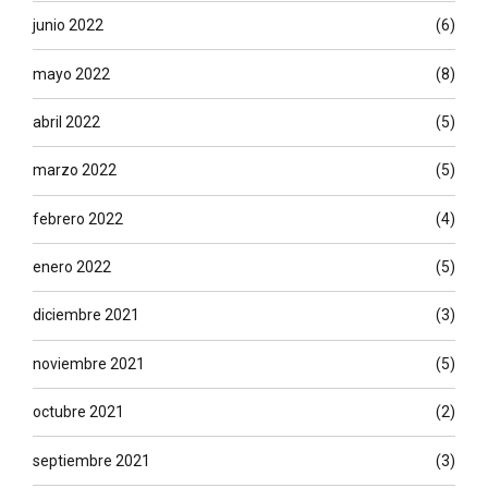
junio 2022
(6)
mayo 2022
(8)
abril 2022
(5)
marzo 2022
(5)
febrero 2022
(4)
enero 2022
(5)
diciembre 2021
(3)
noviembre 2021
(5)
octubre 2021
(2)
septiembre 2021
(3)