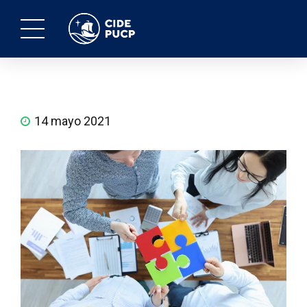
14 mayo 2021