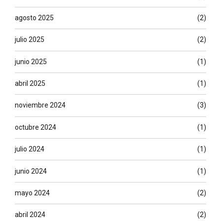
agosto 2025
(2)
julio 2025
(2)
junio 2025
(1)
abril 2025
(1)
noviembre 2024
(3)
octubre 2024
(1)
julio 2024
(1)
junio 2024
(1)
mayo 2024
(2)
abril 2024
(2)