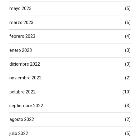
mayo 2023
(5)
marzo 2023
(6)
febrero 2023
(4)
enero 2023
(3)
diciembre 2022
(3)
noviembre 2022
(2)
octubre 2022
(10)
septiembre 2022
(3)
agosto 2022
(2)
julio 2022
(5)