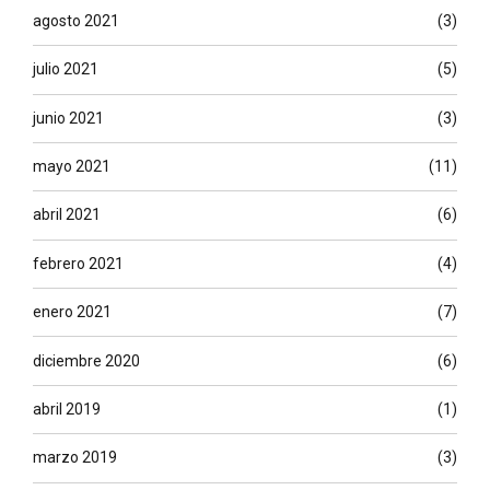
agosto 2021
(3)
julio 2021
(5)
junio 2021
(3)
mayo 2021
(11)
abril 2021
(6)
febrero 2021
(4)
enero 2021
(7)
diciembre 2020
(6)
abril 2019
(1)
marzo 2019
(3)