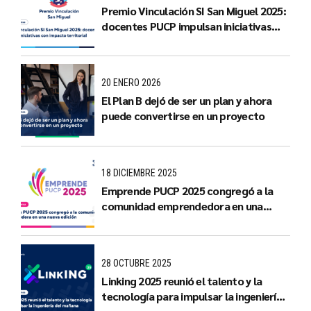
Premio Vinculación SI San Miguel 2025:
docentes PUCP impulsan iniciativas
con impacto territorial
20 ENERO 2026
El Plan B dejó de ser un plan y ahora
puede convertirse en un proyecto
18 DICIEMBRE 2025
Emprende PUCP 2025 congregó a la
comunidad emprendedora en una
nueva edición
28 OCTUBRE 2025
Linking 2025 reunió el talento y la
tecnología para impulsar la ingeniería