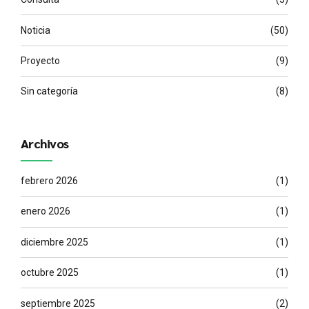
Noticia
(50)
Proyecto
(9)
Sin categoría
(8)
Archivos
febrero 2026
(1)
enero 2026
(1)
diciembre 2025
(1)
octubre 2025
(1)
septiembre 2025
(2)