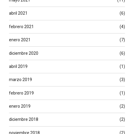
mayo 2021
(11)
abril 2021
(6)
febrero 2021
(4)
enero 2021
(7)
diciembre 2020
(6)
abril 2019
(1)
marzo 2019
(3)
febrero 2019
(1)
enero 2019
(2)
diciembre 2018
(2)
noviembre 2018
(2)