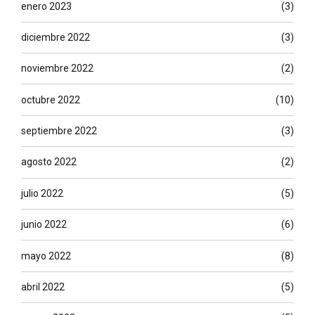
enero 2023
(3)
diciembre 2022
(3)
noviembre 2022
(2)
octubre 2022
(10)
septiembre 2022
(3)
agosto 2022
(2)
julio 2022
(5)
junio 2022
(6)
mayo 2022
(8)
abril 2022
(5)