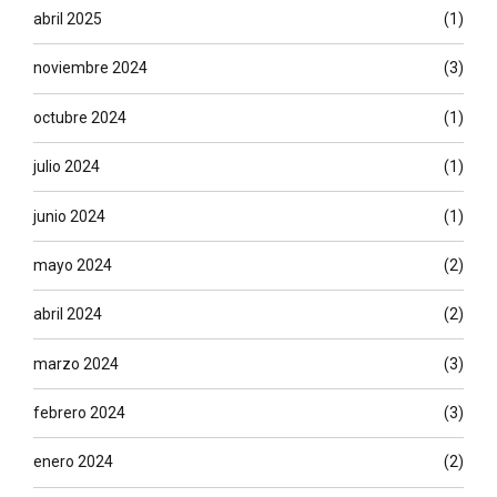
abril 2025
(1)
noviembre 2024
(3)
octubre 2024
(1)
julio 2024
(1)
junio 2024
(1)
mayo 2024
(2)
abril 2024
(2)
marzo 2024
(3)
febrero 2024
(3)
enero 2024
(2)