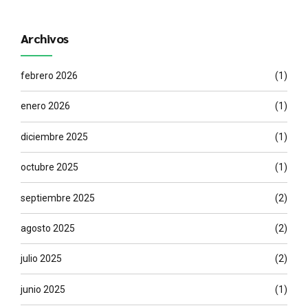
Archivos
febrero 2026
(1)
enero 2026
(1)
diciembre 2025
(1)
octubre 2025
(1)
septiembre 2025
(2)
agosto 2025
(2)
julio 2025
(2)
junio 2025
(1)