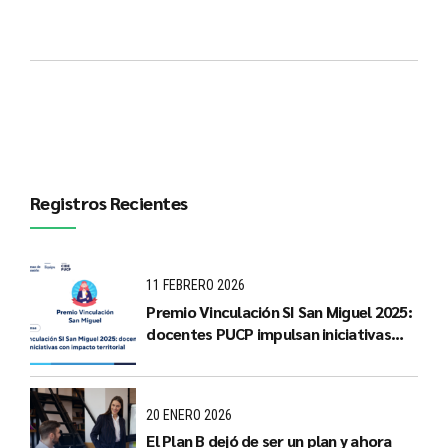
Registros Recientes
11 FEBRERO 2026
Premio Vinculación SI San Miguel 2025:
docentes PUCP impulsan iniciativas
con impacto territorial
20 ENERO 2026
El Plan B dejó de ser un plan y ahora