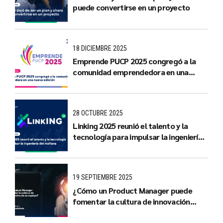
puede convertirse en un proyecto
18 DICIEMBRE 2025
Emprende PUCP 2025 congregó a la
comunidad emprendedora en una
nueva edición
28 OCTUBRE 2025
Linking 2025 reunió el talento y la
tecnología para impulsar la ingeniería
del mañana
19 SEPTIEMBRE 2025
¿Cómo un Product Manager puede
fomentar la cultura de innovación
dentro de su equipo?