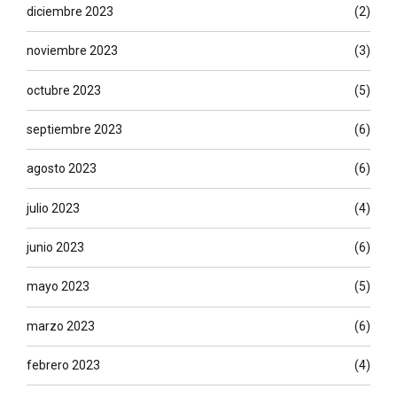
diciembre 2023
(2)
noviembre 2023
(3)
octubre 2023
(5)
septiembre 2023
(6)
agosto 2023
(6)
julio 2023
(4)
junio 2023
(6)
mayo 2023
(5)
marzo 2023
(6)
febrero 2023
(4)