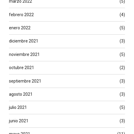
marzo 2022
(5)
febrero 2022
(4)
enero 2022
(5)
diciembre 2021
(3)
noviembre 2021
(5)
octubre 2021
(2)
septiembre 2021
(3)
agosto 2021
(3)
julio 2021
(5)
junio 2021
(3)