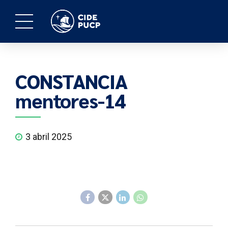
CONSTANCIA
mentores-14
3 abril 2025