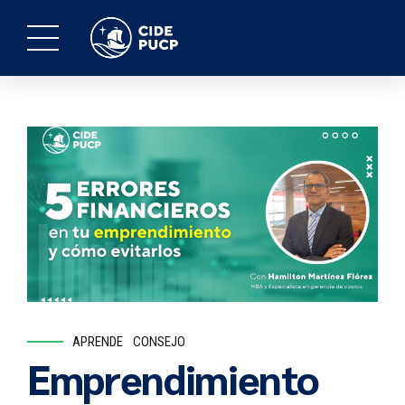
APRENDE
CONSEJO
Emprendimiento