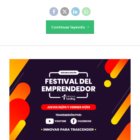
Continuar leyendo