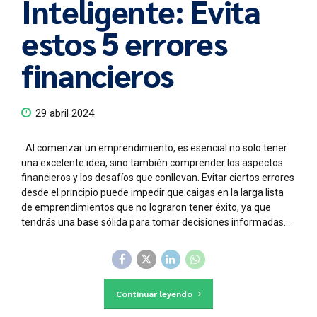
Inteligente: Evita
estos 5 errores
financieros
29 abril 2024
Al comenzar un emprendimiento, es esencial no solo tener
una excelente idea, sino también comprender los aspectos
financieros y los desafíos que conllevan. Evitar ciertos errores
desde el principio puede impedir que caigas en la larga lista
de emprendimientos que no lograron tener éxito, ya que
tendrás una base sólida para tomar decisiones informadas...
Continuar leyendo