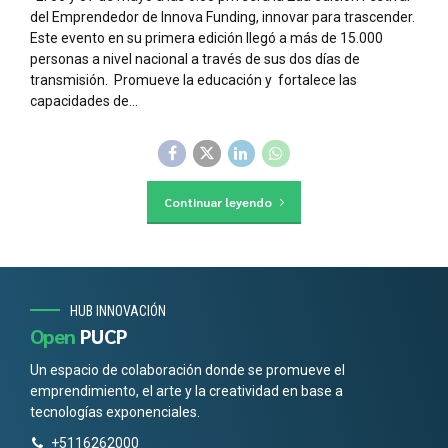
del Emprendedor de Innova Funding, innovar para trascender.
Este evento en su primera edición llegó a más de 15.000
personas a nivel nacional a través de sus dos días de
transmisión. Promueve la educación y fortalece las
capacidades de...
Continuar leyendo
HUB INNOVACIÓN
Open
PUCP
Un espacio de colaboración donde se promueve el
emprendimiento, el arte y la creatividad en base a
tecnologías exponenciales.
+5116262000