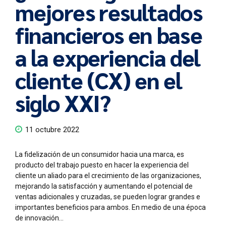
mejores resultados
financieros en base
a la experiencia del
cliente (CX) en el
siglo XXI?
11 octubre 2022
La fidelización de un consumidor hacia una marca, es
producto del trabajo puesto en hacer la experiencia del
cliente un aliado para el crecimiento de las organizaciones,
mejorando la satisfacción y aumentando el potencial de
ventas adicionales y cruzadas, se pueden lograr grandes e
importantes beneficios para ambos. En medio de una época
de innovación...