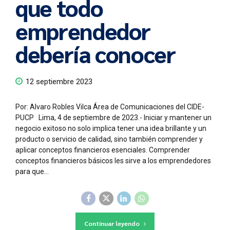
que todo
emprendedor
debería conocer
12 septiembre 2023
Por: Alvaro Robles Vilca Área de Comunicaciones del CIDE-
PUCP Lima, 4 de septiembre de 2023.- Iniciar y mantener un
negocio exitoso no solo implica tener una idea brillante y un
producto o servicio de calidad, sino también comprender y
aplicar conceptos financieros esenciales. Comprender
conceptos financieros básicos les sirve a los emprendedores
para que...
Continuar leyendo