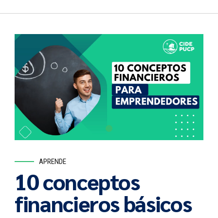
APRENDE
10 conceptos
financieros básicos