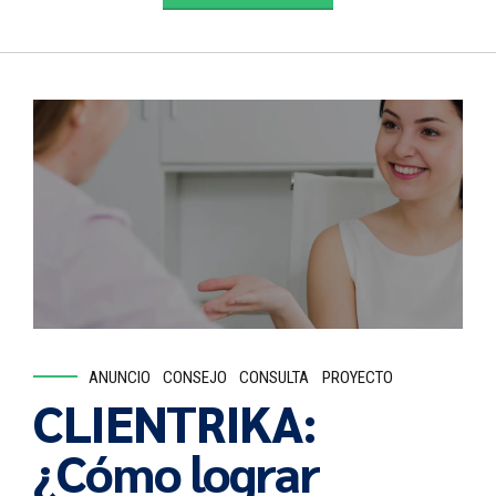
ANUNCIO
CONSEJO
CONSULTA
PROYECTO
CLIENTRIKA:
¿Cómo lograr