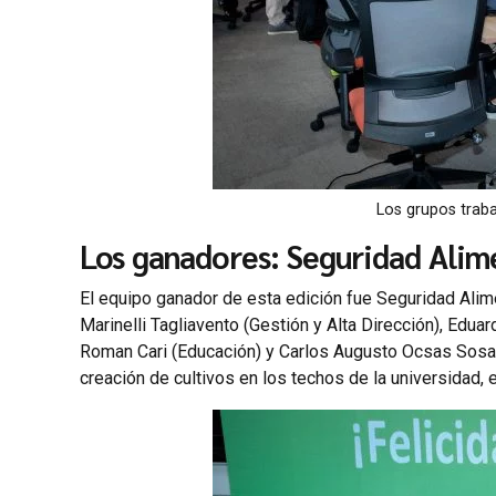
Los grupos traba
Los ganadores: Seguridad Alim
El equipo ganador de esta edición fue Seguridad Alime
Marinelli Tagliavento (Gestión y Alta Dirección), Edua
Roman Cari (Educación) y Carlos Augusto Ocsas Sosa (I
creación de cultivos en los techos de la universidad, 