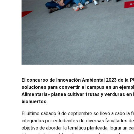
El concurso de Innovación Ambiental 2023 de la P
soluciones para convertir el campus en un ejemp
Alimentaria» planea cultivar frutas y verduras en 
biohuertos.
El último sábado 9 de septiembre se llevó a cabo la 
integrados por estudiantes de diversas facultades d
objetivo de abordar la temática planteada: lograr un 