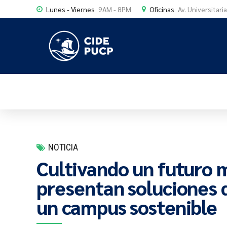
Lunes - Viernes
9AM - 8PM
Oficinas
Av. Universitari
NOTICIA
Cultivando un futuro m
presentan soluciones 
un campus sostenible