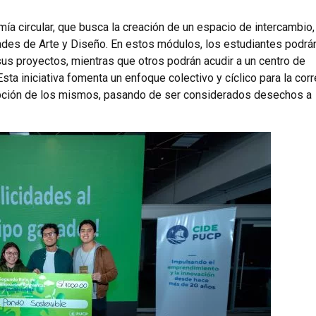
a circular, que busca la creación de un espacio de intercambio,
des de Arte y Diseño. En estos módulos, los estudiantes podrá
us proyectos, mientras que otros podrán acudir a un centro de
ta iniciativa fomenta un enfoque colectivo y cíclico para la corr
epción de los mismos, pasando de ser considerados desechos a