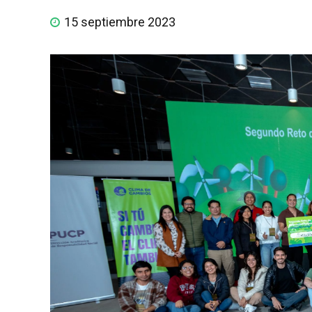
15 septiembre 2023