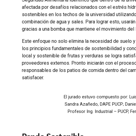
afectada por desafíos relacionados con el estrés hídr
sostenibles en los techos de la universidad utilizando
combinación de agua y sales. Para lograr esto, usarán t
gracias a una bomba que mantiene el movimiento del 
Este enfoque no solo elimina la necesidad de suelo y
los principios fundamentales de sostenibilidad y conc
local y sostenible de frutas y verduras se logra sat
proveedores externos. Pronto iniciarán con el proces
responsables de los patios de comida dentro del cam
satisfacer.
El jurado estuvo compuesto por: Lui
Sandra Azañedo, DAPE PUCP; Daniel
Profesor Ing. Industrial – PUCP, 