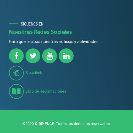
SÍGUENOS EN
Nuestras Redes Sociales
Para que recibas nuestras noticias y actividades.
Suscríbete
Libro de Reclamaciones
©2020
CIDE-PUCP
. Todos los derechos reservados.