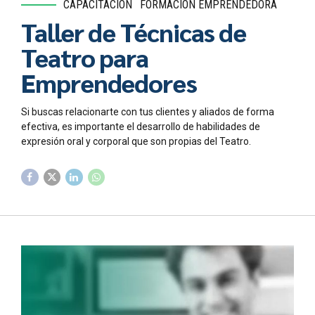
CAPACITACIÓN
FORMACIÓN EMPRENDEDORA
Taller de Técnicas de
Teatro para
Emprendedores
Si buscas relacionarte con tus clientes y aliados de forma
efectiva, es importante el desarrollo de habilidades de
expresión oral y corporal que son propias del Teatro.