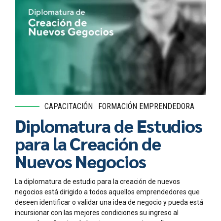
CAPACITACIÓN
FORMACIÓN EMPRENDEDORA
Diplomatura de Estudios
para la Creación de
Nuevos Negocios
La diplomatura de estudio para la creación de nuevos
negocios está dirigido a todos aquellos emprendedores que
deseen identificar o validar una idea de negocio y pueda está
incursionar con las mejores condiciones su ingreso al