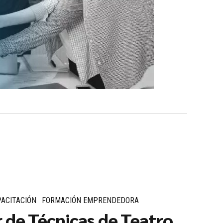
ACITACIÓN
FORMACIÓN EMPRENDEDORA
r de Técnicas de Teatro