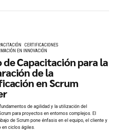
ACITACIÓN
CERTIFICACIONES
MACIÓN EN INNOVACIÓN
 de Capacitación para la
ración de la
ficación en Scrum
er
undamentos de agilidad y la utilización del
crum para proyectos en entornos complejos. El
bajo de Scrum pone énfasis en el equipo, el cliente y
o en ciclos ágiles.