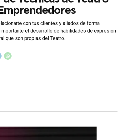
 Emprendedores
lacionarte con tus clientes y aliados de forma
 importante el desarrollo de habilidades de expresión
ral que son propias del Teatro.