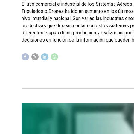
El uso comercial e industrial de los Sistemas Aéreos
Tripulados o Drones ha ido en aumento en los últimos
nivel mundial y nacional. Son varias las industrias ene
productivas que desean contar con estos sistemas pa
diferentes etapas de su producción y realizar una me
decisiones en función de la información que pueden br