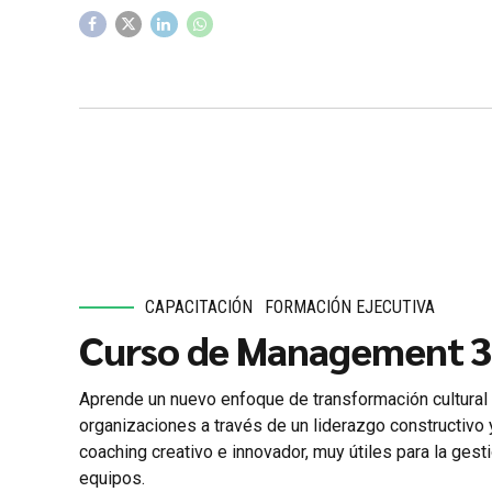
CAPACITACIÓN
FORMACIÓN EJECUTIVA
Curso de Management 3
Aprende un nuevo enfoque de transformación cultural 
organizaciones a través de un liderazgo constructivo 
coaching creativo e innovador, muy útiles para la gest
equipos.