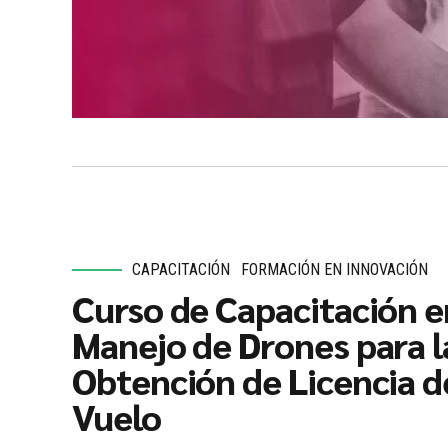
CAPACITACIÓN
FORMACIÓN EN INNOVACIÓN
Curso de Capacitación e
Manejo de Drones para l
Obtención de Licencia d
Vuelo