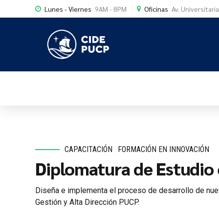
Lunes - Viernes
9AM - 8PM
Oficinas
Av. Universitari
CAPACITACIÓN
FORMACIÓN EN INNOVACIÓN
Diplomatura de Estudio
Diseña e implementa el proceso de desarrollo de nuev
Gestión y Alta Dirección PUCP.