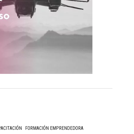
ACITACIÓN
FORMACIÓN EMPRENDEDORA