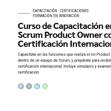
CAPACITACIÓN
CERTIFICACIONES
FORMACIÓN EN INNOVACIÓN
Curso de Capacitación e
Scrum Product Owner c
Certificación Internacio
Capacítate en las funciones que realiza el rol Produc
dentro de un equipo de Scrum, y prepárate para recibir
certificación internacional. Incluye simulacro y exame
certificación.