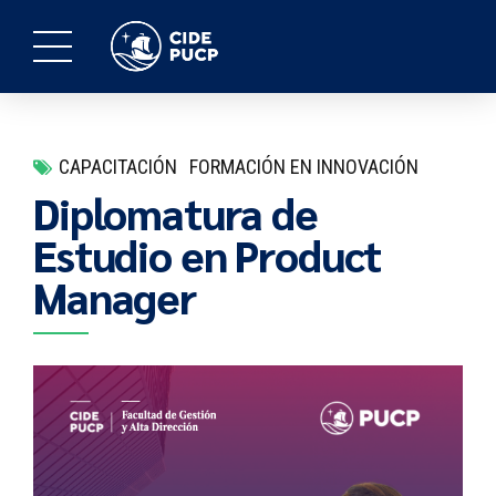
CAPACITACIÓN
FORMACIÓN EN INNOVACIÓN
Diplomatura de
Estudio en Product
Manager