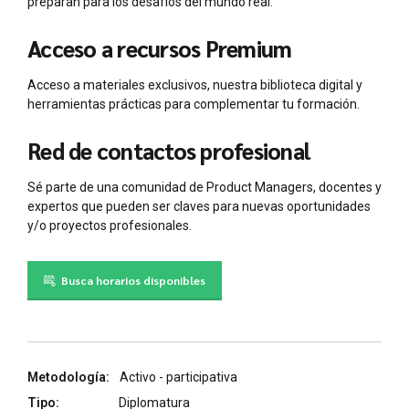
preparan para los desafíos del mundo real.
Acceso a recursos Premium
Acceso a materiales exclusivos, nuestra biblioteca digital y
herramientas prácticas para complementar tu formación.
Red de contactos profesional
Sé parte de una comunidad de Product Managers, docentes y
expertos que pueden ser claves para nuevas oportunidades
y/o proyectos profesionales.
Busca horarios disponibles
Metodología:
Activo - participativa
Tipo:
Diplomatura