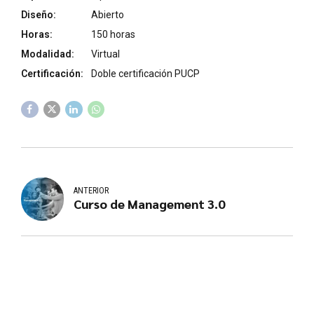
Diseño:
Abierto
Horas:
150 horas
Modalidad:
Virtual
Certificación:
Doble certificación PUCP
ANTERIOR
Curso de Management 3.0