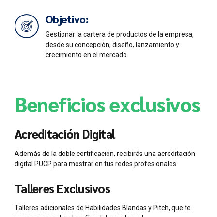
Objetivo:
Gestionar la cartera de productos de la empresa,
desde su concepción, diseño, lanzamiento y
crecimiento en el mercado.
Beneficios exclusivos
Acreditación Digital
Además de la doble certificación, recibirás una acreditación
digital PUCP para mostrar en tus redes profesionales.
Talleres Exclusivos
Talleres adicionales de Habilidades Blandas y Pitch, que te