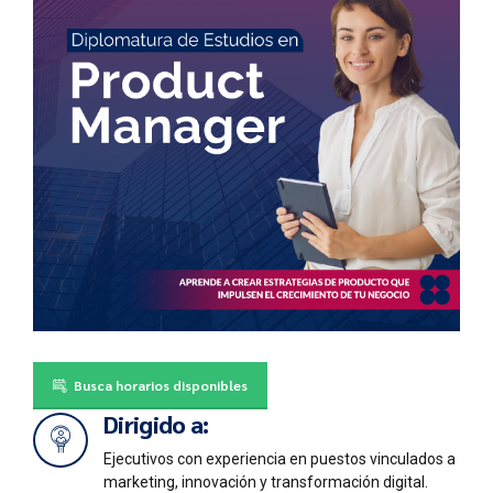
Busca horarios disponibles
Dirigido a:
Ejecutivos con experiencia en puestos vinculados a
marketing, innovación y transformación digital.