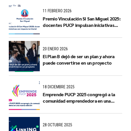
11 FEBRERO 2026
Premio Vinculación SI San Miguel 2025:
docentes PUCP impulsan iniciativas
con impacto territorial
20 ENERO 2026
El Plan B dejó de ser un plan y ahora
puede convertirse en un proyecto
18 DICIEMBRE 2025
Emprende PUCP 2025 congregó a la
comunidad emprendedora en una
nueva edición
28 OCTUBRE 2025