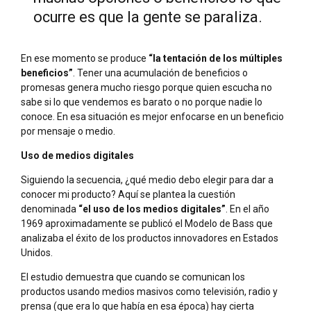
ocurre es que la gente se paraliza.
En ese momento se produce
“la tentación de los múltiples
beneficios”
. Tener una acumulación de beneficios o
promesas genera mucho riesgo porque quien escucha no
sabe si lo que vendemos es barato o no porque nadie lo
conoce. En esa situación es mejor enfocarse en un beneficio
por mensaje o medio.
Uso de medios digitales
Siguiendo la secuencia, ¿qué medio debo elegir para dar a
conocer mi producto? Aquí se plantea la cuestión
denominada
“el uso de los medios digitales”
. En el año
1969 aproximadamente se publicó el Modelo de Bass que
analizaba el éxito de los productos innovadores en Estados
Unidos.
El estudio demuestra que cuando se comunican los
productos usando medios masivos como televisión, radio y
prensa (que era lo que había en esa época) hay cierta