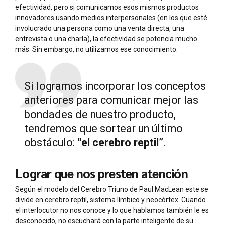
efectividad, pero si comunicamos esos mismos productos
innovadores usando medios interpersonales (en los que esté
involucrado una persona como una venta directa, una
entrevista o una charla), la efectividad se potencia mucho
más. Sin embargo, no utilizamos ese conocimiento.
Si logramos incorporar los conceptos
anteriores para comunicar mejor las
bondades de nuestro producto,
tendremos que sortear un último
obstáculo:
“el cerebro reptil”
.
Lograr que nos presten atención
Según el modelo del Cerebro Triuno de Paul MacLean este se
divide en cerebro reptil, sistema límbico y neocórtex. Cuando
el interlocutor no nos conoce y lo que hablamos también le es
desconocido, no escuchará con la parte inteligente de su