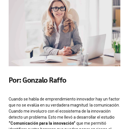
Por: Gonzalo Raffo
Cuando se habla de emprendimiento innovador hay un factor
que no se evalúa en su verdadera magnitud: la comunicación.
Cuando me involucro con el ecosistema de la innovación
detecto un problema. Esto me llevó a desarrollar el estudio
“Comunicación para la innovación”
que me permitió