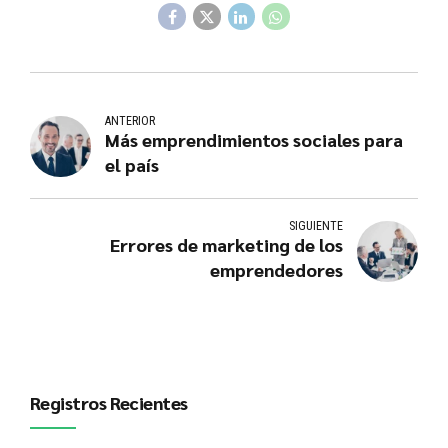
ANTERIOR
Más emprendimientos sociales para
el país
SIGUIENTE
Errores de marketing de los
emprendedores
Registros Recientes