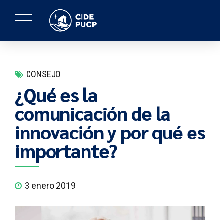
CONSEJO
¿Qué es la
comunicación de la
innovación y por qué es
importante?
3 enero 2019