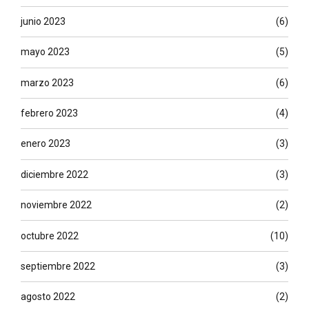
junio 2023
(6)
mayo 2023
(5)
marzo 2023
(6)
febrero 2023
(4)
enero 2023
(3)
diciembre 2022
(3)
noviembre 2022
(2)
octubre 2022
(10)
septiembre 2022
(3)
agosto 2022
(2)