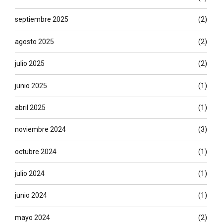
septiembre 2025
(2)
agosto 2025
(2)
julio 2025
(2)
junio 2025
(1)
abril 2025
(1)
noviembre 2024
(3)
octubre 2024
(1)
julio 2024
(1)
junio 2024
(1)
mayo 2024
(2)