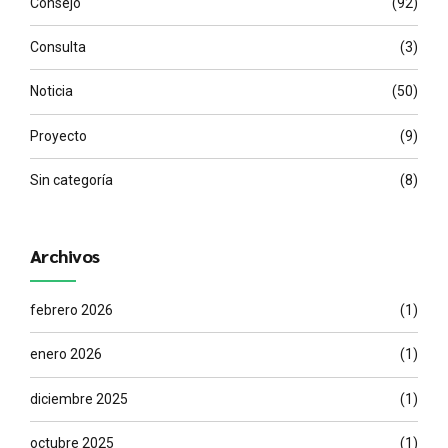
Consejo
(92)
Consulta
(3)
Noticia
(50)
Proyecto
(9)
Sin categoría
(8)
Archivos
febrero 2026
(1)
enero 2026
(1)
diciembre 2025
(1)
octubre 2025
(1)