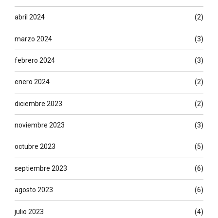
abril 2024
(2)
marzo 2024
(3)
febrero 2024
(3)
enero 2024
(2)
diciembre 2023
(2)
noviembre 2023
(3)
octubre 2023
(5)
septiembre 2023
(6)
agosto 2023
(6)
julio 2023
(4)