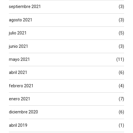
septiembre 2021
(3)
agosto 2021
(3)
julio 2021
(5)
junio 2021
(3)
mayo 2021
(11)
abril 2021
(6)
febrero 2021
(4)
enero 2021
(7)
diciembre 2020
(6)
abril 2019
(1)