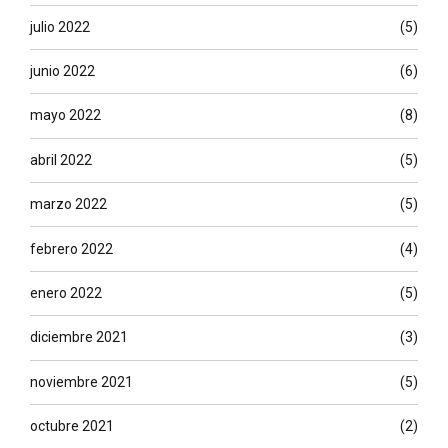
julio 2022
(5)
junio 2022
(6)
mayo 2022
(8)
abril 2022
(5)
marzo 2022
(5)
febrero 2022
(4)
enero 2022
(5)
diciembre 2021
(3)
noviembre 2021
(5)
octubre 2021
(2)