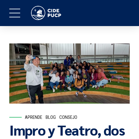
APRENDE
BLOG
CONSEJO
Impro y Teatro, dos