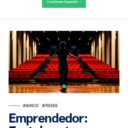
Continuar leyendo
ANUNCIO
APRENDE
Emprendedor: