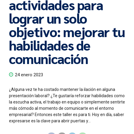
actividades para
lograr un solo
objetivo: mejorar tu
habilidades de
comunicación
24 enero 2023
¿Alguna vez te ha costado mantener la ilación en alguna
presentación laboral? ¿Te gustaría reforzar habilidades como
la escucha activa, el trabajo en equipo o simplemente sentirte
más cómodo al momento de comunicarte en el entorno
empresarial? Entonces este taller es para ti. Hoy en día, saber
expresarse es la clave para abrir puertas y...