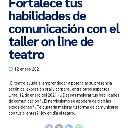
Fortalece tus
habilidades de
comunicación con el
taller on line de
teatro
12 enero 2021
: El teatro ayuda al emprendedor a potenciar su presencia
escénica, expresión oral y corporal, entre otros aspectos
Lima, 12 de enero del 2021.- .¿Deseas mejorar tus habilidades
de comunicación? ¿El nerviosismo se apodera de ti en las
exposiciones? ¿Te gustaría mejorar tu forma de comunicarte
con tus clientes? Hoy en día el teatro...