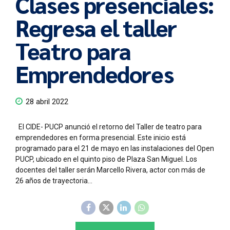
Clases presenciales:
Regresa el taller
Teatro para
Emprendedores
28 abril 2022
El CIDE- PUCP anunció el retorno del Taller de teatro para
emprendedores en forma presencial. Este inicio está
programado para el 21 de mayo en las instalaciones del Open
PUCP, ubicado en el quinto piso de Plaza San Miguel. Los
docentes del taller serán Marcello Rivera, actor con más de
26 años de trayectoria...