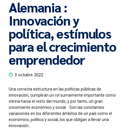
Alemania :
Innovación y
política, estímulos
para el crecimiento
emprendedor
3 octubre 2022
Una correcta estructura en las políticas públicas de
innovación, cumplirán un rol sumamente importante como
vitrina hacia el resto del mundo, y por tanto, un gran
crecimiento económico y social. Son las constantes
variaciones en los diferentes ámbitos de un país como el
económico, político y social, los que obligan a llevar una
innovación...