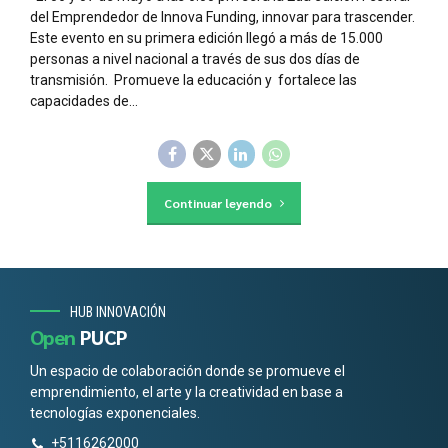
del Emprendedor de Innova Funding, innovar para trascender.
Este evento en su primera edición llegó a más de 15.000
personas a nivel nacional a través de sus dos días de
transmisión. Promueve la educación y fortalece las
capacidades de...
Continuar leyendo
HUB INNOVACIÓN
Open
PUCP
Un espacio de colaboración donde se promueve el
emprendimiento, el arte y la creatividad en base a
tecnologías exponenciales.
+5116262000