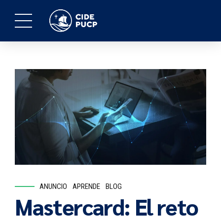
ANUNCIO
APRENDE
BLOG
Mastercard: El reto