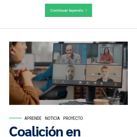
Continuar leyendo
APRENDE
NOTICIA
PROYECTO
Coalición en