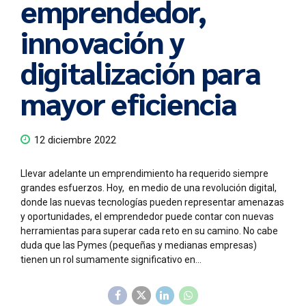
emprendedor,
innovación y
digitalización para
mayor eficiencia
12 diciembre 2022
Llevar adelante un emprendimiento ha requerido siempre
grandes esfuerzos. Hoy, en medio de una revolución digital,
donde las nuevas tecnologías pueden representar amenazas
y oportunidades, el emprendedor puede contar con nuevas
herramientas para superar cada reto en su camino. No cabe
duda que las Pymes (pequeñas y medianas empresas)
tienen un rol sumamente significativo en...