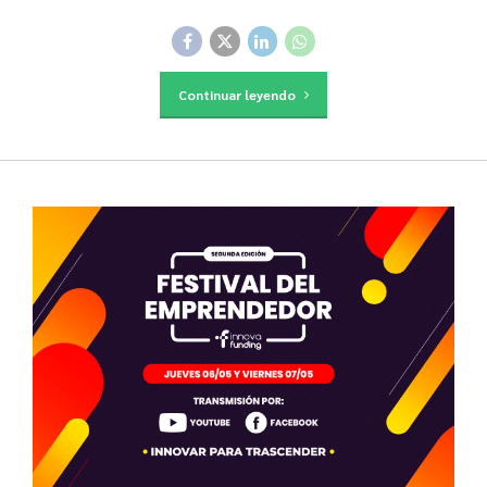
Continuar leyendo