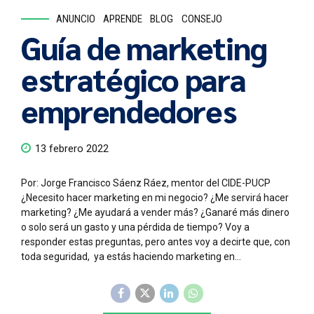
ANUNCIO
APRENDE
BLOG
CONSEJO
Guía de marketing
estratégico para
emprendedores
13 febrero 2022
Por: Jorge Francisco Sáenz Ráez, mentor del CIDE-PUCP
¿Necesito hacer marketing en mi negocio? ¿Me servirá hacer
marketing? ¿Me ayudará a vender más? ¿Ganaré más dinero
o solo será un gasto y una pérdida de tiempo? Voy a
responder estas preguntas, pero antes voy a decirte que, con
toda seguridad, ya estás haciendo marketing en...