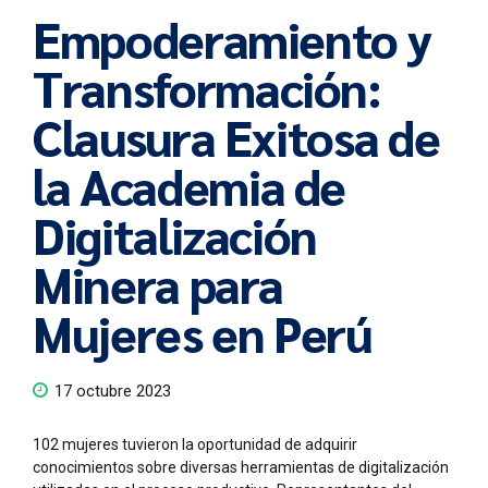
Empoderamiento y
Transformación:
Clausura Exitosa de
la Academia de
Digitalización
Minera para
Mujeres en Perú
17 octubre 2023
102 mujeres tuvieron la oportunidad de adquirir
conocimientos sobre diversas herramientas de digitalización