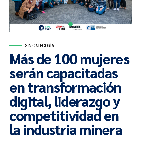
SIN CATEGORÍA
Más de 100 mujeres
serán capacitadas
en transformación
digital, liderazgo y
competitividad en
la industria minera