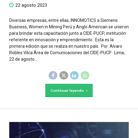
22 agosto 2023
Diversas empresas, entre ellas, INNOMOTICS a Siemens
Business, Women in Mining Perú y Anglo American se unieron
para brindar esta capacitación junto a CIDE-PUCP, institución
referente en innovación y emprendimiento. Esta es la
primera edición que se realiza en nuestro país. Por: Alvaro
Robles Vilca Área de Comunicaciones del CIDE-PUCP Lima,
22 de agosto...
Continuar leyendo