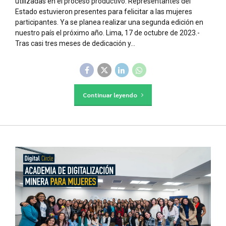
utilizadas en el proceso productivo. Representantes del
Estado estuvieron presentes para felicitar a las mujeres
participantes. Ya se planea realizar una segunda edición en
nuestro país el próximo año. Lima, 17 de octubre de 2023.-
Tras casi tres meses de dedicación y...
Continuar leyendo