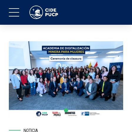
NOTICIA