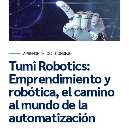
APRENDE
BLOG
CONSEJO
Tumi Robotics:
Emprendimiento y
robótica, el camino
al mundo de la
automatización