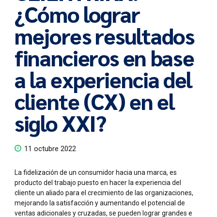
¿Cómo lograr
mejores resultados
financieros en base
a la experiencia del
cliente (CX) en el
siglo XXI?
11 octubre 2022
La fidelización de un consumidor hacia una marca, es
producto del trabajo puesto en hacer la experiencia del
cliente un aliado para el crecimiento de las organizaciones,
mejorando la satisfacción y aumentando el potencial de
ventas adicionales y cruzadas, se pueden lograr grandes e