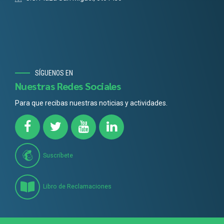
SÍGUENOS EN
Nuestras Redes Sociales
Para que recibas nuestras noticias y actividades.
Suscríbete
Libro de Reclamaciones