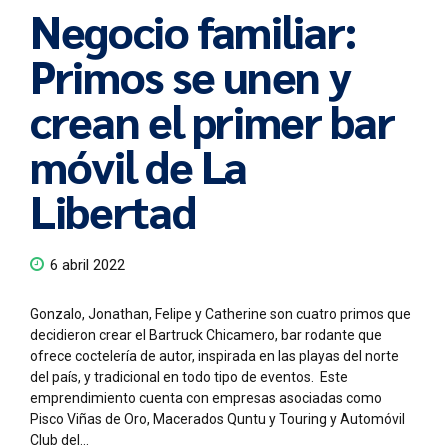
Negocio familiar:
Primos se unen y
crean el primer bar
móvil de La
Libertad
6 abril 2022
Gonzalo, Jonathan, Felipe y Catherine son cuatro primos que
decidieron crear el Bartruck Chicamero, bar rodante que
ofrece coctelería de autor, inspirada en las playas del norte
del país, y tradicional en todo tipo de eventos. Este
emprendimiento cuenta con empresas asociadas como
Pisco Viñas de Oro, Macerados Quntu y Touring y Automóvil
Club del...