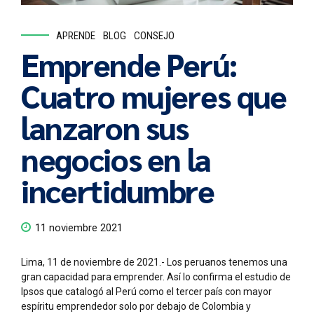
APRENDE
BLOG
CONSEJO
Emprende Perú:
Cuatro mujeres que
lanzaron sus
negocios en la
incertidumbre
11 noviembre 2021
Lima, 11 de noviembre de 2021.- Los peruanos tenemos una
gran capacidad para emprender. Así lo confirma el estudio de
Ipsos que catalogó al Perú como el tercer país con mayor
espíritu emprendedor solo por debajo de Colombia y