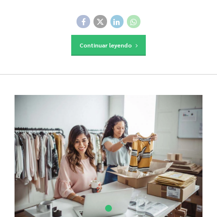
Continuar leyendo