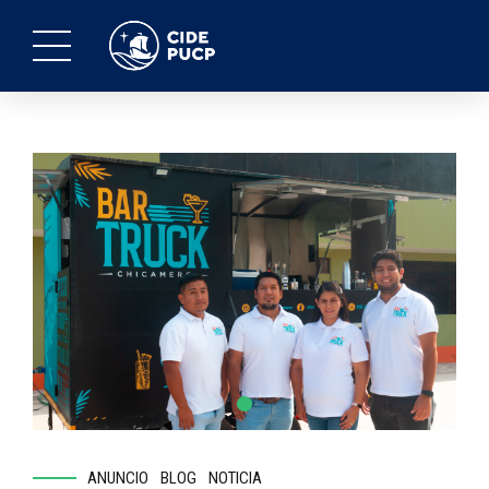
ANUNCIO
BLOG
NOTICIA