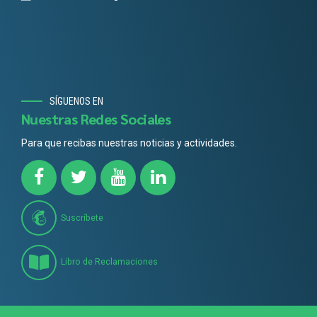
SÍGUENOS EN
Nuestras Redes Sociales
Para que recibas nuestras noticias y actividades.
Suscríbete
Libro de Reclamaciones