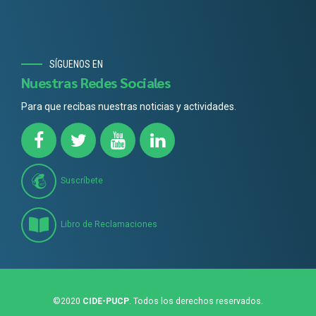
SÍGUENOS EN
Nuestras Redes Sociales
Para que recibas nuestras noticias y actividades.
Suscríbete
Libro de Reclamaciones
©2020
CIDE-PUCP
. Todos los derechos reservados.