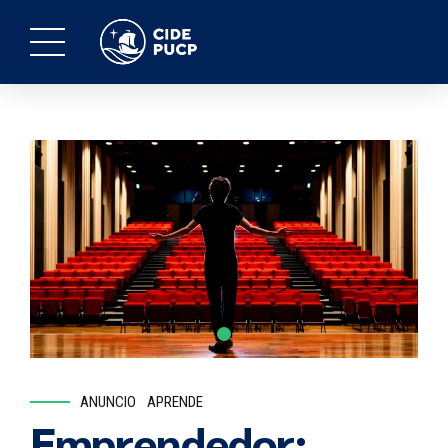
ANUNCIO
APRENDE
Emprendedor: