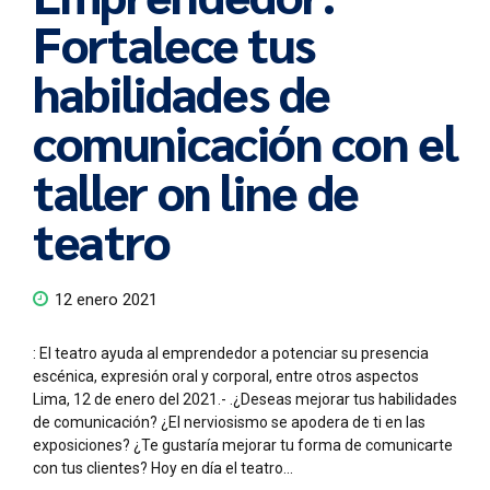
Fortalece tus
habilidades de
comunicación con el
taller on line de
teatro
12 enero 2021
: El teatro ayuda al emprendedor a potenciar su presencia
escénica, expresión oral y corporal, entre otros aspectos
Lima, 12 de enero del 2021.- .¿Deseas mejorar tus habilidades
de comunicación? ¿El nerviosismo se apodera de ti en las
exposiciones? ¿Te gustaría mejorar tu forma de comunicarte
con tus clientes? Hoy en día el teatro...