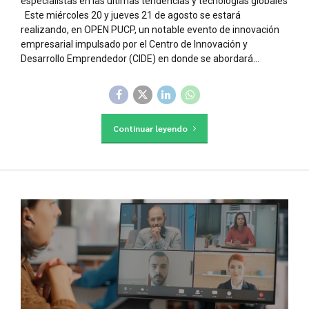
especialistas en las últimas tendencias y tecnologías globales
Este miércoles 20 y jueves 21 de agosto se estará
realizando, en OPEN PUCP, un notable evento de innovación
empresarial impulsado por el Centro de Innovación y
Desarrollo Emprendedor (CIDE) en donde se abordará...
Continuar leyendo