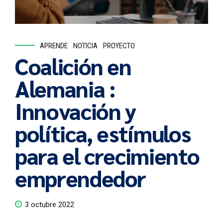
APRENDE
NOTICIA
PROYECTO
Coalición en
Alemania :
Innovación y
política, estímulos
para el crecimiento
emprendedor
3 octubre 2022