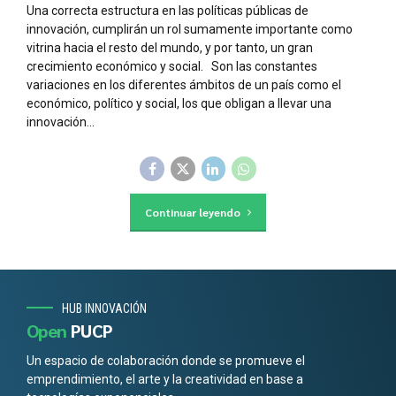
Una correcta estructura en las políticas públicas de
innovación, cumplirán un rol sumamente importante como
vitrina hacia el resto del mundo, y por tanto, un gran
crecimiento económico y social. Son las constantes
variaciones en los diferentes ámbitos de un país como el
económico, político y social, los que obligan a llevar una
innovación...
Continuar leyendo
HUB INNOVACIÓN
Open
PUCP
Un espacio de colaboración donde se promueve el
emprendimiento, el arte y la creatividad en base a