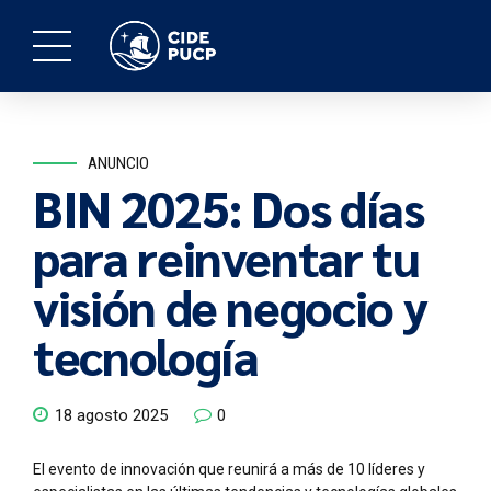
ANUNCIO
BIN 2025: Dos días
para reinventar tu
visión de negocio y
tecnología
18 agosto 2025
0
El evento de innovación que reunirá a más de 10 líderes y